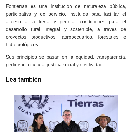
Fontierras es una institución de naturaleza pública,
participativa y de servicio, instituida para facilitar el
acceso a la tierra y generar condiciones para el
desarrollo rural integral y sostenible, a través de
proyectos productivos, agropecuarios, forestales e
hidrobiológicos.
Sus principios se basan en la equidad, transparencia,
pertinencia cultura, justicia social y efectividad.
Lea también: