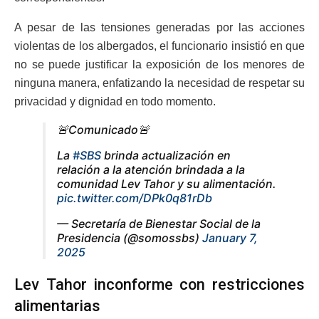
A pesar de las tensiones generadas por las acciones
violentas de los albergados, el funcionario insistió en que
no se puede justificar la exposición de los menores de
ninguna manera, enfatizando la necesidad de respetar su
privacidad y dignidad en todo momento.
🚨Comunicado🚨
La
#SBS
brinda actualización en
relación a la atención brindada a la
comunidad Lev Tahor y su alimentación.
pic.twitter.com/DPk0q81rDb
— Secretaría de Bienestar Social de la
Presidencia (@somossbs)
January 7,
2025
Lev Tahor inconforme con restricciones
alimentarias