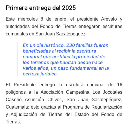
Primera entrega del 2025
Este miércoles 8 de enero, el presidente Arévalo y
autoridades del Fondo de Tierras entregaron escrituras
comunales en San Juan Sacatepéquez.
En un día histórico, 230 familias fueron
beneficiadas al recibir la escritura
comunal que certifica la propiedad de
los terrenos que habitan desde hace
varios años, un paso fundamental en la
certeza jurídica.
El Presidente entregó la escritura comunal de 16
polígonos a la Asociación Campesina Los Jocotales
Caserío Asunción Chivoc, San Juan Sacatepéquez,
Guatemala; esto gracias al Programa de Regularización
y Adjudicación de Tierras del Estado del Fondo de
Tierras.