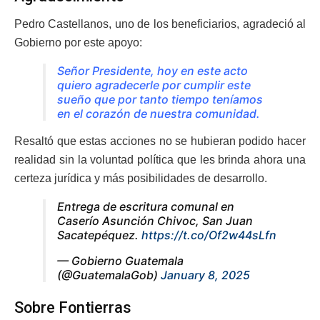
Pedro Castellanos, uno de los beneficiarios, agradeció al
Gobierno por este apoyo:
Señor Presidente, hoy en este acto
quiero agradecerle por cumplir este
sueño que por tanto tiempo teníamos
en el corazón de nuestra comunidad.
Resaltó que estas acciones no se hubieran podido hacer
realidad sin la voluntad política que les brinda ahora una
certeza jurídica y más posibilidades de desarrollo.
Entrega de escritura comunal en
Caserío Asunción Chivoc, San Juan
Sacatepéquez.
https://t.co/Of2w44sLfn
— Gobierno Guatemala
(@GuatemalaGob)
January 8, 2025
Sobre Fontierras