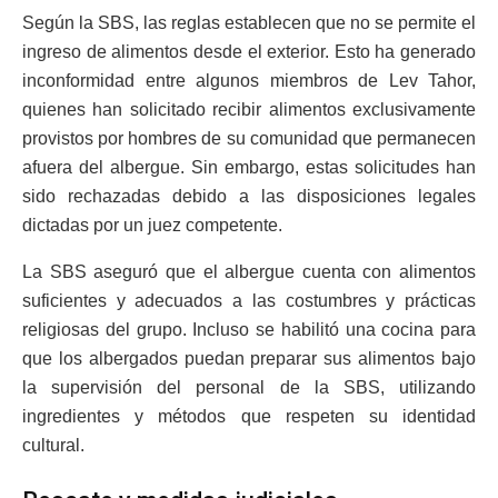
Según la SBS, las reglas establecen que no se permite el
ingreso de alimentos desde el exterior. Esto ha generado
inconformidad entre algunos miembros de Lev Tahor,
quienes han solicitado recibir alimentos exclusivamente
provistos por hombres de su comunidad que permanecen
afuera del albergue. Sin embargo, estas solicitudes han
sido rechazadas debido a las disposiciones legales
dictadas por un juez competente.
La SBS aseguró que el albergue cuenta con alimentos
suficientes y adecuados a las costumbres y prácticas
religiosas del grupo. Incluso se habilitó una cocina para
que los albergados puedan preparar sus alimentos bajo
la supervisión del personal de la SBS, utilizando
ingredientes y métodos que respeten su identidad
cultural.