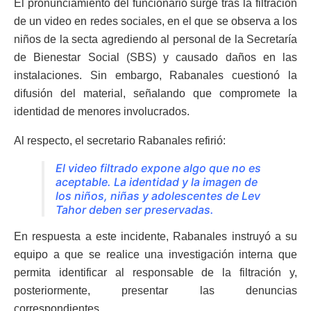
El pronunciamiento del funcionario surge tras la filtración
de un video en redes sociales, en el que se observa a los
niños de la secta agrediendo al personal de la Secretaría
de Bienestar Social (SBS) y causado daños en las
instalaciones. Sin embargo, Rabanales cuestionó la
difusión del material, señalando que compromete la
identidad de menores involucrados.
Al respecto, el secretario Rabanales refirió:
El video filtrado expone algo que no es
aceptable. La identidad y la imagen de
los niños, niñas y adolescentes de Lev
Tahor deben ser preservadas.
En respuesta a este incidente, Rabanales instruyó a su
equipo a que se realice una investigación interna que
permita identificar al responsable de la filtración y,
posteriormente, presentar las denuncias
correspondientes.