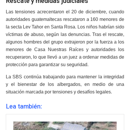
Rescate y medidas judiciales
Las tensiones acrecentaron el 20 de diciembre, cuando
autoridades guatemaltecas rescataron a 160 menores de
la secta Lev Tahor en Santa Rosa. Los niños habrían sido
víctimas de abuso, según las denuncias. Tras el rescate,
algunos hombres del grupo extrajeron por la fuerza a los
menores de Casa Nuestras Raíces y autoridades los
recuperaron, lo que llevó a un juez a ordenar medidas de
protección para garantizar su seguridad.
La SBS continúa trabajando para mantener la integridad
y el bienestar de los albergados, en medio de una
situación marcada por tensiones y desafíos legales.
Lea también: