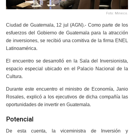
Foto: Mineco.
Ciudad de Guatemala, 12 jul (AGN).- Como parte de los
esfuerzos del Gobierno de Guatemala para la atracción
de inversiones, se recibió una comitiva de la firma ENEL
Latinoamérica.
El encuentro se desarrolló en la Sala del Inversionista,
espacio especial ubicado en el Palacio Nacional de la
Cultura.
Durante este encuentro el ministro de Economía, Janio
Rosales, explicó a los ejecutivos de dicha compañía las
oportunidades de invertir en Guatemala.
Potencial
De esta cuenta, la viceministra de Inversión y