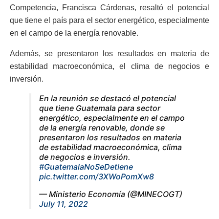
Competencia, Francisca Cárdenas, resaltó el potencial
que tiene el país para el sector energético, especialmente
en el campo de la energía renovable.
Además, se presentaron los resultados en materia de
estabilidad macroeconómica, el clima de negocios e
inversión.
En la reunión se destacó el potencial
que tiene Guatemala para sector
energético, especialmente en el campo
de la energía renovable, donde se
presentaron los resultados en materia
de estabilidad macroeconómica, clima
de negocios e inversión.
#GuatemalaNoSeDetiene
pic.twitter.com/3XWoPomXw8
— Ministerio Economía (@MINECOGT)
July 11, 2022