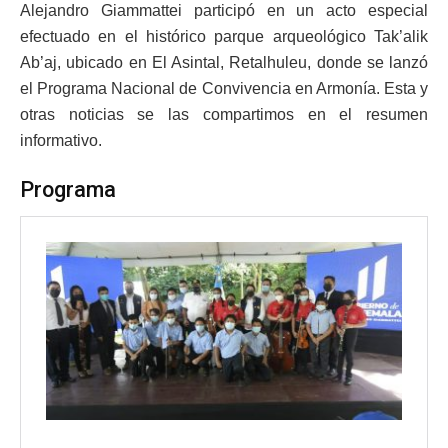
Alejandro Giammattei participó en un acto especial
efectuado en el histórico parque arqueológico Tak’alik
Ab’aj, ubicado en El Asintal, Retalhuleu, donde se lanzó
el Programa Nacional de Convivencia en Armonía. Esta y
otras noticias se las compartimos en el resumen
informativo.
Programa