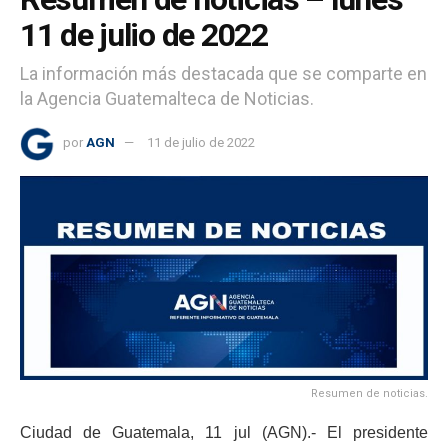
11 de julio de 2022
La información más destacada que se comparte en
la Agencia Guatemalteca de Noticias.
por
AGN
11 de julio de 2022
Resumen de noticias.
Ciudad de Guatemala, 11 jul (AGN).- El presidente