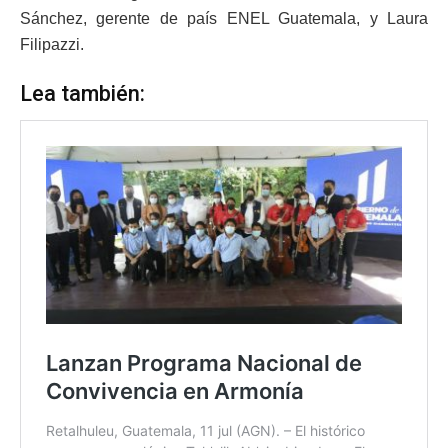
Sánchez, gerente de país ENEL Guatemala, y Laura
Filipazzi.
Lea también: