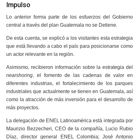
Impulso
Lo anterior forma parte de los esfuerzos del Gobierno
central a través del plan Guatemala no se Detiene.
De esta cuenta, se explicó a los visitantes esta estrategia
que está llevando a cabo el país para posicionarse como
un actor relevante en la región.
Asimismo, recibieron información sobre la estrategia del
nearshoring
, el fomento de las cadenas de valor en
diferentes industrias, el fortalecimiento de los parques
industriales que actualmente se tienen en Guatemala, así
como la atracción de más inversión para el desarrollo de
más proyectos.
La delegación de ENEL Latinoamérica está integrada por
Maurizio Bezzecheri, CEO de la compañía, Lucio Rubio
Díaz, director general ENEL Colombia; José Antonio