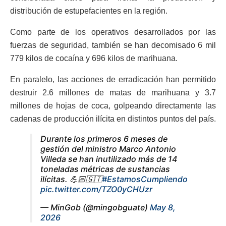
distribución de estupefacientes en la región.
Como parte de los operativos desarrollados por las
fuerzas de seguridad, también se han decomisado 6 mil
779 kilos de cocaína y 696 kilos de marihuana.
En paralelo, las acciones de erradicación han permitido
destruir 2.6 millones de matas de marihuana y 3.7
millones de hojas de coca, golpeando directamente las
cadenas de producción ilícita en distintos puntos del país.
Durante los primeros 6 meses de
gestión del ministro Marco Antonio
Villeda se han inutilizado más de 14
toneladas métricas de sustancias
ilícitas. 💪🏻🇬🇹
#EstamosCumpliendo
pic.twitter.com/TZO0yCHUzr
— MinGob (@mingobguate)
May 8,
2026