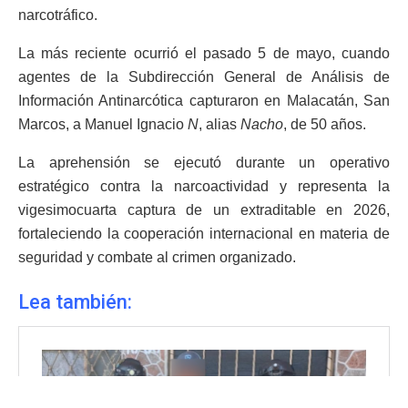
narcotráfico.
La más reciente ocurrió el pasado 5 de mayo, cuando
agentes de la Subdirección General de Análisis de
Información Antinarcótica capturaron en Malacatán, San
Marcos, a Manuel Ignacio
N
, alias
Nacho
, de 50 años.
La aprehensión se ejecutó durante un operativo
estratégico contra la narcoactividad y representa la
vigesimocuarta captura de un extraditable en 2026,
fortaleciendo la cooperación internacional en materia de
seguridad y combate al crimen organizado.
Lea también: