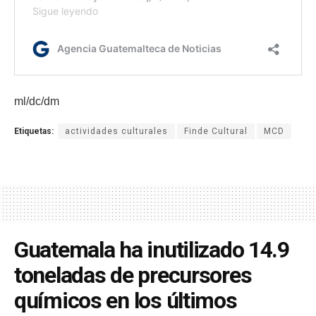
ml/dc/dm
Etiquetas:
actividades culturales
Finde Cultural
MCD
Guatemala ha inutilizado 14.9
toneladas de precursores
químicos en los últimos