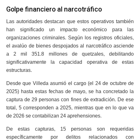
Golpe financiero al narcotráfico
Las autoridades destacan que estos operativos también
han significado un impacto económico para las
organizaciones criminales. Según los registros oficiales,
el avalúo de bienes despojados al narcotráfico asciende
a 2 mil 351.8 millones de quetzales, debilitando
significativamente la capacidad operativa de estas
estructuras.
Desde que Villeda asumió el cargo (el 24 de octubre de
2025) hasta estas fechas de mayo, se ha concretado la
captura de 29 personas con fines de extradición. De ese
total, 5 corresponden a 2025, mientras que en lo que va
de 2026 se contabilizan 24 aprehensiones.
De estas capturas, 15 personas son requeridas
específicamente por delitos relacionados con