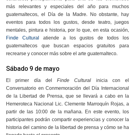
más relevantes y especiales del año para muchos
guatemaltecos, el Día de la Madre. No obstante, hay
eventos para todos los gustos, desde teatro, juegos
mentales, pintura e historia, por lo que, en esta ocasión,
Finde Cultural
atiende a los gustos de todos los
guatemaltecos que buscan espacios gratuitos para
recrearse y conocer más sobre el arte guatemalteco.
Sábado 9 de mayo
El primer día del
Finde Cultural
inicia con el
Conversatorio en Conmemoración del Día Internacional
de la Libertad de Prensa, que se llevará a cabo en la
Hemeroteca Nacional Lic. Clemente Marroquín Rojas, a
partir de las 10:00 de la mañana. En este evento, los
participantes podrán compartir experiencias y conocer la
historia del camino de la libertad de prensa y cómo se ha