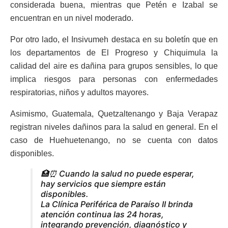
considerada buena, mientras que Petén e Izabal se
encuentran en un nivel moderado.
Por otro lado, el Insivumeh destaca en su boletín que en
los departamentos de El Progreso y Chiquimula la
calidad del aire es dañina para grupos sensibles, lo que
implica riesgos para personas con enfermedades
respiratorias, niños y adultos mayores.
Asimismo, Guatemala, Quetzaltenango y Baja Verapaz
registran niveles dañinos para la salud en general. En el
caso de Huehuetenango, no se cuenta con datos
disponibles.
🏥⏰ Cuando la salud no puede esperar,
hay servicios que siempre están
disponibles.
La Clínica Periférica de Paraíso II brinda
atención continua las 24 horas,
integrando prevención, diagnóstico y