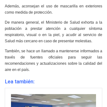
Además, aconsejan el uso de mascarilla en exteriores
como medida de protección.
De manera general, el Ministerio de Salud exhorta a la
población a prestar atención a cualquier síntoma
respiratorio, visual o en la piel, y acudir al servicio de
Salud más cercano en caso de presentar molestias.
También, se hace un llamado a mantenerse informados a
través de fuentes oficiales para seguir las
recomendaciones y actualizaciones sobre la calidad del
aire en el país.
Lea también: