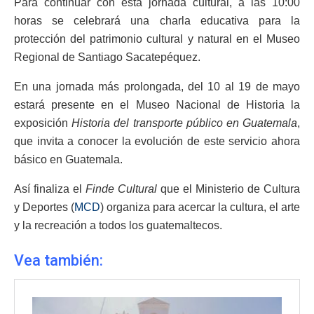
Para continuar con esta jornada cultural, a las 10:00
horas se celebrará una charla educativa para la
protección del patrimonio cultural y natural en el Museo
Regional de Santiago Sacatepéquez.
En una jornada más prolongada, del 10 al 19 de mayo
estará presente en el Museo Nacional de Historia la
exposición
Historia del transporte público en Guatemala
,
que invita a conocer la evolución de este servicio ahora
básico en Guatemala.
Así finaliza el
Finde Cultural
que el Ministerio de Cultura
y Deportes (
MCD
) organiza para acercar la cultura, el arte
y la recreación a todos los guatemaltecos.
Vea también: