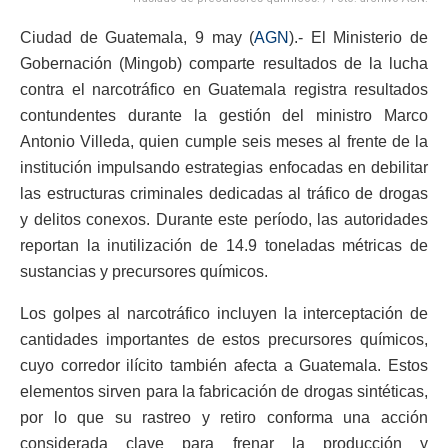
Ciudad de Guatemala, 9 may (
AGN
).- El Ministerio de
Gobernación (Mingob) comparte resultados de la lucha
contra el narcotráfico en Guatemala registra resultados
contundentes durante la gestión del ministro Marco
Antonio Villeda, quien cumple seis meses al frente de la
institución impulsando estrategias enfocadas en debilitar
las estructuras criminales dedicadas al tráfico de drogas
y delitos conexos. Durante este período, las autoridades
reportan la inutilización de 14.9 toneladas métricas de
sustancias y precursores químicos.
Los golpes al narcotráfico incluyen la interceptación de
cantidades importantes de estos precursores químicos,
cuyo corredor ilícito también afecta a Guatemala. Estos
elementos sirven para la fabricación de drogas sintéticas,
por lo que su rastreo y retiro conforma una acción
considerada clave para frenar la producción y