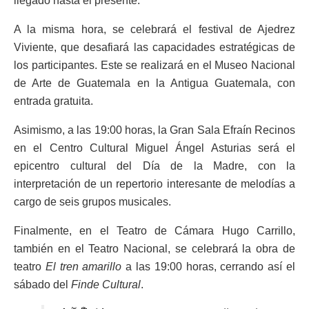
llegado hasta el presente.
A la misma hora, se celebrará el festival de Ajedrez
Viviente, que desafiará las capacidades estratégicas de
los participantes. Este se realizará en el Museo Nacional
de Arte de Guatemala en la Antigua Guatemala, con
entrada gratuita.
Asimismo, a las 19:00 horas, la Gran Sala Efraín Recinos
en el Centro Cultural Miguel Ángel Asturias será el
epicentro cultural del Día de la Madre, con la
interpretación de un repertorio interesante de melodías a
cargo de seis grupos musicales.
Finalmente, en el Teatro de Cámara Hugo Carrillo,
también en el Teatro Nacional, se celebrará la obra de
teatro
El tren amarillo
a las 19:00 horas, cerrando así el
sábado del
Finde Cultural
.