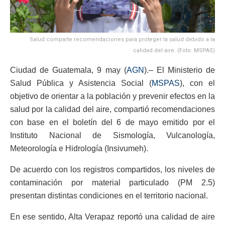
Salud comparte recomendaciones para proteger la salud debido a la
calidad del aire. (Foto: MSPAS)
Ciudad de Guatemala, 9 may (
AGN
).– El Ministerio de
Salud Pública y Asistencia Social (
MSPAS
), con el
objetivo de orientar a la población y prevenir efectos en la
salud por la calidad del aire, compartió recomendaciones
con base en el boletín del 6 de mayo emitido por el
Instituto Nacional de Sismología, Vulcanología,
Meteorología e Hidrología (Insivumeh).
De acuerdo con los registros compartidos, los niveles de
contaminación por material particulado (PM 2.5)
presentan distintas condiciones en el territorio nacional.
En ese sentido, Alta Verapaz reportó una calidad de aire