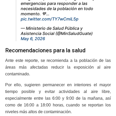
emergencias para responder a las
necesidades de la población en todo
momento. 💙…
pic.twitter.com/TY7wCmiL5p
— Ministerio de Salud Pública y
Asistencia Social (@MinSaludGuate)
May 6, 2026
Recomendaciones para la salud
Ante este reporte, se recomienda a la población de las
áreas más afectadas reducir la exposición al aire
contaminado.
Por ello, sugieren permanecer en interiores el mayor
tiempo posible y evitar actividades al aire libre,
especialmente entre las 6:00 y 9:00 de la mañana, así
como de 16:00 a 18:00 horas, cuando se reportan los
niveles más altos de contaminación.