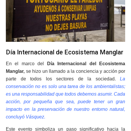
Día Internacional de Ecosistema Manglar
En el marco del
Día Internacional del Ecosistema
Manglar,
se hizo un llamado a la conciencia y acción por
parte de todos los sectores de la sociedad.
La
conservación no es solo una tarea de los ambientalistas;
es una responsabilidad que todos debemos asumir. Cada
acción, por pequeña que sea, puede tener un gran
impacto en la preservación de nuestro entorno natural,
concluyó Vásquez.
Este evento simboliza un paso significativo hacia la