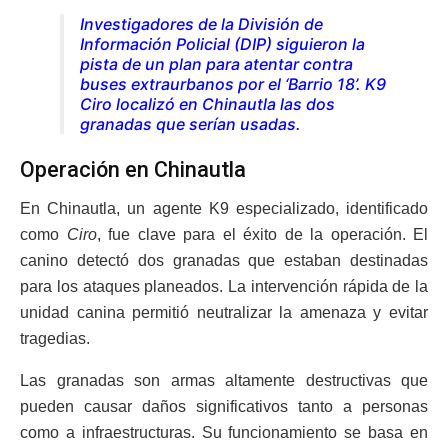
Investigadores de la División de
Información Policial (DIP) siguieron la
pista de un plan para atentar contra
buses extraurbanos por el ‘Barrio 18’. K9
Ciro localizó en Chinautla las dos
granadas que serían usadas.
Operación en Chinautla
En Chinautla, un agente K9 especializado, identificado
como
Ciro
, fue clave para el éxito de la operación. El
canino detectó dos granadas que estaban destinadas
para los ataques planeados. La intervención rápida de la
unidad canina permitió neutralizar la amenaza y evitar
tragedias.
Las granadas son armas altamente destructivas que
pueden causar daños significativos tanto a personas
como a infraestructuras. Su funcionamiento se basa en