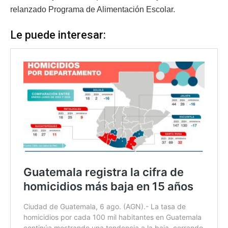
relanzado Programa de Alimentación Escolar.
Le puede interesar: