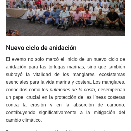
Nuevo ciclo de anidación
El evento no solo marcó el inicio de un nuevo ciclo de
anidación para las tortugas marinas, sino que también
subrayó la vitalidad de los manglares, ecosistemas
esenciales para la vida marina y costera. Los manglares,
conocidos como los
pulmones de la costa,
desempeñan
un papel crucial en la protección de las líneas costeras
contra la erosión y en la absorción de carbono,
contribuyendo significativamente a la mitigación del
cambio climático.