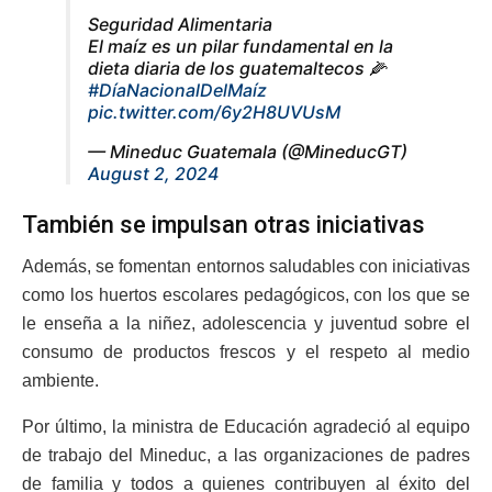
Seguridad Alimentaria
El maíz es un pilar fundamental en la
dieta diaria de los guatemaltecos 🌽
#DíaNacionalDelMaíz
pic.twitter.com/6y2H8UVUsM
— Mineduc Guatemala (@MineducGT)
August 2, 2024
También se impulsan otras iniciativas
Además, se fomentan entornos saludables con iniciativas
como los huertos escolares pedagógicos, con los que se
le enseña a la niñez, adolescencia y juventud sobre el
consumo de productos frescos y el respeto al medio
ambiente.
Por último, la ministra de Educación agradeció al equipo
de trabajo del Mineduc, a las organizaciones de padres
de familia y todos a quienes contribuyen al éxito del