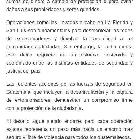
sumas de dinero a cambio de protección o para evitar
daños a sus propiedades y seres queridos.
Operaciones como las llevadas a cabo en La Florida y
San Luis son fundamentales para desmantelar las redes
de extorsionadores y devolver la tranquilidad a las
comunidades afectadas. Sin embargo, la lucha contra
este delito requiere de un esfuerzo sostenido y
coordinado entre las distintas entidades de seguridad y
justicia del país.
Las recientes acciones de las fuerzas de seguridad en
Guatemala, que incluyen la desarticulación y la captura
de extorsionadores, demuestran un compromiso firme
con la protección de la ciudadanía.
El desafío sigue siendo enorme, pero cada operación
exitosa representa un paso más hacia un entorno más
seguro y libre de violencia para todos los guatemaltecos.