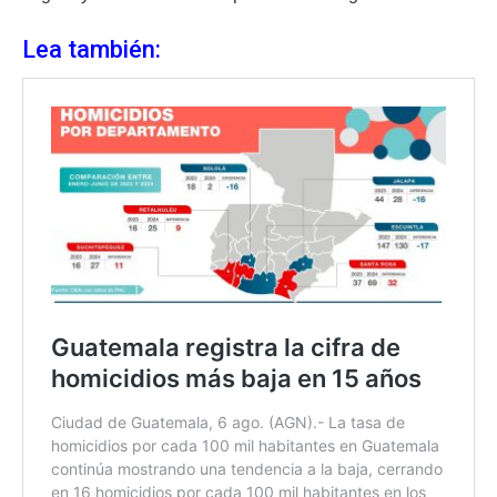
Lea también: