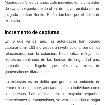
Mardoqueo
N
, de 37 años. Este individuo tenía una orden
de captura vigente desde el 27 de mayo, emitida por un
juzgado de San Benito, Petén, también por el delito de
extorsión.
Incremento de capturas
En lo que va del año, las autoridades han logrado
capturar a mil 163 individuos a nivel nacional por delitos
relacionados con la extorsión. Estas cifras reflejan los
esfuerzos continuos de las fuerzas de seguridad para
combatir este flagelo que afecta a miles de
guatemaltecos diariamente.
La extorsión es un delito que genera un ambiente de
temor e incertidumbre, afectando tanto a individuos como
a empresas. Las víctimas, en su mayoría pequeños
comerciantes y transportistas, se ven obligadas a pagar