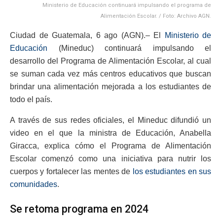
Ministerio de Educación continuará impulsando el programa de
Alimentación Escolar. / Foto: Archivo AGN.
Ciudad de Guatemala, 6 ago (AGN).– El
Ministerio de
Educación
(Mineduc) continuará impulsando el
desarrollo del Programa de Alimentación Escolar, al cual
se suman cada vez más centros educativos que buscan
brindar una alimentación mejorada a los estudiantes de
todo el país.
A través de sus redes oficiales, el Mineduc difundió un
video en el que la ministra de Educación, Anabella
Giracca, explica cómo el Programa de Alimentación
Escolar comenzó como una iniciativa para nutrir los
cuerpos y fortalecer las mentes de
los estudiantes en sus
comunidades
.
Se retoma programa en 2024