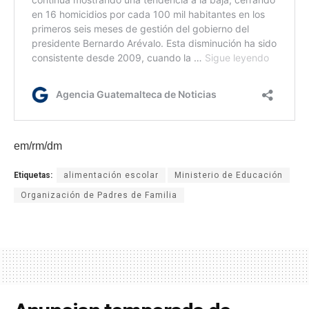
em/rm/dm
Etiquetas:
alimentación escolar
Ministerio de Educación
Organización de Padres de Familia