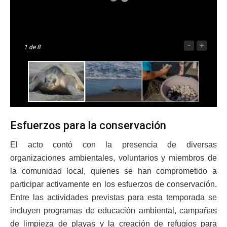
-
+
1
de 8
Esfuerzos para la conservación
El acto contó con la presencia de diversas
organizaciones ambientales, voluntarios y miembros de
la comunidad local, quienes se han comprometido a
participar activamente en los esfuerzos de conservación.
Entre las actividades previstas para esta temporada se
incluyen programas de educación ambiental, campañas
de limpieza de playas y la creación de refugios para