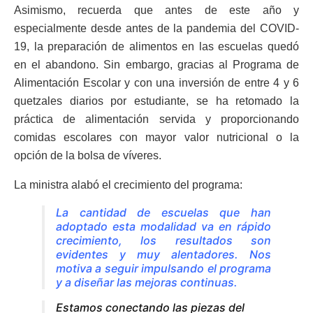
Asimismo, recuerda que antes de este año y
especialmente desde antes de la pandemia del COVID-
19, la preparación de alimentos en las escuelas quedó
en el abandono. Sin embargo, gracias al Programa de
Alimentación Escolar y con una inversión de entre 4 y 6
quetzales diarios por estudiante, se ha retomado la
práctica de alimentación servida y proporcionando
comidas escolares con mayor valor nutricional o la
opción de la bolsa de víveres.
La ministra alabó el crecimiento del programa:
La cantidad de escuelas que han
adoptado esta modalidad va en rápido
crecimiento, los resultados son
evidentes y muy alentadores. Nos
motiva a seguir impulsando el programa
y a diseñar las mejoras continuas.
Estamos conectando las piezas del