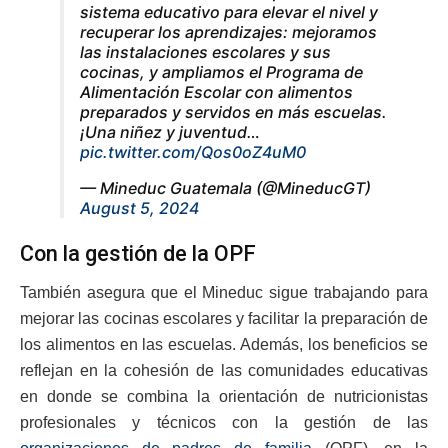
sistema educativo para elevar el nivel y
recuperar los aprendizajes: mejoramos
las instalaciones escolares y sus
cocinas, y ampliamos el Programa de
Alimentación Escolar con alimentos
preparados y servidos en más escuelas.
¡Una niñez y juventud…
pic.twitter.com/Qos0oZ4uM0
— Mineduc Guatemala (@MineducGT)
August 5, 2024
Con la gestión de la OPF
También asegura que el Mineduc sigue trabajando para
mejorar las cocinas escolares y facilitar la preparación de
los alimentos en las escuelas. Además, los beneficios se
reflejan en la cohesión de las comunidades educativas
en donde se combina la orientación de nutricionistas
profesionales y técnicos con la gestión de las