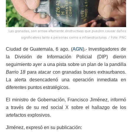
Las granadas, son armas altamente destructivas que pueden causar daños
significativos tanto a personas como a infraestructuras. / Foto: PNC
Ciudad de Guatemala, 6 ago. (
AGN
).- Investigadores de
la División de Información Policial (DIP) dieron
seguimiento ayer a una pista sobre un plan de la pandilla
Barrio 18
para atacar con granadas buses extraurbanos.
La alerta desencadenó una operación inmediata en
diferentes puntos estratégicos.
El ministro de Gobernación, Francisco Jiménez, informó
a través de su red social X sobre el hallazgo de los
artefactos explosivos.
Jiménez, expresó en su publicación: