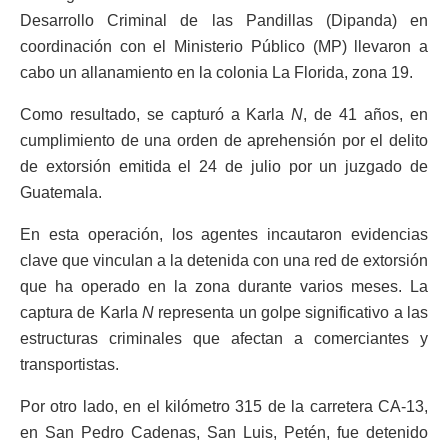
Desarrollo Criminal de las Pandillas (Dipanda) en
coordinación con el Ministerio Público (MP) llevaron a
cabo un allanamiento en la colonia La Florida, zona 19.
Como resultado, se capturó a Karla
N
, de 41 años, en
cumplimiento de una orden de aprehensión por el delito
de extorsión emitida el 24 de julio por un juzgado de
Guatemala.
En esta operación, los agentes incautaron evidencias
clave que vinculan a la detenida con una red de extorsión
que ha operado en la zona durante varios meses. La
captura de Karla
N
representa un golpe significativo a las
estructuras criminales que afectan a comerciantes y
transportistas.
Por otro lado, en el kilómetro 315 de la carretera CA-13,
en San Pedro Cadenas, San Luis, Petén, fue detenido