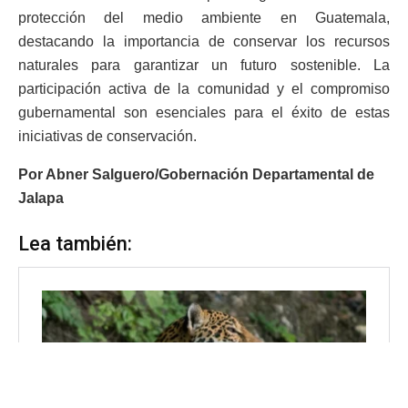
protección del medio ambiente en Guatemala,
destacando la importancia de conservar los recursos
naturales para garantizar un futuro sostenible. La
participación activa de la comunidad y el compromiso
gubernamental son esenciales para el éxito de estas
iniciativas de conservación.
Por Abner Salguero/Gobernación Departamental de
Jalapa
Lea también: