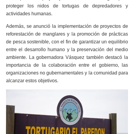
proteger los nidos de tortugas de depredadores y
actividades humanas.
Además, se anunció la implementación de proyectos de
reforestación de manglares y la promoción de prácticas
de pesca sostenible, con el fin de garantizar un equilibrio
entre el desarrollo humano y la preservación del medio
ambiente. La gobernadora Vásquez también destacó la
importancia de la colaboración entre el gobierno, las
organizaciones no gubernamentales y la comunidad para
alcanzar estos objetivos.