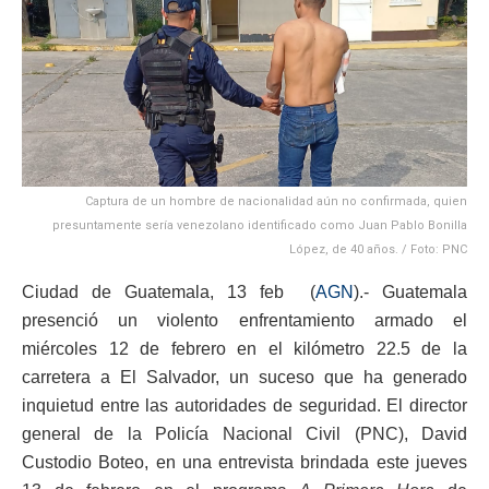
Captura de un hombre de nacionalidad aún no confirmada, quien
presuntamente sería venezolano identificado como Juan Pablo Bonilla
López, de 40 años. / Foto: PNC
Ciudad de Guatemala, 13 feb (
AGN
).- Guatemala
presenció un violento enfrentamiento armado el
miércoles 12 de febrero en el kilómetro 22.5 de la
carretera a El Salvador, un suceso que ha generado
inquietud entre las autoridades de seguridad. El director
general de la Policía Nacional Civil (PNC), David
Custodio Boteo, en una entrevista brindada este jueves