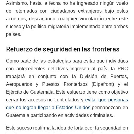
Asimismo, hasta la fecha no ha ingresado ningún vuelo
de retornados con ciudadanos extranjeros bajo estos
acuerdos, descartando cualquier vinculación entre este
suceso y la política migratoria implementada entre ambos
países.
Refuerzo de seguridad en las fronteras
Como parte de las estrategias para evitar que individuos
con antecedentes delictivos ingresen al país, la PNC
trabajará en conjunto con la División de Puertos,
Aeropuertos y Puestos Fronterizos (Dipafront) y el
Ejército de Guatemala. Este esfuerzo tiene como objetivo
cerrar los accesos no controlados y
evitar que personas
que no logran llegar a Estados Unidos
permanezcan en
Guatemala participando en actividades criminales.
Este suceso reafirma la idea de fortalecer la seguridad en