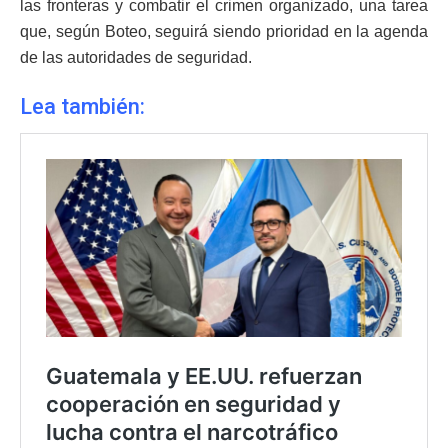
las fronteras y combatir el crimen organizado, una tarea
que, según Boteo, seguirá siendo prioridad en la agenda
de las autoridades de seguridad.
Lea también: