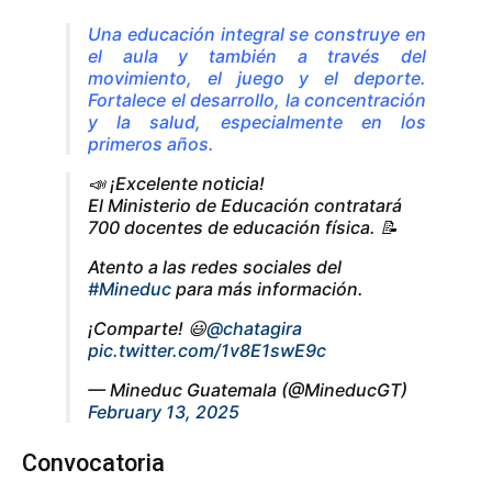
Una educación integral se construye en
el aula y también a través del
movimiento, el juego y el deporte.
Fortalece el desarrollo, la concentración
y la salud, especialmente en los
primeros años.
📣 ¡Excelente noticia!
El Ministerio de Educación contratará
700 docentes de educación física. 📝
Atento a las redes sociales del
#Mineduc
para más información.
¡Comparte! 😃
@chatagira
pic.twitter.com/1v8E1swE9c
— Mineduc Guatemala (@MineducGT)
February 13, 2025
Convocatoria