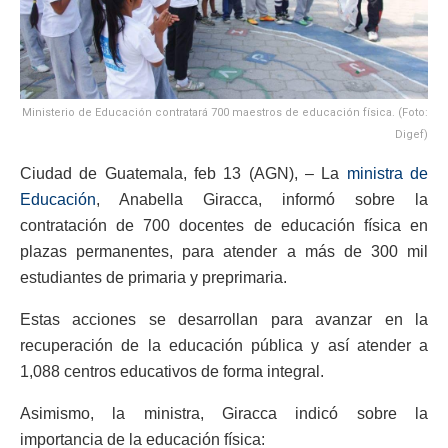
Ministerio de Educación contratará 700 maestros de educación física. (Foto:
Digef)
Ciudad de Guatemala, feb 13 (AGN), – La
ministra de
Educación
, Anabella Giracca, informó sobre la
contratación de 700 docentes de educación física en
plazas permanentes, para atender a más de 300 mil
estudiantes de primaria y preprimaria.
Estas acciones se desarrollan para avanzar en la
recuperación de la educación pública y así atender a
1,088 centros educativos de forma integral.
Asimismo, la ministra, Giracca indicó sobre la
importancia de la educación física: