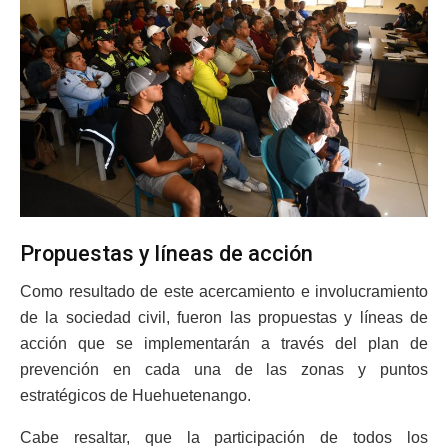
Propuestas y líneas de acción
Como resultado de este acercamiento e involucramiento
de la sociedad civil, fueron las propuestas y líneas de
acción que se implementarán a través del plan de
prevención en cada una de las zonas y puntos
estratégicos de Huehuetenango.
Cabe resaltar, que la participación de todos los