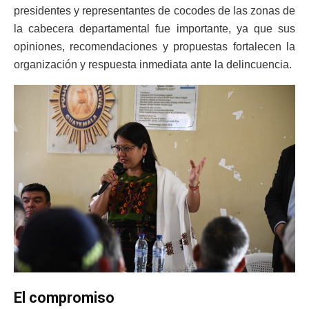
presidentes y representantes de cocodes de las zonas de
la cabecera departamental fue importante, ya que sus
opiniones, recomendaciones y propuestas fortalecen la
organización y respuesta inmediata ante la delincuencia.
El compromiso