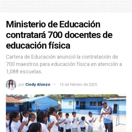
Ministerio de Educación
contratará 700 docentes de
educación física
Cartera de Educación anunció la contratación de
700 maestros para educación física en atención a
1,088 escuelas.
por
Cindy Alonzo
13 de febrero de 2025