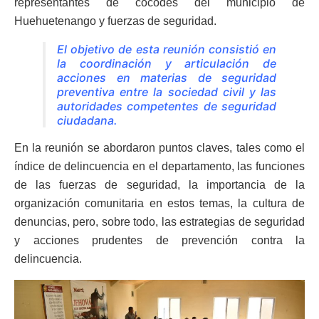
representantes de cocodes del municipio de
Huehuetenango y fuerzas de seguridad.
El objetivo de esta reunión consistió en
la coordinación y articulación de
acciones en materias de seguridad
preventiva entre la sociedad civil y las
autoridades competentes de seguridad
ciudadana.
En la reunión se abordaron puntos claves, tales como el
índice de delincuencia en el departamento, las funciones
de las fuerzas de seguridad, la importancia de la
organización comunitaria en estos temas, la cultura de
denuncias, pero, sobre todo, las estrategias de seguridad
y acciones prudentes de prevención contra la
delincuencia.