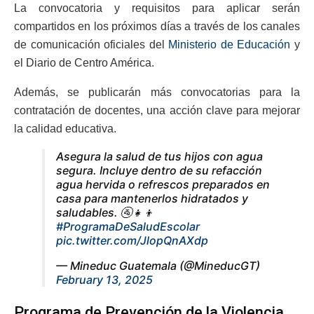
La convocatoria y requisitos para aplicar serán
compartidos en los próximos días a través de los canales
de comunicación oficiales del
Ministerio de Educación
y
el Diario de Centro América.
Además, se publicarán más convocatorias para la
contratación de docentes, una acción clave para mejorar
la calidad educativa.
Asegura la salud de tus hijos con agua
segura. Incluye dentro de su refacción
agua hervida o refrescos preparados en
casa para mantenerlos hidratados y
saludables. 🚰👧👦
#ProgramaDeSaludEscolar
pic.twitter.com/JlopQnAXdp
— Mineduc Guatemala (@MineducGT)
February 13, 2025
Programa de Prevención de la Violencia