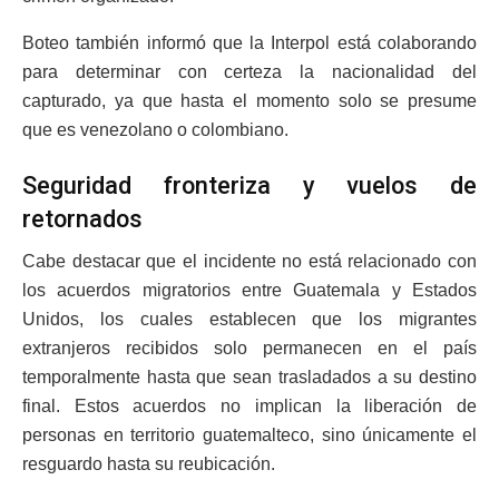
Boteo también informó que la Interpol está colaborando
para determinar con certeza la nacionalidad del
capturado, ya que hasta el momento solo se presume
que es venezolano o colombiano.
Seguridad fronteriza y vuelos de
retornados
Cabe destacar que el incidente no está relacionado con
los acuerdos migratorios entre Guatemala y Estados
Unidos, los cuales establecen que los migrantes
extranjeros recibidos solo permanecen en el país
temporalmente hasta que sean trasladados a su destino
final. Estos acuerdos no implican la liberación de
personas en territorio guatemalteco, sino únicamente el
resguardo hasta su reubicación.