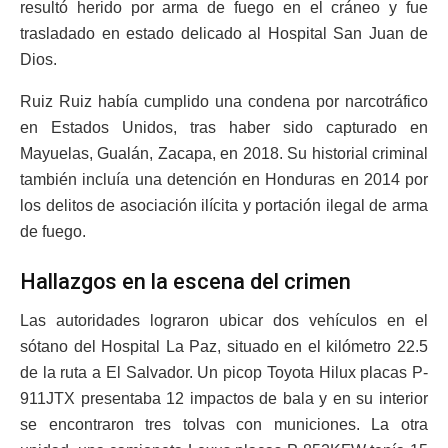
resultó herido por arma de fuego en el cráneo y fue
trasladado en estado delicado al Hospital San Juan de
Dios.
Ruiz Ruiz había cumplido una condena por narcotráfico
en Estados Unidos, tras haber sido capturado en
Mayuelas, Gualán, Zacapa, en 2018. Su historial criminal
también incluía una detención en Honduras en 2014 por
los delitos de asociación ilícita y portación ilegal de arma
de fuego.
Hallazgos en la escena del crimen
Las autoridades lograron ubicar dos vehículos en el
sótano del Hospital La Paz, situado en el kilómetro 22.5
de la ruta a El Salvador. Un picop Toyota Hilux placas P-
911JTX presentaba 12 impactos de bala y en su interior
se encontraron tres tolvas con municiones. La otra