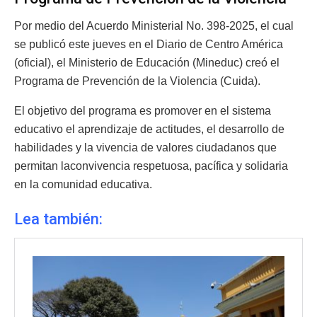
Por medio del Acuerdo Ministerial No. 398-2025, el cual
se publicó este jueves en el Diario de Centro América
(oficial), el Ministerio de Educación (Mineduc) creó el
Programa de Prevención de la Violencia (Cuida).
El objetivo del programa es promover en el sistema
educativo el aprendizaje de actitudes, el desarrollo de
habilidades y la vivencia de valores ciudadanos que
permitan laconvivencia respetuosa, pacífica y solidaria
en la comunidad educativa.
Lea también: