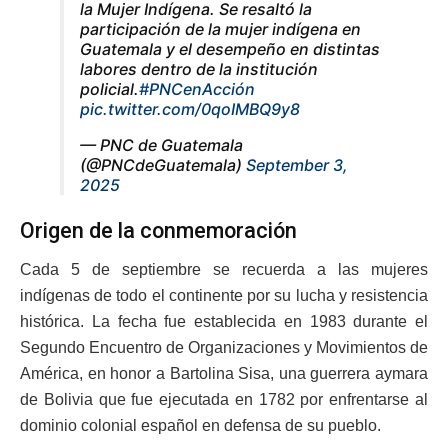
la Mujer Indígena. Se resaltó la
participación de la mujer indígena en
Guatemala y el desempeño en distintas
labores dentro de la institución
policial.
#PNCenAcción
pic.twitter.com/0qoIMBQ9y8
— PNC de Guatemala
(@PNCdeGuatemala)
September 3,
2025
Origen de la conmemoración
Cada 5 de septiembre se recuerda a las mujeres
indígenas de todo el continente por su lucha y resistencia
histórica. La fecha fue establecida en 1983 durante el
Segundo Encuentro de Organizaciones y Movimientos de
América, en honor a Bartolina Sisa, una guerrera aymara
de Bolivia que fue ejecutada en 1782 por enfrentarse al
dominio colonial español en defensa de su pueblo.