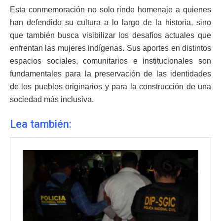
Esta conmemoración no solo rinde homenaje a quienes
han defendido su cultura a lo largo de la historia, sino
que también busca visibilizar los desafíos actuales que
enfrentan las mujeres indígenas. Sus aportes en distintos
espacios sociales, comunitarios e institucionales son
fundamentales para la preservación de las identidades
de los pueblos originarios y para la construcción de una
sociedad más inclusiva.
Lea también: