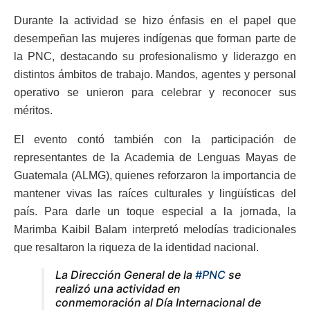
Durante la actividad se hizo énfasis en el papel que
desempeñan las mujeres indígenas que forman parte de
la PNC, destacando su profesionalismo y liderazgo en
distintos ámbitos de trabajo. Mandos, agentes y personal
operativo se unieron para celebrar y reconocer sus
méritos.
El evento contó también con la participación de
representantes de la Academia de Lenguas Mayas de
Guatemala (ALMG), quienes reforzaron la importancia de
mantener vivas las raíces culturales y lingüísticas del
país. Para darle un toque especial a la jornada, la
Marimba Kaibil Balam interpretó melodías tradicionales
que resaltaron la riqueza de la identidad nacional.
La Dirección General de la
#PNC
se
realizó una actividad en
conmemoración al Día Internacional de