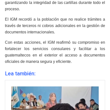
garantizando la integridad de las cartillas durante todo el
proceso.
El IGM recordó a la población que no realice trámites a
través de terceros ni cobros adicionales en la gestión de
documentos internacionales.
Con estas acciones, el IGM reafirmó su compromiso en
fortalecer los servicios consulares y facilitar a los
guatemaltecos en el exterior el acceso a documentos
oficiales de manera segura y eficiente.
Lea también: