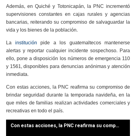
Además, en Quiché y Totonicapán, la PNC incrementó
supervisiones constantes en cajas rurales y agencias
bancarias, reiterando su compromiso de salvaguardar la
vida y los bienes de la población.
La
institución
pide a los guatemaltecos mantenerse
alertas y reportar cualquier incidente sospechoso. Para
ello, pone a disposición los números de emergencia 110
y 1561, disponibles para denuncias anónimas y atención
inmediata.
Con estas acciones, la PNC reafirma su compromiso de
brindar seguridad durante la temporada navideña, en la
que miles de familias realizan actividades comerciales y
recreativas en todo el país.
Con estas acciones, la PNC reafirma su compromiso de brindar seguridad durante la temporada navideña, / Foto: PNC