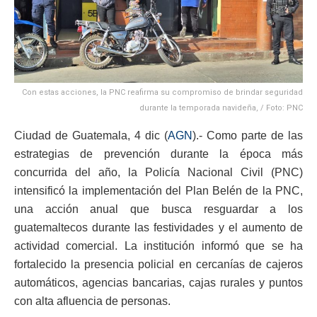
Con estas acciones, la PNC reafirma su compromiso de brindar seguridad
durante la temporada navideña, / Foto: PNC
Ciudad de Guatemala, 4 dic (
AGN
).- Como parte de las
estrategias de prevención durante la época más
concurrida del año, la Policía Nacional Civil (PNC)
intensificó la implementación del Plan Belén de la PNC,
una acción anual que busca resguardar a los
guatemaltecos durante las festividades y el aumento de
actividad comercial. La institución informó que se ha
fortalecido la presencia policial en cercanías de cajeros
automáticos, agencias bancarias, cajas rurales y puntos
con alta afluencia de personas.