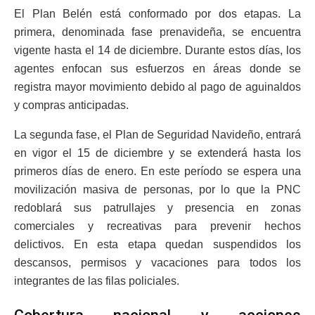
El Plan Belén está conformado por dos etapas. La
primera, denominada fase prenavideña, se encuentra
vigente hasta el 14 de diciembre. Durante estos días, los
agentes enfocan sus esfuerzos en áreas donde se
registra mayor movimiento debido al pago de aguinaldos
y compras anticipadas.
La segunda fase, el Plan de Seguridad Navideño, entrará
en vigor el 15 de diciembre y se extenderá hasta los
primeros días de enero. En este período se espera una
movilización masiva de personas, por lo que la PNC
redoblará sus patrullajes y presencia en zonas
comerciales y recreativas para prevenir hechos
delictivos. En esta etapa quedan suspendidos los
descansos, permisos y vacaciones para todos los
integrantes de las filas policiales.