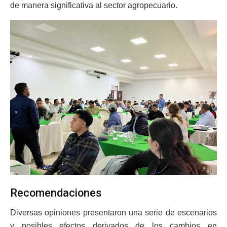
de manera significativa al sector agropecuario.
Recomendaciones
Diversas opiniones presentaron una serie de escenarios
y posibles efectos derivados de los cambios en