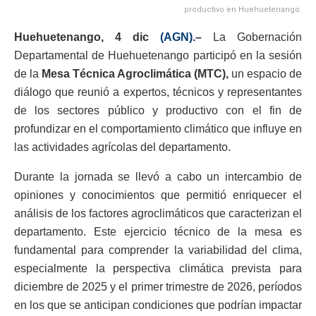
productivo en Huehuetenango.
Huehuetenango, 4 dic
(AGN).
–
La Gobernación
Departamental de Huehuetenango participó en la sesión
de la
Mesa Técnica Agroclimática (MTC),
un espacio de
diálogo que reunió a expertos, técnicos y representantes
de los sectores público y productivo con el fin de
profundizar en el comportamiento climático que influye en
las actividades agrícolas del departamento.
Durante la jornada se llevó a cabo un intercambio de
opiniones y conocimientos que permitió enriquecer el
análisis de los factores agroclimáticos que caracterizan el
departamento. Este ejercicio técnico de la mesa es
fundamental para comprender la variabilidad del clima,
especialmente la perspectiva climática prevista para
diciembre de 2025 y el primer trimestre de 2026, períodos
en los que se anticipan condiciones que podrían impactar