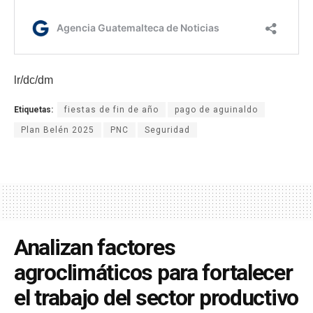
lr/dc/dm
Etiquetas:
fiestas de fin de año
pago de aguinaldo
Plan Belén 2025
PNC
Seguridad
Analizan factores
agroclimáticos para fortalecer
el trabajo del sector productivo