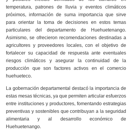
temperatura, patrones de lluvia y eventos climáticos
próximos, información de suma importancia que sirve
para orientar la toma de decisiones en estos temas
particulares del departamento de Huehuetenango.
Asimismo, se ofrecieron recomendaciones destinadas a
agricultores y proveedores locales, con el objetivo de
fortalecer su capacidad de respuesta ante eventuales
riesgos climáticos y asegurar la continuidad de la
producción que son factores activos en el comercio
huehueteco.
La gobernación departamental destacó la importancia de
estas mesas técnicas, ya que permiten articular esfuerzos
entre instituciones y productores, fomentando estrategias
preventivas y sostenibles que contribuyan a la seguridad
alimentaria y al desarrollo económico de
Huehuetenango.