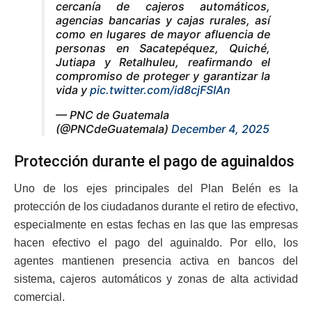
cercanía de cajeros automáticos,
agencias bancarias y cajas rurales, así
como en lugares de mayor afluencia de
personas en Sacatepéquez, Quiché,
Jutiapa y Retalhuleu, reafirmando el
compromiso de proteger y garantizar la
vida y
pic.twitter.com/id8cjFSIAn
— PNC de Guatemala
(@PNCdeGuatemala)
December 4, 2025
Protección durante el pago de aguinaldos
Uno de los ejes principales del Plan Belén es la
protección de los ciudadanos durante el retiro de efectivo,
especialmente en estas fechas en las que las empresas
hacen efectivo el pago del aguinaldo. Por ello, los
agentes mantienen presencia activa en bancos del
sistema, cajeros automáticos y zonas de alta actividad
comercial.