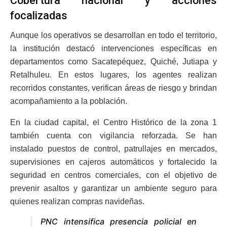
Cobertura nacional y acciones
focalizadas
Aunque los operativos se desarrollan en todo el territorio,
la institución destacó intervenciones específicas en
departamentos como Sacatepéquez, Quiché, Jutiapa y
Retalhuleu. En estos lugares, los agentes realizan
recorridos constantes, verifican áreas de riesgo y brindan
acompañamiento a la población.
En la ciudad capital, el Centro Histórico de la zona 1
también cuenta con vigilancia reforzada. Se han
instalado puestos de control, patrullajes en mercados,
supervisiones en cajeros automáticos y fortalecido la
seguridad en centros comerciales, con el objetivo de
prevenir asaltos y garantizar un ambiente seguro para
quienes realizan compras navideñas.
PNC intensifica presencia policial en