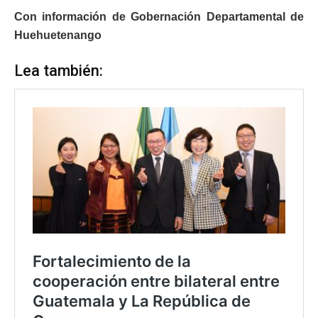
Con información de Gobernación Departamental de
Huehuetenango
Lea también: