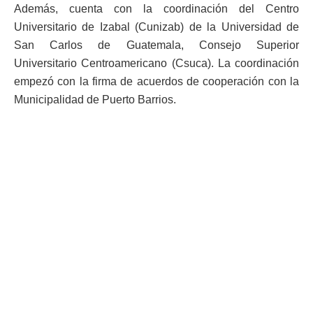
Además, cuenta con la coordinación del Centro
Universitario de Izabal (Cunizab) de la Universidad de
San Carlos de Guatemala, Consejo Superior
Universitario Centroamericano (Csuca). La coordinación
empezó con la firma de acuerdos de cooperación con la
Municipalidad de Puerto Barrios.