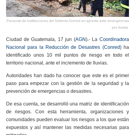
Personal de instituciones del Sistema Conred en apresto ante emergencias
por lluvias.
Ciudad de Guatemala, 17 jun (
AGN
).- La
Coordinadora
Nacional para la Reducción de Desastres (Conred)
ha
identificado unos 10 mil puntos de riesgo en todo el
territorio nacional, ante el incremento de lluvias.
Autoridades han dado ha conocer que este es el primer
paso para empezar con la gestión de la seguridad y la
prevención de emergencias o desastres.
De esa cuenta, se desarrolló una matriz de identificación
de riesgos. Con esta herramienta, organizaciones y
comunidades pueden evaluar los riesgos a los que están
expuestos y así mantener las medidas necesarias para