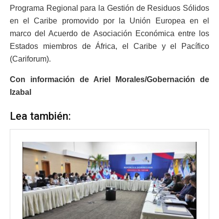
Programa Regional para la Gestión de Residuos Sólidos
en el Caribe promovido por la Unión Europea en el
marco del Acuerdo de Asociación Económica entre los
Estados miembros de África, el Caribe y el Pacífico
(Cariforum).
Con información de Ariel Morales/Gobernación de
Izabal
Lea también: