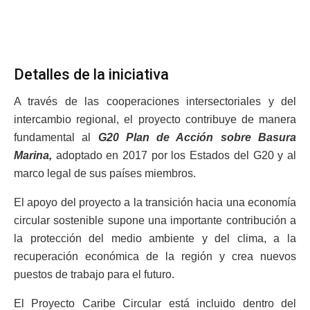
Detalles de la iniciativa
A través de las cooperaciones intersectoriales y del
intercambio regional, el proyecto contribuye de manera
fundamental al
G20 Plan de Acción sobre Basura
Marina,
adoptado en 2017 por los Estados del G20 y al
marco legal de sus países miembros.
El apoyo del proyecto a la transición hacia una economía
circular sostenible supone una importante contribución a
la protección del medio ambiente y del clima, a la
recuperación económica de la región y crea nuevos
puestos de trabajo para el futuro.
El Proyecto Caribe Circular está incluido dentro del