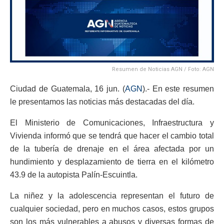
Resumen de Noticias AGN / Foto: AGN
Ciudad de Guatemala, 16 jun. (
AGN
).- En este resumen
le presentamos las noticias más destacadas del día.
El Ministerio de Comunicaciones, Infraestructura y
Vivienda informó que se tendrá que hacer el cambio total
de la tubería de drenaje en el área afectada por un
hundimiento y desplazamiento de tierra en el kilómetro
43.9 de la autopista Palín-Escuintla.
La niñez y la adolescencia representan el futuro de
cualquier sociedad, pero en muchos casos, estos grupos
son los más vulnerables a abusos y diversas formas de