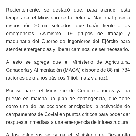
Recientemente, se destacó que, para atender esta
temporada, el Ministerio de la Defensa Nacional puso a
disposición 30 mil soldados, que harán frente a las
emergencias. Asimismo, 19 grupos de trabajo y
maquinaria del Cuerpo de Ingenieros del Ejército para
atender emergencias y liberar caminos, de ser necesario.
A esto se agrega que el Ministerio de Agricultura,
Ganadería y Alimentación (MAGA) dispone de 88 mil 734
raciones de granos básicos (frijol, maíz y arroz).
Por su parte, el Ministerio de Comunicaciones ya ha
puesto en marcha un plan de contingencia, que tiene
como una de las acciones principales la activación de
campamentos de Covial en puntos críticos para poder dar
respuesta inmediata a una emergencia de infraestructura.
A los esfuerzos se suma el Ministerio de Desarrollo