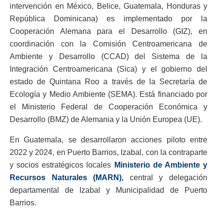
intervención en México, Belice, Guatemala, Honduras y
República Dominicana) es implementado por la
Cooperación Alemana para el Desarrollo (GIZ), en
coordinación con la Comisión Centroamericana de
Ambiente y Desarrollo (CCAD) del Sistema de la
Integración Centroamericana (Sica) y el gobierno del
estado de Quintana Roo a través de la Secretaría de
Ecología y Medio Ambiente (SEMA). Está financiado por
el Ministerio Federal de Cooperación Económica y
Desarrollo (BMZ) de Alemania y la Unión Europea (UE).
En Guatemala, se desarrollaron acciones piloto entre
2022 y 2024, en Puerto Barrios, Izabal, con la contraparte
y socios estratégicos locales
Ministerio de Ambiente y
Recursos Naturales (MARN),
central y delegación
departamental de Izabal y Municipalidad de Puerto
Barrios.