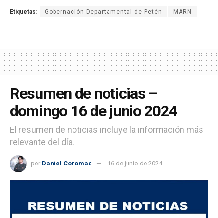
Etiquetas:
Gobernación Departamental de Petén
MARN
Resumen de noticias –
domingo 16 de junio 2024
El resumen de noticias incluye la información más
relevante del día.
por
Daniel Coromac
16 de junio de 2024