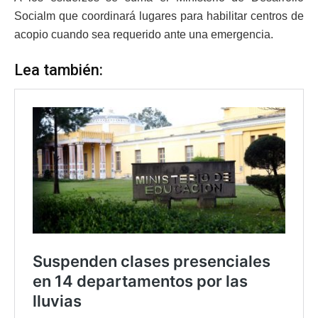
Socialm que coordinará lugares para habilitar centros de
acopio cuando sea requerido ante una emergencia.
Lea también: