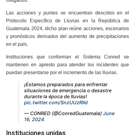
mitigarlos.
Las acciones y puntos se encuentran descritos en el
Protocolo Específico de Lluvias en la República de
Guatemala 2024, dicho plan reúne acciones, escenarios
y pronósticos derivados del aumento de precipitaciones
en el país.
Instituciones que conforman el Sistema Conred se
mantienen en apresto para atender los incidentes que
puedan presentarse por el incremento de las lluvias.
¡Estamos preparados para enfrentar
situaciones de emergencia o desastre
durante la época de lluvias!
pic.twitter.com/SnzUUzRIId
— CONRED (@ConredGuatemala)
June
16, 2024
Instituciones unidas