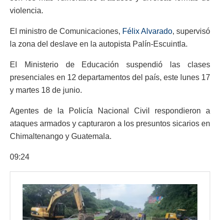
violencia.
El ministro de Comunicaciones,
Félix Alvarado
, supervisó
la zona del deslave en la autopista Palín-Escuintla.
El Ministerio de Educación suspendió las clases
presenciales en 12 departamentos del país, este lunes 17
y martes 18 de junio.
Agentes de la Policía Nacional Civil respondieron a
ataques armados y capturaron a los presuntos sicarios en
Chimaltenango y Guatemala.
09:24