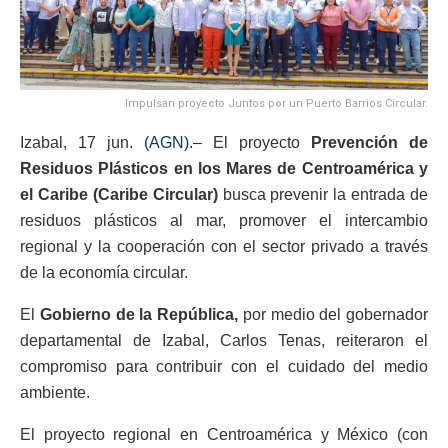
Impulsan proyecto Juntos por un Puerto Barrios Circular.
Izabal, 17 jun.
(AGN).
– El proyecto
Prevención de
Residuos Plásticos en los Mares de Centroamérica y
el Caribe (Caribe Circular)
busca prevenir la entrada de
residuos plásticos al mar, promover el intercambio
regional y la cooperación con el sector privado a través
de la economía circular.
El
Gobierno de la República,
por medio del gobernador
departamental de Izabal, Carlos Tenas, reiteraron el
compromiso para contribuir con el cuidado del medio
ambiente.
El proyecto regional en Centroamérica y México (con