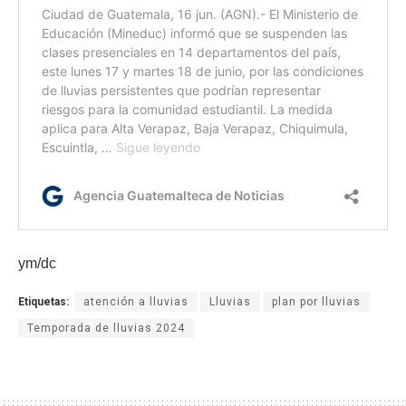
ym/dc
Etiquetas:
atención a lluvias
Lluvias
plan por lluvias
Temporada de lluvias 2024