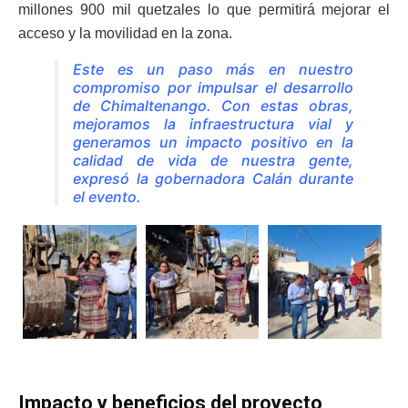
millones 900 mil quetzales lo que permitirá mejorar el
acceso y la movilidad en la zona.
Este es un paso más en nuestro
compromiso por impulsar el desarrollo
de Chimaltenango. Con estas obras,
mejoramos la infraestructura vial y
generamos un impacto positivo en la
calidad de vida de nuestra gente
,
expresó la gobernadora Calán durante
el evento.
Impacto y beneficios del proyecto