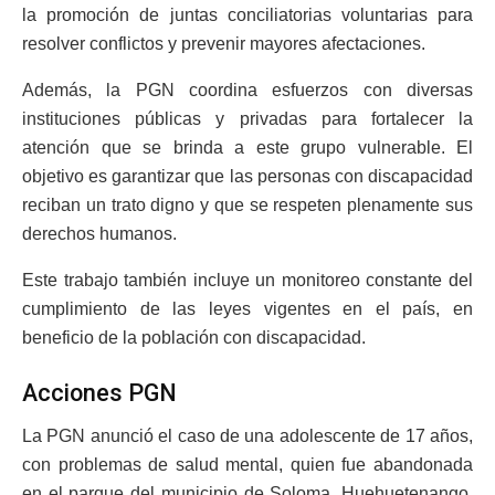
la promoción de juntas conciliatorias voluntarias para
resolver conflictos y prevenir mayores afectaciones.
Además, la PGN coordina esfuerzos con diversas
instituciones públicas y privadas para fortalecer la
atención que se brinda a este grupo vulnerable. El
objetivo es garantizar que las personas con discapacidad
reciban un trato digno y que se respeten plenamente sus
derechos humanos.
Este trabajo también incluye un monitoreo constante del
cumplimiento de las leyes vigentes en el país, en
beneficio de la población con discapacidad.
Acciones PGN
La PGN anunció el caso de una adolescente de 17 años,
con problemas de salud mental, quien fue abandonada
en el parque del municipio de Soloma, Huehuetenango.