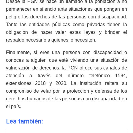
Desde la PGN se hace un llamado a la población a no
permanecer en silencio ante situaciones que pongan en
peligro los derechos de las personas con discapacidad.
Tanto las entidades públicas como privadas tienen la
obligación de hacer valer estas leyes y brindar el
respaldo necesario a quienes lo necesiten.
Finalmente, si eres una persona con discapacidad o
conoces a alguien que esté viviendo una situación de
vulneración de derechos, la PGN ofrece sus canales de
atención a través del número telefónico 1584,
extensiones 2018 y 2020. La institución reitera su
compromiso de velar por la protección y defensa de los
derechos humanos de las personas con discapacidad en
el país.
Lea también: