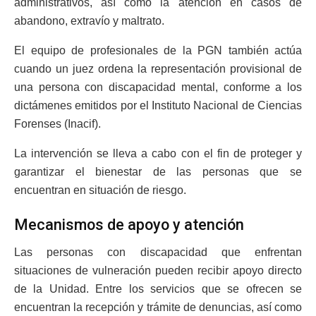
administrativos, así como la atención en casos de
abandono, extravío y maltrato.
El equipo de profesionales de la PGN también actúa
cuando un juez ordena la representación provisional de
una persona con discapacidad mental, conforme a los
dictámenes emitidos por el Instituto Nacional de Ciencias
Forenses (Inacif).
La intervención se lleva a cabo con el fin de proteger y
garantizar el bienestar de las personas que se
encuentran en situación de riesgo.
Mecanismos de apoyo y atención
Las personas con discapacidad que enfrentan
situaciones de vulneración pueden recibir apoyo directo
de la Unidad. Entre los servicios que se ofrecen se
encuentran la recepción y trámite de denuncias, así como