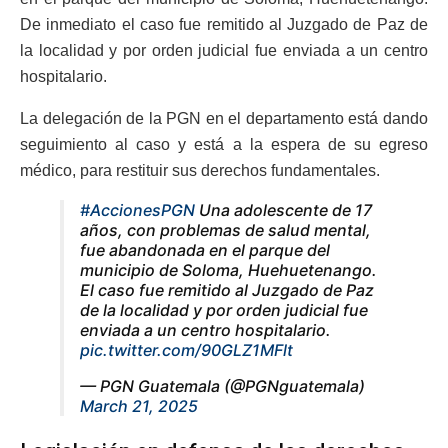
De inmediato el caso fue remitido al Juzgado de Paz de
la localidad y por orden judicial fue enviada a un centro
hospitalario.
La delegación de la PGN en el departamento está dando
seguimiento al caso y está a la espera de su egreso
médico, para restituir sus derechos fundamentales.
#AccionesPGN
Una adolescente de 17
años, con problemas de salud mental,
fue abandonada en el parque del
municipio de Soloma, Huehuetenango.
El caso fue remitido al Juzgado de Paz
de la localidad y por orden judicial fue
enviada a un centro hospitalario.
pic.twitter.com/90GLZ1MFlt
— PGN Guatemala (@PGNguatemala)
March 21, 2025