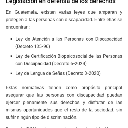
Legislación en defensa de los derechos
En Guatemala, existen varias leyes que amparan y
protegen a las personas con discapacidad. Entre ellas se
encuentran:
Ley de Atención a las Personas con Discapacidad
(Decreto 135-96)
Ley de Certificación Biopsicosocial de las Personas
con Discapacidad (Decreto 6-2024)
Ley de Lengua de Señas (Decreto 3-2020).
Estas normativas tienen como propósito principal
asegurar que las personas con discapacidad puedan
ejercer plenamente sus derechos y disfrutar de las
mismas oportunidades que el resto de la sociedad, sin
sufrir ningún tipo de discriminación.