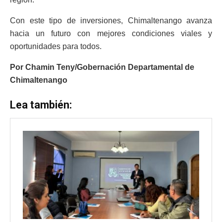
Con este tipo de inversiones, Chimaltenango avanza
hacia un futuro con mejores condiciones viales y
oportunidades para todos.
Por Chamin Teny/Gobernación Departamental de
Chimaltenango
Lea también: