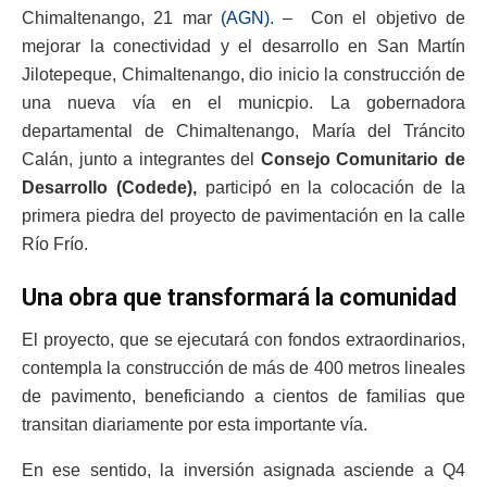
Chimaltenango, 21 mar
(AGN).
– Con el objetivo de
mejorar la conectividad y el desarrollo en San Martín
Jilotepeque, Chimaltenango, dio inicio la construcción de
una nueva vía en el municpio. La gobernadora
departamental de Chimaltenango, María del Tráncito
Calán, junto a integrantes del
Consejo Comunitario de
Desarrollo (Codede),
participó en la colocación de la
primera piedra del proyecto de pavimentación en la calle
Río Frío.
Una obra que transformará la comunidad
El proyecto, que se ejecutará con fondos extraordinarios,
contempla la construcción de más de 400 metros lineales
de pavimento, beneficiando a cientos de familias que
transitan diariamente por esta importante vía.
En ese sentido, la inversión asignada asciende a Q4