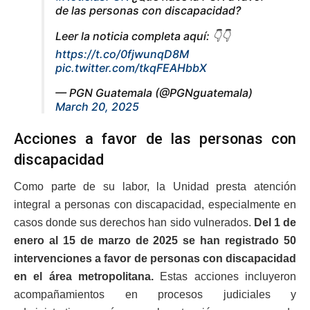
de las personas con discapacidad?
Leer la noticia completa aquí: 👇👇
https://t.co/0fjwunqD8M
pic.twitter.com/tkqFEAHbbX
— PGN Guatemala (@PGNguatemala)
March 20, 2025
Acciones a favor de las personas con
discapacidad
Como parte de su labor, la Unidad presta atención
integral a personas con discapacidad, especialmente en
casos donde sus derechos han sido vulnerados.
Del 1 de
enero al 15 de marzo de 2025 se han registrado 50
intervenciones a favor de personas con discapacidad
en el área metropolitana.
Estas acciones incluyeron
acompañamientos en procesos judiciales y