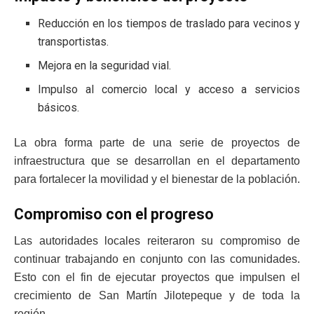
Reducción en los tiempos de traslado para vecinos y
transportistas.
Mejora en la seguridad vial.
Impulso al comercio local y acceso a servicios
básicos.
La obra forma parte de una serie de proyectos de
infraestructura que se desarrollan en el departamento
para fortalecer la movilidad y el bienestar de la población.
Compromiso con el progreso
Las autoridades locales reiteraron su compromiso de
continuar trabajando en conjunto con las comunidades.
Esto con el fin de ejecutar proyectos que impulsen el
crecimiento de San Martín Jilotepeque y de toda la
región.