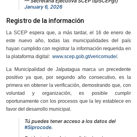
— Secretaría Ejecutiva SCEP (@SCEPgt)
January 6, 2026
Registro de la información
La SCEP espera que, a más tardar, el 16 de enero de
este nuevo año, todas las municipalidades del país
hayan cumplido con registrar la información requerida en
la plataforma digital:
www.scep.gob.gt/vericomude/
.
La Municipalidad de Jalpatagua marca un precedente
positivo ya que, por segundo año consecutivo, es la
primera en obtener la verificación, demostrando que, con
voluntad y organización, es posible cumplir
oportunamente con los procesos que la ley establece en
favor del desarrollo municipal.
Tú puedes tener acceso a los datos del
#Siprocode
.