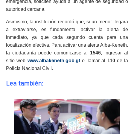
emergencia, soliciten ayuda a un agente de seguridad o
autoridad cercana.
Asimismo, la institución recordó que, si un menor llegara
a extraviarse, es fundamental activar la alerta de
inmediato, ya que cada segundo cuenta para una
localización efectiva. Para activar una alerta Alba-Keneth,
la ciudadanía puede comunicarse al
1546
, ingresar al
sitio web
www.albakeneth.gob.gt
o llamar al
110
de la
Policía Nacional Civil.
Lea también: