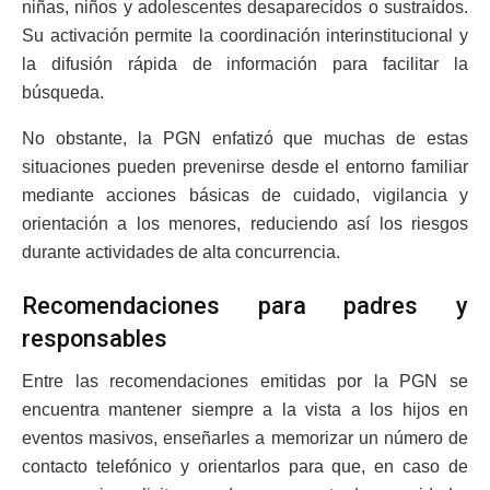
niñas, niños y adolescentes desaparecidos o sustraídos.
Su activación permite la coordinación interinstitucional y
la difusión rápida de información para facilitar la
búsqueda.
No obstante, la PGN enfatizó que muchas de estas
situaciones pueden prevenirse desde el entorno familiar
mediante acciones básicas de cuidado, vigilancia y
orientación a los menores, reduciendo así los riesgos
durante actividades de alta concurrencia.
Recomendaciones para padres y
responsables
Entre las recomendaciones emitidas por la PGN se
encuentra mantener siempre a la vista a los hijos en
eventos masivos, enseñarles a memorizar un número de
contacto telefónico y orientarlos para que, en caso de