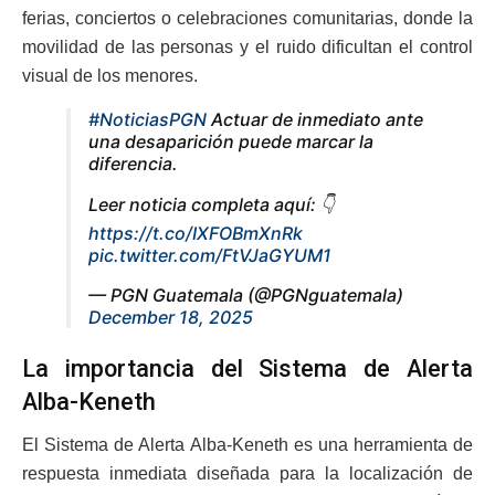
ferias, conciertos o celebraciones comunitarias, donde la
movilidad de las personas y el ruido dificultan el control
visual de los menores.
#NoticiasPGN
Actuar de inmediato ante
una desaparición puede marcar la
diferencia.
Leer noticia completa aquí: 👇
https://t.co/IXFOBmXnRk
pic.twitter.com/FtVJaGYUM1
— PGN Guatemala (@PGNguatemala)
December 18, 2025
La importancia del Sistema de Alerta
Alba-Keneth
El Sistema de Alerta Alba-Keneth es una herramienta de
respuesta inmediata diseñada para la localización de