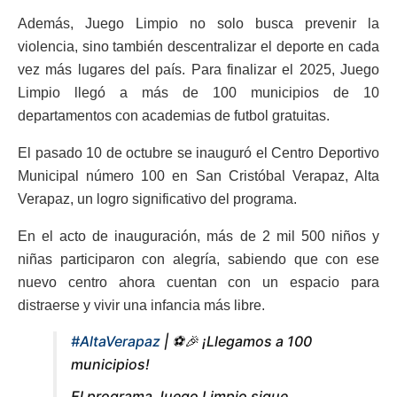
Además, Juego Limpio no solo busca prevenir la
violencia, sino también descentralizar el deporte en cada
vez más lugares del país. Para finalizar el 2025, Juego
Limpio llegó a más de 100 municipios de 10
departamentos con academias de futbol gratuitas.
El pasado 10 de octubre se inauguró el Centro Deportivo
Municipal número 100 en San Cristóbal Verapaz, Alta
Verapaz, un logro significativo del programa.
En el acto de inauguración, más de 2 mil 500 niños y
niñas participaron con alegría, sabiendo que con ese
nuevo centro ahora cuentan con un espacio para
distraerse y vivir una infancia más libre.
#AltaVerapaz
| ⚽🎉 ¡Llegamos a 100
municipios!
El programa Juego Limpio sigue