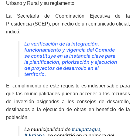
Urbano y Rural y su reglamento.
La Secretaría de Coordinación Ejecutiva de la
Presidencia (SCEP), por medio de un comunicado oficial,
indicó:
La verificación de la integración,
funcionamiento y vigencia del Comude
se constituye en la instancia clave para
la planificación, priorización y ejecución
de proyectos de desarrollo en el
territorio.
El cumplimiento de este requisito es indispensable para
que las municipalidades puedan acceder a los recursos
de inversión asignados a los consejos de desarrollo,
destinados a la ejecución de obras en beneficio de la
población.
La municipalidad de
#Jalpatagua
,
#Jutiapa
, se convirtió en la primera del