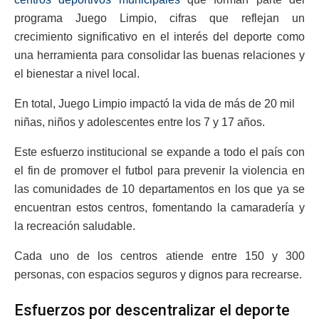
programa Juego Limpio, cifras que reflejan un
crecimiento significativo en el interés del deporte como
una herramienta para consolidar las buenas relaciones y
el bienestar a nivel local.
En total, Juego Limpio impactó la vida de más de 20 mil
niñas, niños y adolescentes entre los 7 y 17 años.
Este esfuerzo institucional se expande a todo el país con
el fin de promover el futbol para prevenir la violencia en
las comunidades de 10 departamentos en los que ya se
encuentran estos centros, fomentando la camaradería y
la recreación saludable.
Cada uno de los centros atiende entre 150 y 300
personas, con espacios seguros y dignos para recrearse.
Esfuerzos por descentralizar el deporte