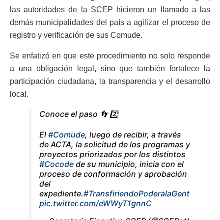
las autoridades de la SCEP hicieron un llamado a las
demás municipalidades del país a agilizar el proceso de
registro y verificación de sus Comude.
Se enfatizó en que este procedimiento no solo responde
a una obligación legal, sino que también fortalece la
participación ciudadana, la transparencia y el desarrollo
local.
Conoce el paso 👣 2️⃣
El
#Comude
, luego de recibir, a través
de ACTA, la solicitud de los programas y
proyectos priorizados por los distintos
#Cocode
de su municipio, inicia con el
proceso de conformación y aprobación
del
expediente.
#TransfiriendoPoderalaGent
pic.twitter.com/eWWyT1gnnC