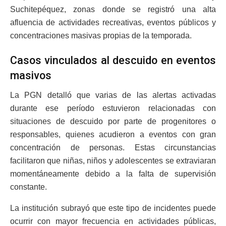
Suchitepéquez, zonas donde se registró una alta
afluencia de actividades recreativas, eventos públicos y
concentraciones masivas propias de la temporada.
Casos vinculados al descuido en eventos
masivos
La PGN detalló que varias de las alertas activadas
durante ese período estuvieron relacionadas con
situaciones de descuido por parte de progenitores o
responsables, quienes acudieron a eventos con gran
concentración de personas. Estas circunstancias
facilitaron que niñas, niños y adolescentes se extraviaran
momentáneamente debido a la falta de supervisión
constante.
La institución subrayó que este tipo de incidentes puede
ocurrir con mayor frecuencia en actividades públicas,