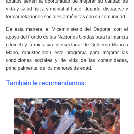
adultos tienen la oportunidad de mejorar su calidad de
vida y salud física y mental al hacer deporte, distraerse y
formar relaciones sociales armónicas con su comunidad.
De esta manera, el Viceministerio del Deporte, con el
apoyo del Fondo de las Naciones Unidas para la Infancia
(Unicef) y la iniciativa intersectorial de Gobierno Mano a
Mano, robustecieron este programa para mejorar las
condiciones sociales y de vida de las comunidades,
principalmente, de los menores de edad.
También le recomendamos: