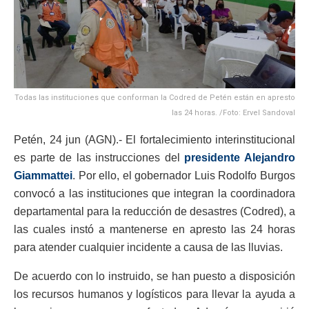
Todas las instituciones que conforman la Codred de Petén están en apresto
las 24 horas. /Foto: Ervel Sandoval
Petén, 24 jun (AGN).- El fortalecimiento interinstitucional
es parte de las instrucciones del
presidente Alejandro
Giammattei
. Por ello, el gobernador Luis Rodolfo Burgos
convocó a las instituciones que integran la coordinadora
departamental para la reducción de desastres (Codred), a
las cuales instó a mantenerse en apresto las 24 horas
para atender cualquier incidente a causa de las lluvias.
De acuerdo con lo instruido, se han puesto a disposición
los recursos humanos y logísticos para llevar la ayuda a