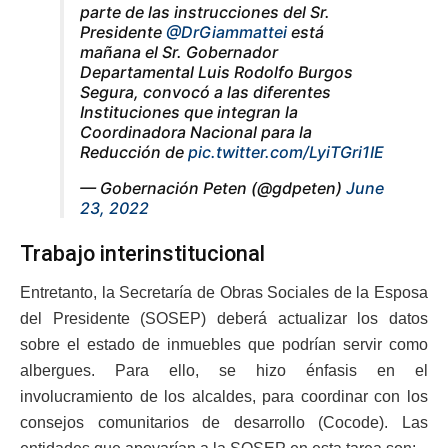
parte de las instrucciones del Sr.
Presidente
@DrGiammattei
está
mañana el Sr. Gobernador
Departamental Luis Rodolfo Burgos
Segura, convocó a las diferentes
Instituciones que integran la
Coordinadora Nacional para la
Reducción de
pic.twitter.com/LyiTGri1IE
— Gobernación Peten (@gdpeten)
June
23, 2022
Trabajo interinstitucional
Entretanto, la Secretaría de Obras Sociales de la Esposa
del Presidente (SOSEP) deberá actualizar los datos
sobre el estado de inmuebles que podrían servir como
albergues. Para ello, se hizo énfasis en el
involucramiento de los alcaldes, para coordinar con los
consejos comunitarios de desarrollo (Cocode). Las