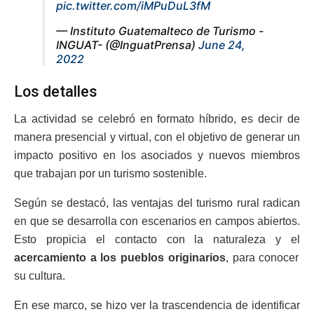
pic.twitter.com/iMPuDuL3fM
— Instituto Guatemalteco de Turismo -
INGUAT- (@InguatPrensa)
June 24,
2022
Los detalles
La actividad se celebró en formato híbrido, es decir de
manera presencial y virtual, con el objetivo de generar un
impacto positivo en los asociados y nuevos miembros
que trabajan por un turismo sostenible.
Según se destacó, las ventajas del turismo rural radican
en que se desarrolla con escenarios en campos abiertos.
Esto propicia el contacto con la naturaleza y el
acercamiento a los pueblos originarios
, para conocer
su cultura.
En ese marco, se hizo ver la trascendencia de identificar