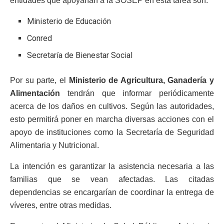
entidades que apoyarían a la SOSEP en esta tarea son:
Ministerio de Educación
Conred
Secretaría de Bienestar Social
Por su parte, el
Ministerio de Agricultura, Ganadería y
Alimentación
tendrán que informar periódicamente
acerca de los daños en cultivos. Según las autoridades,
esto permitirá poner en marcha diversas acciones con el
apoyo de instituciones como la Secretaría de Seguridad
Alimentaria y Nutricional.
La intención es garantizar la asistencia necesaria a las
familias que se vean afectadas. Las citadas
dependencias se encargarían de coordinar la entrega de
víveres, entre otras medidas.