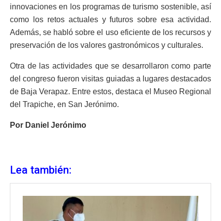
innovaciones en los programas de turismo sostenible, así
como los retos actuales y futuros sobre esa actividad.
Además, se habló sobre el uso eficiente de los recursos y
preservación de los valores gastronómicos y culturales.
Otra de las actividades que se desarrollaron como parte
del congreso fueron visitas guiadas a lugares destacados
de Baja Verapaz. Entre estos, destaca el Museo Regional
del Trapiche, en San Jerónimo.
Por Daniel Jerónimo
Lea también: