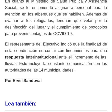
En cuanto al Ministerio de Salud Pública y Asistencia
Social, se le encomendó asignar a personal para la
atención en los albergues que se habiliten. Además de
evaluar a los refugiados, tendrían que velar por la
desinfección del lugar y el cumplimiento de protocolos
para prevenir contagios de COVID-19.
El representante del Ejecutivo indicó que la finalidad de
esta coordinación es contar con lineamientos para una
respuesta Interinstitucional
ante el incremento de las
lluvias. Esto incluye la constante comunicación con las
autoridades de las 14 municipalidades.
Por Ervel Sandoval
Lea también: