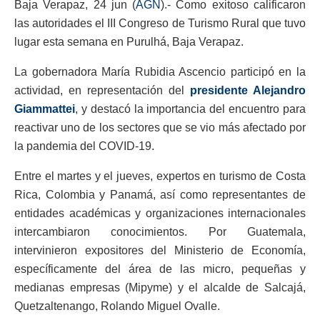
Baja Verapaz, 24 jun (
AGN
).- Como exitoso calificaron
las autoridades el III Congreso de Turismo Rural que tuvo
lugar esta semana en Purulhá, Baja Verapaz.
La gobernadora María Rubidia Ascencio participó en la
actividad, en representación del
presidente Alejandro
Giammattei
, y destacó la importancia del encuentro para
reactivar uno de los sectores que se vio más afectado por
la pandemia del COVID-19.
Entre el martes y el jueves, expertos en turismo de Costa
Rica, Colombia y Panamá, así como representantes de
entidades académicas y organizaciones internacionales
intercambiaron conocimientos. Por Guatemala,
intervinieron expositores del Ministerio de Economía,
específicamente del área de las micro, pequeñas y
medianas empresas (Mipyme) y el alcalde de Salcajá,
Quetzaltenango, Rolando Miguel Ovalle.