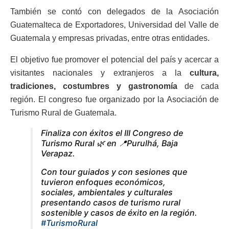
También se contó con delegados de la Asociación
Guatemalteca de Exportadores, Universidad del Valle de
Guatemala y empresas privadas, entre otras entidades.
El objetivo fue promover el potencial del país y acercar a
visitantes nacionales y extranjeros a la
cultura,
tradiciones, costumbres y gastronomía
de cada
región. El congreso fue organizado por la Asociación de
Turismo Rural de Guatemala.
Finaliza con éxitos el III Congreso de
Turismo Rural 🌿 en 📍Purulhá, Baja
Verapaz.
Con tour guiados y con sesiones que
tuvieron enfoques económicos,
sociales, ambientales y culturales
presentando casos de turismo rural
sostenible y casos de éxito en la región.
#TurismoRural