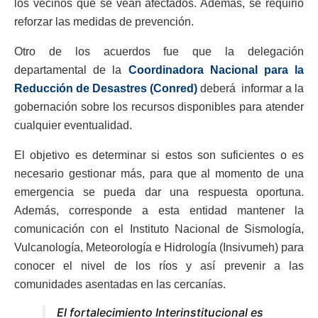
los vecinos que se vean afectados. Además, se requirió
reforzar las medidas de prevención.
Otro de los acuerdos fue que la delegación
departamental de la
Coordinadora Nacional para la
Reducción de Desastres (Conred)
deberá
informar a la
gobernación sobre los recursos disponibles para atender
cualquier eventualidad.
El objetivo es determinar si estos son suficientes o es
necesario gestionar más, para que al momento de una
emergencia se pueda dar una respuesta oportuna.
Además, corresponde a esta entidad mantener la
comunicación con el Instituto Nacional de Sismología,
Vulcanología, Meteorología e Hidrología (Insivumeh) para
conocer el nivel de los ríos y así prevenir a las
comunidades asentadas en las cercanías.
El fortalecimiento Interinstitucional es