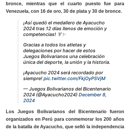
bronce, mientras que el cuarto puesto fue para
Venezuela, con 16 de oro, 30 de plata y 30 de bronce.
¡Así quedó el medallero de Ayacucho
2024 tras 12 días llenos de emoción y
competencias! 🏅✨
Gracias a todos los atletas y
delegaciones por hacer de estos
Juegos Bolivarianos una celebración
única del deporte, la unión y la historia.
¡Ayacucho 2024 será recordado por
siempre!
pic.twitter.com/FkjOyPSVjM
— Juegos Bolivarianos del Bicentenario
2024 (@Ayacucho2024)
December 8,
2024
Los Juegos Bolivarianos del Bicentenario fueron
organizados en Perú para conmemorar los 200 años
de la batalla de Ayacucho, que selló la independencia