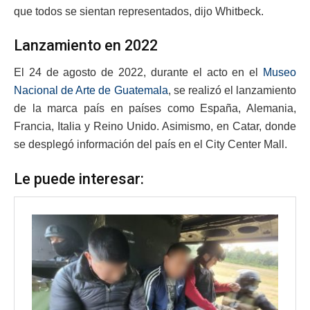
que todos se sientan representados, dijo Whitbeck.
Lanzamiento en 2022
El 24 de agosto de 2022, durante el acto en el
Museo
Nacional de Arte de Guatemala
, se realizó el lanzamiento
de la marca país en países como España, Alemania,
Francia, Italia y Reino Unido. Asimismo, en Catar, donde
se desplegó información del país en el City Center Mall.
Le puede interesar: