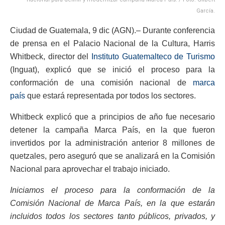
García.
Ciudad de Guatemala, 9 dic (AGN).– Durante conferencia
de prensa en el Palacio Nacional de la Cultura, Harris
Whitbeck, director del
Instituto Guatemalteco de Turismo
(Inguat), explicó que se inició el proceso para la
conformación de una comisión nacional de
marca
país
que estará representada por todos los sectores.
Whitbeck explicó que a principios de año fue necesario
detener la campaña Marca País, en la que fueron
invertidos por la administración anterior 8 millones de
quetzales, pero aseguró que se analizará en la Comisión
Nacional para aprovechar el trabajo iniciado.
Iniciamos el proceso para la conformación de la
Comisión Nacional de Marca País, en la que estarán
incluidos todos los sectores tanto públicos, privados, y