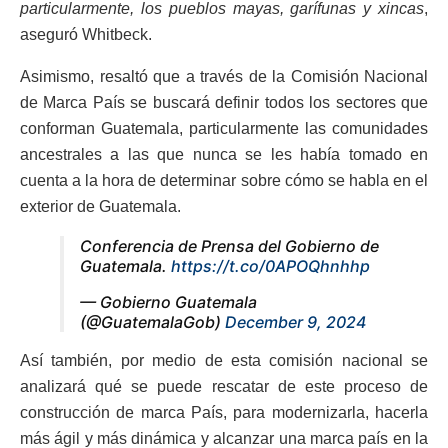
particularmente, los pueblos mayas, garífunas y xincas
,
aseguró Whitbeck.
Asimismo, resaltó que a través de la Comisión Nacional
de Marca País se buscará definir todos los sectores que
conforman Guatemala, particularmente las comunidades
ancestrales a las que nunca se les había tomado en
cuenta a la hora de determinar sobre cómo se habla en el
exterior de Guatemala.
Conferencia de Prensa del Gobierno de
Guatemala.
https://t.co/0APOQhnhhp
— Gobierno Guatemala
(@GuatemalaGob)
December 9, 2024
Así también, por medio de esta comisión nacional se
analizará qué se puede rescatar de este proceso de
construcción de marca País, para modernizarla, hacerla
más ágil y más dinámica y alcanzar una marca país en la