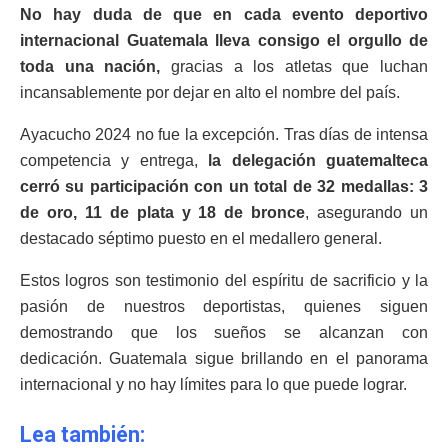
No hay duda de que en cada evento deportivo
internacional Guatemala lleva consigo el orgullo de
toda una nación,
gracias a los atletas que luchan
incansablemente por dejar en alto el nombre del país.
Ayacucho 2024 no fue la excepción. Tras días de intensa
competencia y entrega,
la delegación guatemalteca
cerró su participación con un total de 32 medallas: 3
de oro, 11 de plata y 18 de bronce
, asegurando un
destacado séptimo puesto en el medallero general.
Estos logros son testimonio del espíritu de sacrificio y la
pasión de nuestros deportistas, quienes siguen
demostrando que los sueños se alcanzan con
dedicación. Guatemala sigue brillando en el panorama
internacional y no hay límites para lo que puede lograr.
Lea también: