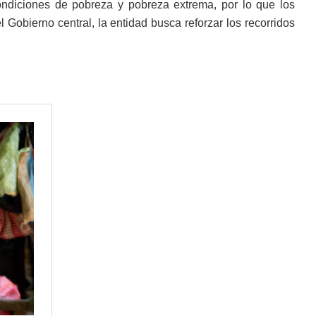
ondiciones de pobreza y pobreza extrema, por lo que los
l Gobierno central, la entidad busca reforzar los recorridos