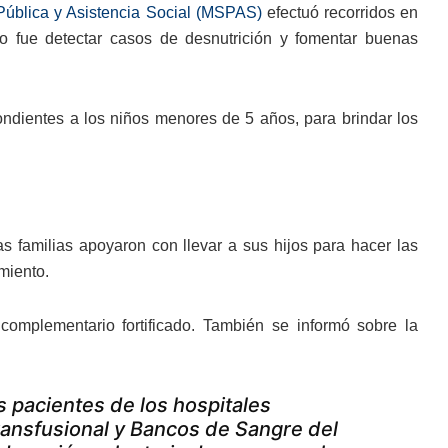
 Pública y Asistencia Social (MSPAS)
efectuó recorridos en
do fue detectar casos de desnutrición y fomentar buenas
ndientes a los niños menores de 5 años, para brindar los
s familias apoyaron con llevar a sus hijos para hacer las
imiento.
complementario fortificado. También se informó sobre la
s pacientes de los hospitales
ransfusional y Bancos de Sangre del