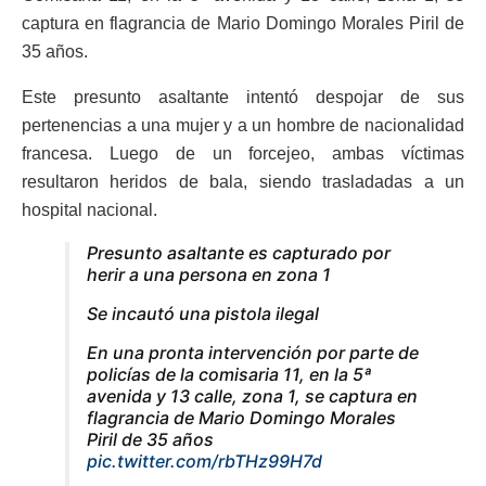
captura en flagrancia de Mario Domingo Morales Piril de
35 años.
Este presunto asaltante intentó despojar de sus
pertenencias a una mujer y a un hombre de nacionalidad
francesa. Luego de un forcejeo, ambas víctimas
resultaron heridos de bala, siendo trasladadas a un
hospital nacional.
Presunto asaltante es capturado por
herir a una persona en zona 1
Se incautó una pistola ilegal
En una pronta intervención por parte de
policías de la comisaria 11, en la 5ª
avenida y 13 calle, zona 1, se captura en
flagrancia de Mario Domingo Morales
Piril de 35 años
pic.twitter.com/rbTHz99H7d