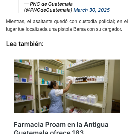
— PNC de Guatemala
(@PNCdeGuatemala)
March 30, 2025
Mientras, el asaltante quedó con custodia policial; en el
lugar fue localizada una pistola Bersa con su cargador.
Lea también: