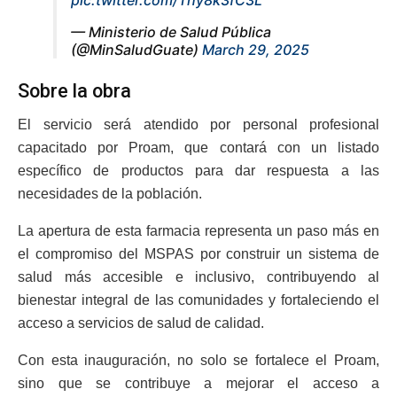
— Ministerio de Salud Pública
(@MinSaludGuate)
March 29, 2025
Sobre la obra
El servicio será atendido por personal profesional
capacitado por Proam, que contará con un listado
específico de productos para dar respuesta a las
necesidades de la población.
La apertura de esta farmacia representa un paso más en
el compromiso del MSPAS por construir un sistema de
salud más accesible e inclusivo, contribuyendo al
bienestar integral de las comunidades y fortaleciendo el
acceso a servicios de salud de calidad.
Con esta inauguración, no solo se fortalece el Proam,
sino que se contribuye a mejorar el acceso a