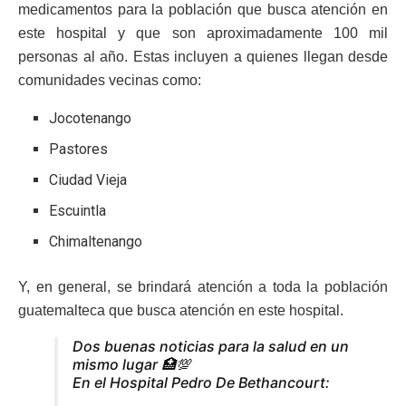
medicamentos para la población que busca atención en
este hospital y que son aproximadamente 100 mil
personas al año. Estas incluyen a quienes llegan desde
comunidades vecinas como:
Jocotenango
Pastores
Ciudad Vieja
Escuintla
Chimaltenango
Y, en general, se brindará atención a toda la población
guatemalteca que busca atención en este hospital.
Dos buenas noticias para la salud en un
mismo lugar 🏥💯
En el Hospital Pedro De Bethancourt: