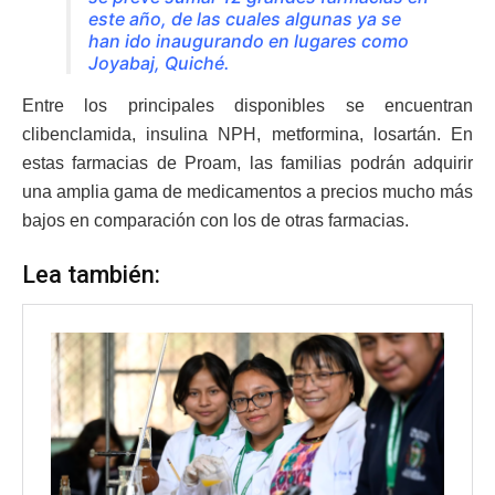
este año, de las cuales algunas ya se
han ido inaugurando en lugares como
Joyabaj, Quiché.
Entre los principales disponibles se encuentran
clibenclamida, insulina NPH, metformina, losartán. En
estas farmacias de Proam, las familias podrán adquirir
una amplia gama de medicamentos a precios mucho más
bajos en comparación con los de otras farmacias.
Lea también: