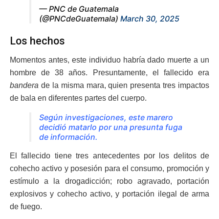
— PNC de Guatemala
(@PNCdeGuatemala)
March 30, 2025
Los hechos
Momentos antes, este individuo habría dado muerte a un
hombre de 38 años. Presuntamente, el fallecido era
bandera
de la misma mara, quien presenta tres impactos
de bala en diferentes partes del cuerpo.
Según investigaciones, este marero
decidió matarlo por una presunta fuga
de información.
El fallecido tiene tres antecedentes por los delitos de
cohecho activo y posesión para el consumo, promoción y
estímulo a la drogadicción; robo agravado, portación
explosivos y cohecho activo, y portación ilegal de arma
de fuego.