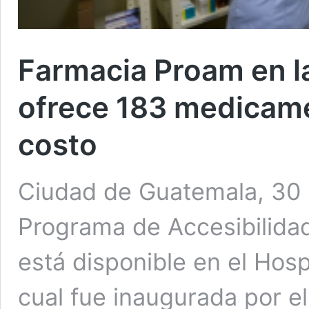
Farmacia Proam en l
ofrece 183 medicame
costo
Ciudad de Guatemala, 30 m
Programa de Accesibilida
está disponible en el Hosp
cual fue inaugurada por e