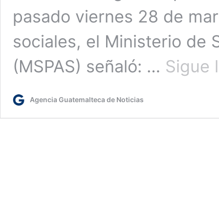
pasado viernes 28 de mar
sociales, el Ministerio de
(MSPAS) señaló: …
Sigue 
Agencia Guatemalteca de Noticias