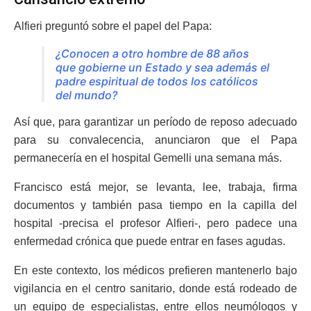
Alfieri preguntó sobre el papel del Papa:
¿Conocen a otro hombre de 88 años
que gobierne un Estado y sea además el
padre espiritual de todos los católicos
del mundo?
Así que, para garantizar un período de reposo adecuado
para su convalecencia, anunciaron que el Papa
permanecería en el hospital Gemelli una semana más.
Francisco está mejor, se levanta, lee, trabaja, firma
documentos y también pasa tiempo en la capilla del
hospital -precisa el profesor Alfieri-, pero padece una
enfermedad crónica que puede entrar en fases agudas.
En este contexto, los médicos prefieren mantenerlo bajo
vigilancia en el centro sanitario, donde está rodeado de
un equipo de especialistas, entre ellos neumólogos y