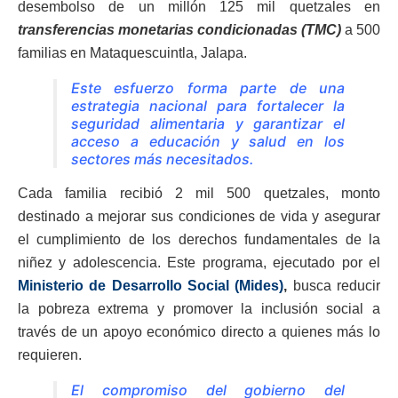
desembolso de un millón 125 mil quetzales en
transferencias monetarias condicionadas (TMC)
a 500
familias en Mataquescuintla, Jalapa.
Este esfuerzo forma parte de una
estrategia nacional para fortalecer la
seguridad alimentaria y garantizar el
acceso a educación y salud en los
sectores más necesitados.
Cada familia recibió 2 mil 500 quetzales, monto
destinado a mejorar sus condiciones de vida y asegurar
el cumplimiento de los derechos fundamentales de la
niñez y adolescencia. Este programa, ejecutado por el
Ministerio de Desarrollo Social (Mides)
,
busca reducir
la pobreza extrema y promover la inclusión social a
través de un apoyo económico directo a quienes más lo
requieren.
El compromiso del gobierno del