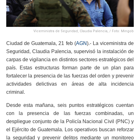
Viceministra de Seguridad, Claudia Palencia, / Foto: Mingob
Ciudad de Guatemala, 21 feb (
AGN
).- La viceministra de
Seguridad, Claudia Palencia, supervisó la instalación de
carpas de vigilancia en distintos sectores estratégicos del
país. Estas estructuras forman parte de un plan para
fortalecer la presencia de las fuerzas del orden y prevenir
actividades delictivas en áreas de alta incidencia
criminal.
Desde esta mañana, seis puntos estratégicos cuentan
con la presencia de las fuerzas combinadas, un
despliegue conjunto de la Policía Nacional Civil (PNC) y
el Ejército de Guatemala. Los operativos buscan reforzar
la seguridad y prevenir delitos mediante un monitoreo