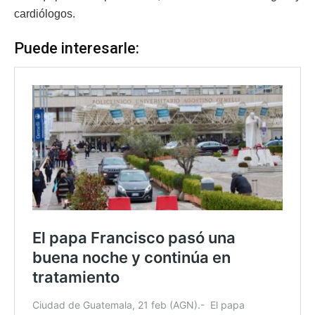
cardiólogos.
Puede interesarle: