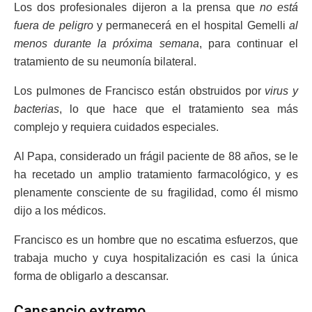
Los dos profesionales dijeron a la prensa que
no está
fuera de peligro
y permanecerá en el hospital Gemelli
al
menos durante la próxima semana
, para continuar el
tratamiento de su neumonía bilateral.
Los pulmones de Francisco están obstruidos por
virus y
bacterias
, lo que hace que el tratamiento sea más
complejo y requiera cuidados especiales.
Al Papa, considerado un frágil paciente de 88 años, se le
ha recetado un amplio tratamiento farmacológico, y es
plenamente consciente de su fragilidad, como él mismo
dijo a los médicos.
Francisco es un hombre que no escatima esfuerzos, que
trabaja mucho y cuya hospitalización es casi la única
forma de obligarlo a descansar.
Cansancio extremo