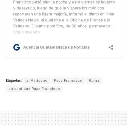
Etiquetas:
el Vaticano
Papa Francisco
Roma
su santidad Papa Francisco