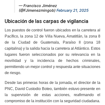
— Francisco Jiménez
(@FJimenezmingob)
February 21, 2025
Ubicación de las carpas de vigilancia
Los puestos de control fueron ubicados en la carretera al
Pacífico, la zona 12 de Villa Nueva, Amatitlán, la zona 8
de la Ciudad de Guatemala, Paraíso II (zona 18
capitalina) y la salida hacia la carretera al Atlántico. Estos
lugares fueron seleccionados por su relevancia en la
movilidad y la incidencia de hechos criminales,
permitiendo un mejor control y respuesta ante situaciones
de riesgo.
Desde las primeras horas de la jornada, el director de la
PNC, David Custodio Boteo, también estuvo presente en
la supervisión de estas acciones, reafirmando el
compromiso de la institución con la seguridad ciudadana.