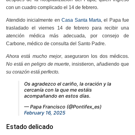
con un cuadro complicado el 14 de febrero.
Atendido inicialmente en
Casa Santa Marta
, el Papa fue
trasladado el viernes 14 de febrero para recibir una
atención médica más adecuada, por consejo de
Carbone, médico de consulta del Santo Padre.
Ahora está mucho mejor
, aseguraron los dos médicos.
No está en peligro de muerte
, insistieron, añadiendo que
su corazón está perfecto.
Os agradezco el cariño, la oración y la
cercanía con la que me estáis
acompañando en estos días.
— Papa Francisco (@Pontifex_es)
February 16, 2025
Estado delicado