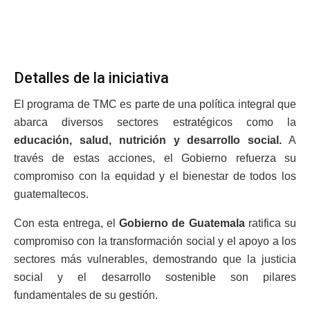
Detalles de la iniciativa
El programa de TMC es parte de una política integral que
abarca diversos sectores estratégicos como la
educación, salud, nutrición y desarrollo social.
A
través de estas acciones, el Gobierno refuerza su
compromiso con la equidad y el bienestar de todos los
guatemaltecos.
Con esta entrega, el
Gobierno de Guatemala
ratifica su
compromiso con la transformación social y el apoyo a los
sectores más vulnerables, demostrando que la justicia
social y el desarrollo sostenible son pilares
fundamentales de su gestión.