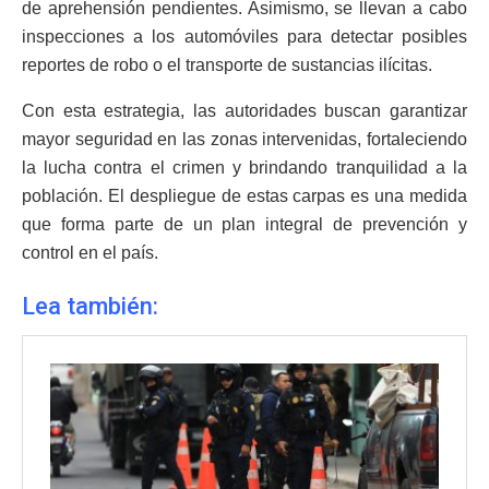
de aprehensión pendientes. Asimismo, se llevan a cabo
inspecciones a los automóviles para detectar posibles
reportes de robo o el transporte de sustancias ilícitas.
Con esta estrategia, las autoridades buscan garantizar
mayor seguridad en las zonas intervenidas, fortaleciendo
la lucha contra el crimen y brindando tranquilidad a la
población. El despliegue de estas carpas es una medida
que forma parte de un plan integral de prevención y
control en el país.
Lea también: