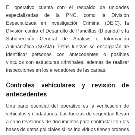
El operativo cuenta con el respaldo de unidades
especializadas de la PNC, como la División
Especializada en Investigación Criminal (DEIC), la
División contra el Desarrollo de Pandillas (Dipanda) y la
Subdirección General de Análisis e Información
Antinarcótica (SGAIA). Estas fuerzas se encargarán de
identificar personas con antecedentes o posibles
vínculos con estructuras criminales, además de realizar
inspecciones en los alrededores de las carpas.
Controles vehiculares y revisión de
antecedentes
Una parte esencial del operativo es la verificación de
vehículos y ciudadanos. Las fuerzas de seguridad llevan
a cabo revisiones de documentos para contrastar con las
bases de datos policiales si los individuos tienen órdenes