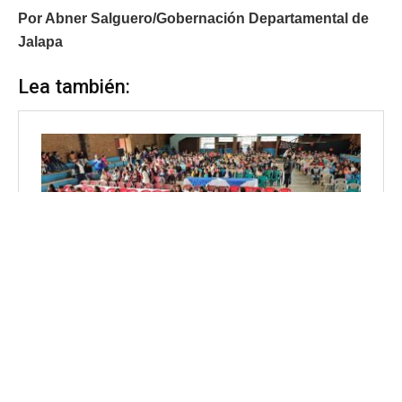
Por Abner Salguero/Gobernación Departamental de
Jalapa
Lea también: