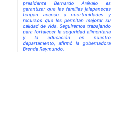
presidente Bernardo Arévalo es
garantizar que las familias jalapanecas
tengan acceso a oportunidades y
recursos que les permitan mejorar su
calidad de vida. Seguiremos trabajando
para fortalecer la seguridad alimentaria
y la educación en nuestro
departamento, afirmó la gobernadora
Brenda Raymundo.