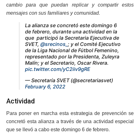
cambio para que puedan replicar y compartir estos
mensajes con sus familiares y comunidad.
La alianza se concretó este domingo 6
de febrero, durante una actividad en la
que participó la Secretaria Ejecutiva de
SVET,
@srecinos_
; y el Comité Ejecutivo
de la Liga Nacional de Fútbol Femenino,
representado por la Presidenta, Zuleyra
Malín; y el Secretario, Oscar Rivera.
pic.twitter.com/yC2iiv9gRE
— Secretaría SVET (@secretariasvet)
February 6, 2022
Actividad
Para poner en marcha esta estrategia de prevención se
concretó esta alianza a través de una actividad especial
que se llevó a cabo este domingo 6 de febrero.