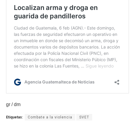
gr / dm
Etiquetas:
Combate a la violencia
SVET