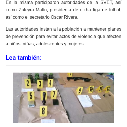
En la misma participaron autoridades de la SVET, así
como Zuleyra Malín, presidenta de dicha liga de futbol,
así como el secretario Oscar Rivera.
Las autoridades instan a la población a mantener planes
de prevención para evitar actos de violencia que afecten
a niños, niñas, adolescentes y mujeres.
Lea también: