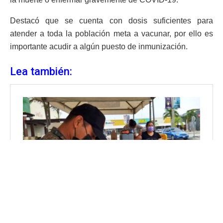
Destacó que se cuenta con dosis suficientes para
atender a toda la población meta a vacunar, por ello es
importante acudir a algún puesto de inmunización.
Lea también: