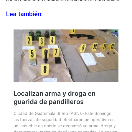
Lea también: