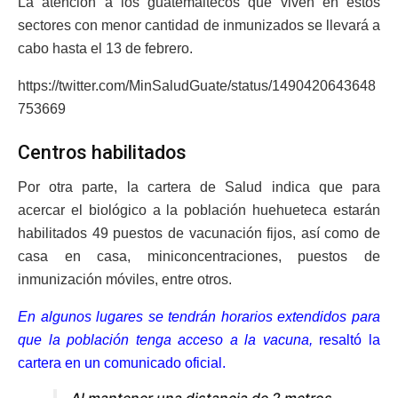
La atención a los guatemaltecos que viven en estos
sectores con menor cantidad de inmunizados se llevará a
cabo hasta el 13 de febrero.
https://twitter.com/MinSaludGuate/status/1490420643648
753669
Centros habilitados
Por otra parte, la cartera de Salud indica que para
acercar el biológico a la población huehueteca estarán
habilitados 49 puestos de vacunación fijos, así como de
casa en casa, miniconcentraciones, puestos de
inmunización móviles, entre otros.
En algunos lugares se tendrán horarios extendidos para
que la población tenga acceso a la vacuna,
resaltó la
cartera en un comunicado oficial.