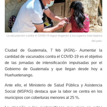
La vacunación contra el COVID-19 sigue llegando a los lugares más lejanos
del país.
Ciudad de Guatemala, 7 feb (AGN).- Aumentar la
cantidad de vacunados contra el COVID-19 es el objetivo
de las jornadas de intensificación impulsadas por el
Gobierno de Guatemala y que llegan desde hoy a
Huehuetenango.
Ante ello, el Ministerio de Salud Pública y Asistencia
Social (MSPAS) destaca que la labor se centra en los
municipios con coberturas menores al 25 %.