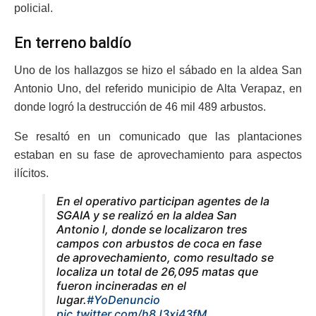
policial.
En terreno baldío
Uno de los hallazgos se hizo el sábado en la aldea San
Antonio Uno, del referido municipio de Alta Verapaz, en
donde logró la destrucción de 46 mil 489 arbustos.
Se resaltó en un comunicado que las plantaciones
estaban en su fase de aprovechamiento para aspectos
ilícitos.
En el operativo participan agentes de la
SGAIA y se realizó en la aldea San
Antonio l, donde se localizaron tres
campos con arbustos de coca en fase
de aprovechamiento, como resultado se
localiza un total de 26,095 matas que
fueron incineradas en el
lugar.
#YoDenuncio
pic.twitter.com/h8J3xj43fM