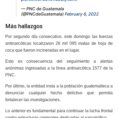
— PNC de Guatemala
(@PNCdeGuatemala)
February 6, 2022
Más hallazgos
Por segundo día consecutivo, este domingo las fuerzas
antinarcóticas localizaron 26 mil 095 matas de hoja de
coca que fueron incineradas en el lugar.
Esto es consecuencia del seguimiento a alertas
anónimas ingresadas a la línea antinarcótica 1577 de la
PNC.
Por último, la entidad insta a la población guatemalteca a
denunciar cualquier hecho delictivo que permita
fortalecer las investigaciones.
Lo anterior es fundamental para continuar la lucha frontal
contra estructuras criminales dedicadas al narcotráfico.