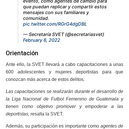
evento, como agentes de cambio para
que puedan replicar y compartir estos
mensajes con sus familiares y
comunidad.
pic.twitter.com/RGrG4dgDBL
— Secretaría SVET (@secretariasvet)
February 6, 2022
Orientación
Ante ello, la SVET llevará a cabo capacitaciones a unas
600 adolescentes y mujeres deportistas para que
conozcan más acerca de estos delitos.
Las capacitaciones se realizarán durante el desarrollo de
la Liga Nacional de Futbol Femenino de Guatemala y
tienen como objetivo promover y empoderar a las
deportistas,
resalta la SVET.
Además, su participación es importante como
agentes de