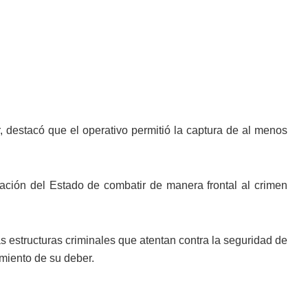
r, destacó que el operativo permitió la captura de al menos
inación del Estado de combatir de manera frontal al crimen
s estructuras criminales que atentan contra la seguridad de
imiento de su deber.