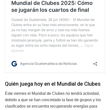
Quién juega hoy en el Mundial de Clubes
Este viernes el Mundial de Clubes no tendrá actividad,
debido a que se han concretado la fase de grupos y los
clasificados se encuentra recuperando energías para