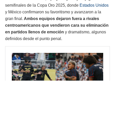
semifinales de la Copa Oro 2025, donde
Estados Unidos
y México confirmaron su favoritismo y avanzaron a la
gran final.
Ambos equipos dejaron fuera a rivales
centroamericanos que vendieron cara su eliminación
en partidos llenos de emoción
y dramatismo, algunos
definidos desde el punto penal.