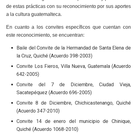
de estas prácticas con su reconocimiento por sus aportes
a la cultura guatemalteca.
En cuanto a los convites específicos que cuentan con
este reconocimiento, se encuentran:
Baile del Convite de la Hermandad de Santa Elena de
la Cruz, Quiché (Acuerdo 398-2003)
Convite Los Fieros, Villa Nueva, Guatemala (Acuerdo
642-2005)
Convite del 7 de Diciembre, Ciudad Vieja,
Sacatepéquez (Acuerdo 696-2005)
Convite 8 de Diciembre, Chichicastenango, Quiché
(Acuerdo 347-2010)
Convite 14 de enero del municipio de Chinique,
Quiché (Acuerdo 1068-2010)