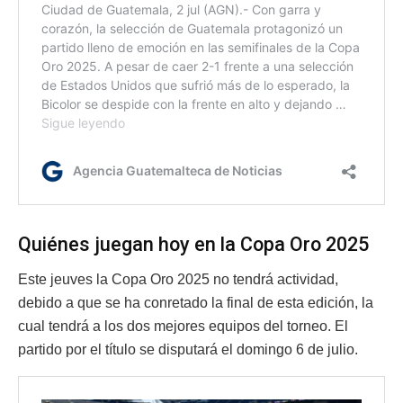
Quiénes juegan hoy en la Copa Oro 2025
Este jeuves la Copa Oro 2025 no tendrá actividad,
debido a que se ha conretado la final de esta edición, la
cual tendrá a los dos mejores equipos del torneo. El
partido por el título se disputará el domingo 6 de julio.