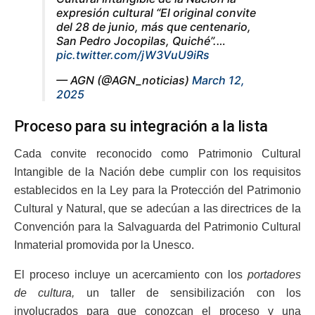
expresión cultural “El original convite
del 28 de junio, más que centenario,
San Pedro Jocopilas, Quiché”.…
pic.twitter.com/jW3VuU9iRs
— AGN (@AGN_noticias)
March 12,
2025
Proceso para su integración a la lista
Cada convite reconocido como Patrimonio Cultural
Intangible de la Nación debe cumplir con los requisitos
establecidos en la Ley para la Protección del Patrimonio
Cultural y Natural, que se adecúan a las directrices de la
Convención para la Salvaguarda del Patrimonio Cultural
Inmaterial promovida por la Unesco.
El proceso incluye un acercamiento con los
portadores
de cultura,
un taller de sensibilización con los
involucrados para que conozcan el proceso y una