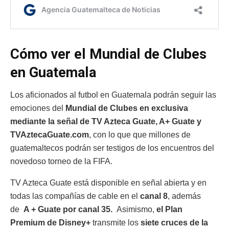
Cómo ver el Mundial de Clubes
en Guatemala
Los aficionados al futbol en Guatemala podrán seguir las
emociones del
Mundial de Clubes en exclusiva
mediante la señal de TV Azteca Guate, A+ Guate y
TVAztecaGuate.com
, con lo que que millones de
guatemaltecos podrán ser testigos de los encuentros del
novedoso torneo de la FIFA.
TV Azteca Guate está disponible en señal abierta y en
todas las compañías de cable en el
canal 8
, además
de
A + Guate por canal 35.
Asimismo,
el Plan
Premium de Disney+
transmite los
siete cruces de la