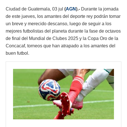
Ciudad de Guatemala, 03 jul
(
AGN
).-
Durante la jornada
de este jueves, los amantes del deporte rey podrán tomar
un breve y merecido descanso, luego de seguir a los
mejores futbolistas del planeta durante la fase de octavos
de final del Mundial de Clubes 2025 y la Copa Oro de la
Concacaf, torneos que han atrapado a los amantes del
buen futbol.