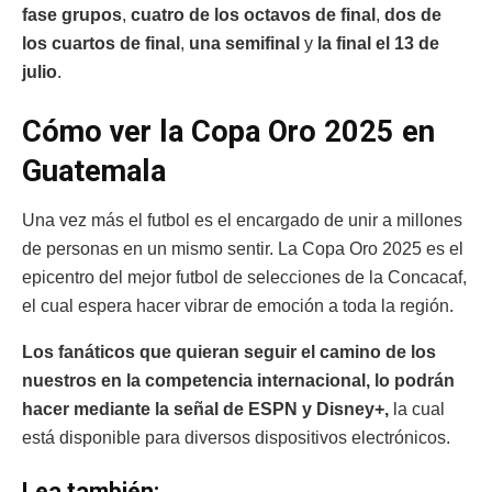
fase grupos
,
cuatro de los octavos de final
,
dos de
los cuartos de final
,
una semifinal
y
la final el 13 de
julio
.
Cómo ver la Copa Oro 2025 en
Guatemala
Una vez más el futbol es el encargado de unir a millones
de personas en un mismo sentir. La Copa Oro 2025 es el
epicentro del mejor futbol de selecciones de la Concacaf,
el cual espera hacer vibrar de emoción a toda la región.
Los fanáticos que quieran seguir el camino de los
nuestros en la competencia internacional, lo podrán
hacer mediante la señal de ESPN y Disney+,
la cual
está disponible para diversos dispositivos electrónicos.
Lea también: