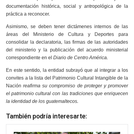
documentación histórica, social y antropológica de la
práctica a reconocer.
Asimismo, se deben tener dictámenes internos de las
áreas del Ministerio de Cultura y Deportes para
consolidar la declaratoria, las firmas de las autoridades
del ministerio y la publicación del acuerdo ministerial
correspondiente en el
Diario de Centro América.
En este sentido, la entidad subrayó que al integrar a los
convites a la lista del Patrimonio Cultural Intangible de la
Nación
reafirma su compromiso de proteger y promover
el patrimonio cultural con las tradiciones que enriquecen
la identidad de los guatemaltecos.
También podría interesarte: