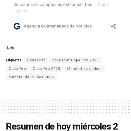
Ja/ir
Etiquetas:
Concacaf
Concacaf Copa Oro 2025
Copa Oro
Copa Oro 2025
Mundial de clubes
Mundial de Clubes 2025
Resumen de hoy miércoles 2