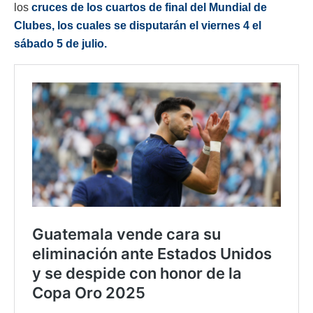
los
cruces de los cuartos de final del Mundial de
Clubes, los cuales se disputarán el viernes 4 el
sábado 5 de julio.