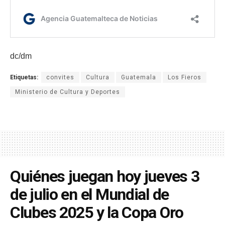
dc/dm
Etiquetas:
convites
Cultura
Guatemala
Los Fieros
Ministerio de Cultura y Deportes
Quiénes juegan hoy jueves 3
de julio en el Mundial de
Clubes 2025 y la Copa Oro