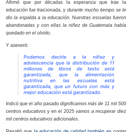
Afirmó que por décadas la esperanza que trae la
educación fue traicionada, y
durante mucho tiempo se le
dio la espalda a la educación. Nuestras escuelas fueron
abandonadas y con ellas la niñez de Guatemala había
quedado en el olvido
.
Y aseveró:
Podemos decirle a la niñez y
adolescencia que la distribución de 11
millones de libros de texto está
garantizada, que la alimentación
nutritiva en las escuelas está
garantizada, que un futuro con más y
mejor educación está garantizado.
Indicó que el año pasado
dignificamos más de 11 mil 500
centros educativos
y en el 2025
vamos a recuperar diez
mil centros educativos adicionales
.
Resaltó que
la educación de calidad
también es
contar