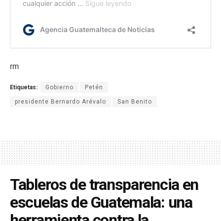
rm
Etiquetas:
Gobierno
Petén
presidente Bernardo Arévalo
San Benito
Tableros de transparencia en
escuelas de Guatemala: una
herramienta contra la