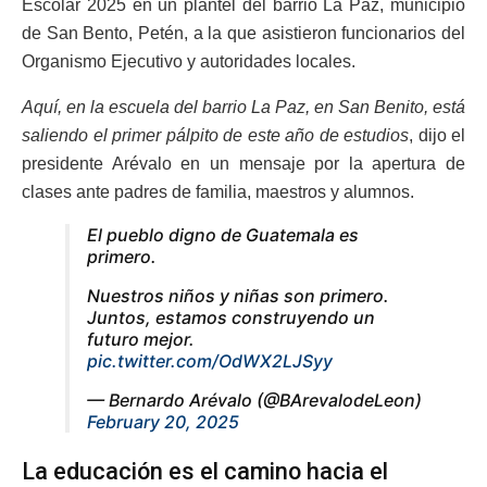
Escolar 2025 en un plantel del barrio La Paz, municipio
de San Bento, Petén, a la que asistieron funcionarios del
Organismo Ejecutivo y autoridades locales.
Aquí, en la escuela del barrio La Paz, en San Benito, está
saliendo el primer pálpito de este año de estudios
, dijo el
presidente Arévalo en un mensaje por la apertura de
clases ante padres de familia, maestros y alumnos.
El pueblo digno de Guatemala es
primero.
Nuestros niños y niñas son primero.
Juntos, estamos construyendo un
futuro mejor.
pic.twitter.com/OdWX2LJSyy
— Bernardo Arévalo (@BArevalodeLeon)
February 20, 2025
La educación es el camino hacia el