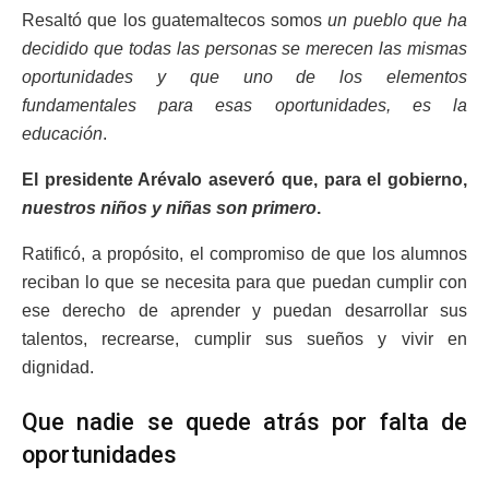
Resaltó que los guatemaltecos somos
un pueblo que ha
decidido que todas las personas se merecen las mismas
oportunidades y que uno de los elementos
fundamentales para esas oportunidades, es la
educación
.
El presidente Arévalo aseveró que, para el gobierno,
nuestros niños y niñas son primero
.
Ratificó, a propósito, el compromiso de que los alumnos
reciban lo que se necesita para que puedan cumplir con
ese derecho de aprender y puedan desarrollar sus
talentos, recrearse, cumplir sus sueños y vivir en
dignidad.
Que nadie se quede atrás por falta de
oportunidades