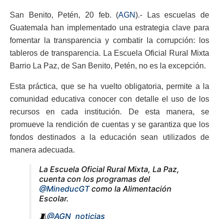
San Benito, Petén, 20 feb. (
AGN
).- Las escuelas de
Guatemala han implementado una estrategia clave para
fomentar la transparencia y combatir la corrupción: los
tableros de transparencia. La Escuela Oficial Rural Mixta
Barrio La Paz, de San Benito, Petén, no es la excepción.
Esta práctica, que se ha vuelto obligatoria, permite a la
comunidad educativa conocer con detalle el uso de los
recursos en cada institución. De esta manera, se
promueve la rendición de cuentas y se garantiza que los
fondos destinados a la educación sean utilizados de
manera adecuada.
La Escuela Oficial Rural Mixta, La Paz,
cuenta con los programas del
@MineducGT
como la Alimentación
Escolar.
🧵
@AGN_noticias