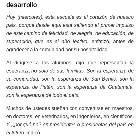
desarrollo
Hoy (miércoles), esta escuela es el corazón de nuestro
país, porque desde aquí está saliendo el primer impulso
de este camino de felicidad, de alegría, de educación, de
superación, que es el año lectivo
, enfatizó, antes de
agradecer a la comunidad por su hospitalidad.
Al dirigirse a los alumnos, dijo que representan la
esperanza
no solo de sus familias. Son la esperanza de
su comunidad, son la esperanza de San Benito, son la
esperanza de Petén, son la esperanza de Guatemala,
son la esperanza de todo el país
.
Muchos de ustedes sueñan con convertirse en maestros,
en doctores, en veterinarios, en ingenieros, en científicos.
Y ¿por qué no? en presidentes o presidentas del país en
el futuro
, indicó.