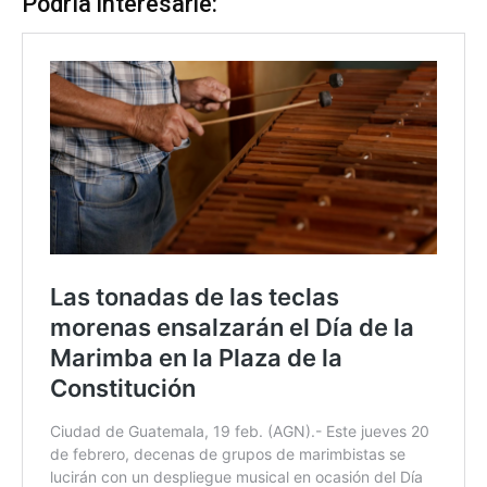
Podría interesarle: