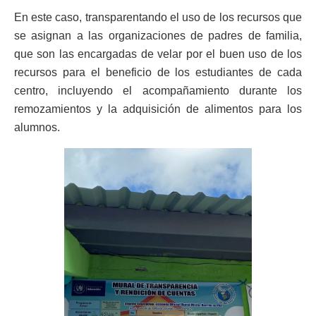
En este caso, transparentando el uso de los recursos que
se asignan a las organizaciones de padres de familia,
que son las encargadas de velar por el buen uso de los
recursos para el beneficio de los estudiantes de cada
centro, incluyendo el acompañamiento durante los
remozamientos y la adquisición de alimentos para los
alumnos.