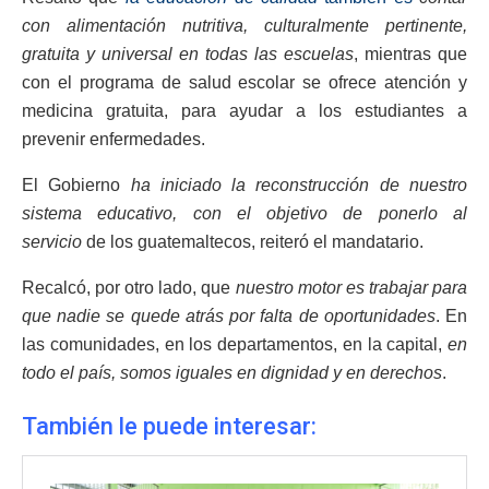
con alimentación nutritiva, culturalmente pertinente,
gratuita y universal en todas las escuelas
, mientras que
con el programa de salud escolar se ofrece atención y
medicina gratuita, para ayudar a los estudiantes a
prevenir enfermedades.
El Gobierno
ha iniciado la reconstrucción de nuestro
sistema educativo, con el objetivo de ponerlo al
servicio
de los guatemaltecos, reiteró el mandatario.
Recalcó, por otro lado, que
nuestro motor es trabajar para
que nadie se quede atrás por falta de oportunidades
. En
las comunidades, en los departamentos, en la capital,
en
todo el país, somos iguales en dignidad y en derechos
.
También le puede interesar: