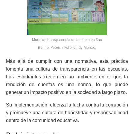
Mural de transparencia de escuela en San
Benito, Petén. / Foto: Cindy Alonzo.
Más allá de cumplir con una normativa, esta práctica
fomenta una cultura de transparencia en las escuelas.
Los estudiantes crecen en un ambiente en el que la
rendición de cuentas es una norma, lo que puede
generar un impacto positivo en la sociedad a largo plazo.
Su implementación refuerza la lucha contra la corrupción
y promueve una cultura de honestidad y responsabilidad
dentro de la comunidad educativa.