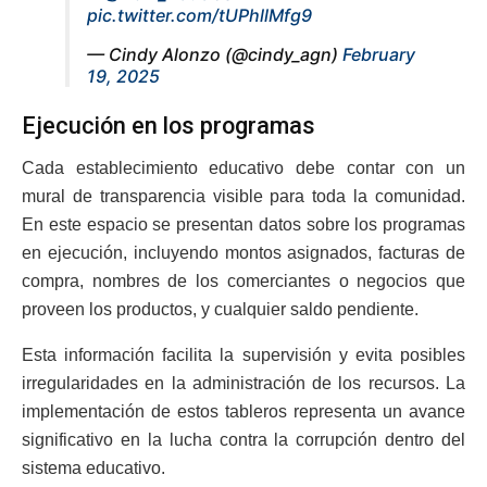
pic.twitter.com/tUPhllMfg9
— Cindy Alonzo (@cindy_agn)
February
19, 2025
Ejecución en los programas
Cada establecimiento educativo debe contar con un
mural de transparencia visible para toda la comunidad.
En este espacio se presentan datos sobre los programas
en ejecución, incluyendo montos asignados, facturas de
compra, nombres de los comerciantes o negocios que
proveen los productos, y cualquier saldo pendiente.
Esta información facilita la supervisión y evita posibles
irregularidades en la administración de los recursos. La
implementación de estos tableros representa un avance
significativo en la lucha contra la corrupción dentro del
sistema educativo.