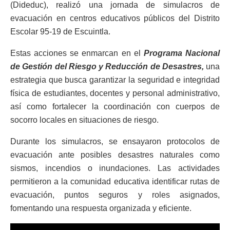
(Dideduc), realizó una jornada de simulacros de
evacuación en centros educativos públicos del Distrito
Escolar 95-19 de Escuintla.
Estas acciones se enmarcan en el
Programa Nacional
de Gestión del Riesgo y Reducción de Desastres,
una
estrategia que busca garantizar la seguridad e integridad
física de estudiantes, docentes y personal administrativo,
así como fortalecer la coordinación con cuerpos de
socorro locales en situaciones de riesgo.
Durante los simulacros, se ensayaron protocolos de
evacuación ante posibles desastres naturales como
sismos, incendios o inundaciones. Las actividades
permitieron a la comunidad educativa identificar rutas de
evacuación, puntos seguros y roles asignados,
fomentando una respuesta organizada y eficiente.