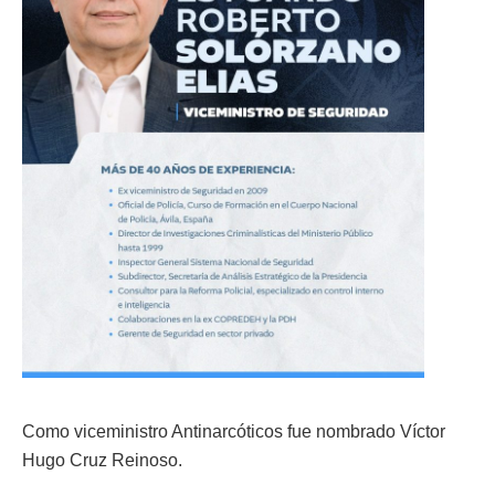
Como viceministro Antinarcóticos fue nombrado Víctor
Hugo Cruz Reinoso.