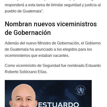
responderá a esta tarea de brindar seguridad y justicia al
pueblo de Guatemala”.
Nombran nuevos viceministros
de Gobernación
Además del nuevo Ministro de Gobernación, el Gobierno
de Guatemala ha anunciado a los elegidos para los
viceministerios que estaban vacantes.
Como viceministro de Seguridad fue nombrado Estuardo
Roberto Solórzano Elías.