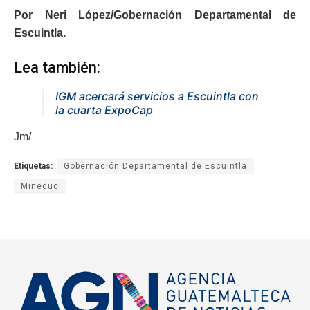
Por Neri López/Gobernación Departamental de
Escuintla.
Lea también:
IGM acercará servicios a Escuintla con
la cuarta ExpoCap
Jm/
Etiquetas:
Gobernación Departamental de Escuintla
Mineduc