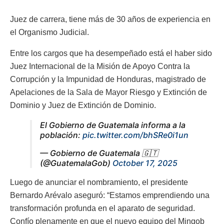
Juez de carrera, tiene más de 30 años de experiencia en
el Organismo Judicial.
Entre los cargos que ha desempeñado está el haber sido
Juez Internacional de la Misión de Apoyo Contra la
Corrupción y la Impunidad de Honduras, magistrado de
Apelaciones de la Sala de Mayor Riesgo y Extinción de
Dominio y Juez de Extinción de Dominio.
El Gobierno de Guatemala informa a la
población:
pic.twitter.com/bhSRe0i1un
— Gobierno de Guatemala 🇬🇹
(@GuatemalaGob)
October 17, 2025
Luego de anunciar el nombramiento, el presidente
Bernardo Arévalo aseguró: “Estamos emprendiendo una
transformación profunda en el aparato de seguridad.
Confío plenamente en que el nuevo equipo del Mingob