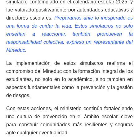
simulacro contemplado en el calendario escolar 2025, y
fue valorado positivamente por autoridades educativas y
directores escolares.
Prepararnos ante lo inesperado es
una forma de cuidar la vida. Estos simulacros no solo
enseñan a reaccionar, también promueven la
responsabilidad colectiva, expresó un representante del
Mineduc.
La implementación de estos simulacros reafirma el
compromiso del Mineduc con la formación integral de los
estudiantes, no solo en lo académico, sino también en
aspectos fundamentales como la prevención y la gestión
de riesgos.
Con estas acciones, el ministerio continúa fortaleciendo
una cultura de prevención en el ámbito escolar, clave
para construir comunidades más resilientes y seguras
ante cualquier eventualidad.