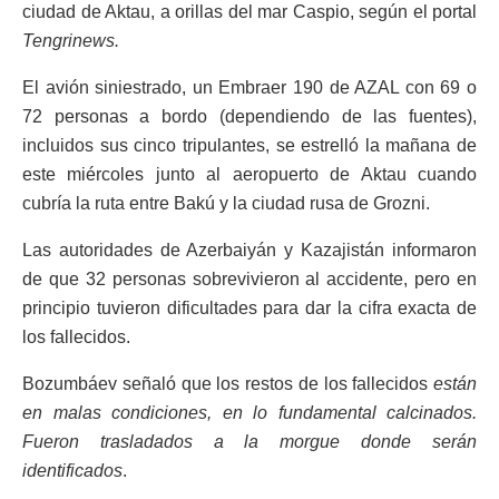
ciudad de Aktau, a orillas del mar Caspio, según el portal
Tengrinews.
El avión siniestrado, un Embraer 190 de AZAL con 69 o
72 personas a bordo (dependiendo de las fuentes),
incluidos sus cinco tripulantes, se estrelló la mañana de
este miércoles junto al aeropuerto de Aktau cuando
cubría la ruta entre Bakú y la ciudad rusa de Grozni.
Las autoridades de Azerbaiyán y Kazajistán informaron
de que 32 personas sobrevivieron al accidente, pero en
principio tuvieron dificultades para dar la cifra exacta de
los fallecidos.
Bozumbáev señaló que los restos de los fallecidos
están
en malas condiciones, en lo fundamental calcinados.
Fueron trasladados a la morgue donde serán
identificados
.