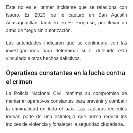
Este no es el primer incidente que se relaciona con
Isauro. En 2020, se le capturó en San Agustín
Acasaguastlán, también en El Progreso, por llevar un
arma de fuego sin autorización.
Las autoridades indicaron que se continuará con las
investigaciones para determinar si el detenido está
vinculado a otros hechos delictivos.
Operativos constantes en la lucha contra
el crimen
La Policía Nacional Civil reafirma su compromiso de
mantener operativos constantes para prevenir y combatir
la criminalidad en todo el país. Las capturas recientes
forman parte de una estrategia que busca reducir los
índices de violencia y fortalecer la seguridad ciudadana.