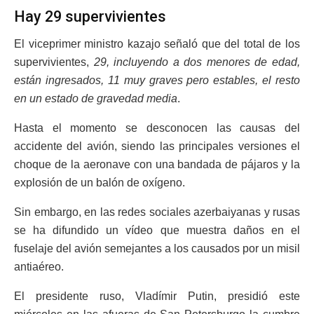
Hay 29 supervivientes
El viceprimer ministro kazajo señaló que del total de los
supervivientes,
29, incluyendo a dos menores de edad,
están ingresados, 11 muy graves pero estables, el resto
en un estado de gravedad media
.
Hasta el momento se desconocen las causas del
accidente del avión, siendo las principales versiones el
choque de la aeronave con una bandada de pájaros y la
explosión de un balón de oxígeno.
Sin embargo, en las redes sociales azerbaiyanas y rusas
se ha difundido un vídeo que muestra daños en el
fuselaje del avión semejantes a los causados por un misil
antiaéreo.
El presidente ruso, Vladímir Putin, presidió este