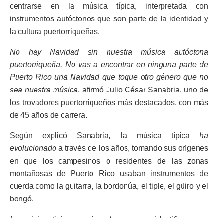
centrarse en la música típica, interpretada con
instrumentos autóctonos que son parte de la identidad y
la cultura puertorriqueñas.
No hay Navidad sin nuestra música autóctona
puertorriqueña. No vas a encontrar en ninguna parte de
Puerto Rico una Navidad que toque otro género que no
sea nuestra música
, afirmó Julio César Sanabria, uno de
los trovadores puertorriqueños más destacados, con más
de 45 años de carrera.
Según explicó Sanabria, la música típica
ha
evolucionado
a través de los años, tomando sus orígenes
en que los campesinos o residentes de las zonas
montañosas de Puerto Rico usaban instrumentos de
cuerda como la guitarra, la bordonúa, el tiple, el güiro y el
bongó.