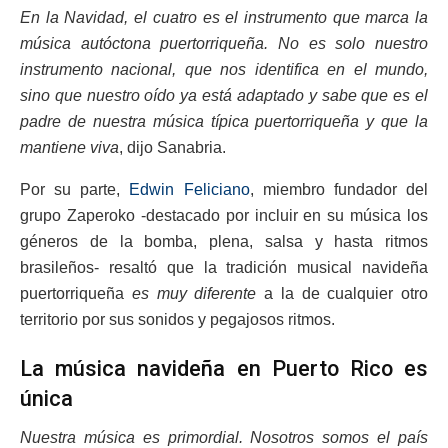
En la Navidad, el cuatro es el instrumento que marca la
música autóctona puertorriqueña. No es solo nuestro
instrumento nacional, que nos identifica en el mundo,
sino que nuestro oído ya está adaptado y sabe que es el
padre de nuestra música típica puertorriqueña y que la
mantiene viva
, dijo Sanabria.
Por su parte,
Edwin Feliciano
, miembro fundador del
grupo Zaperoko -destacado por incluir en su música los
géneros de la bomba, plena, salsa y hasta ritmos
brasileños- resaltó que la tradición musical navideña
puertorriqueña
es muy diferente
a la de cualquier otro
territorio por sus sonidos y pegajosos ritmos.
La música navideña en Puerto Rico es
única
Nuestra música es primordial. Nosotros somos el país