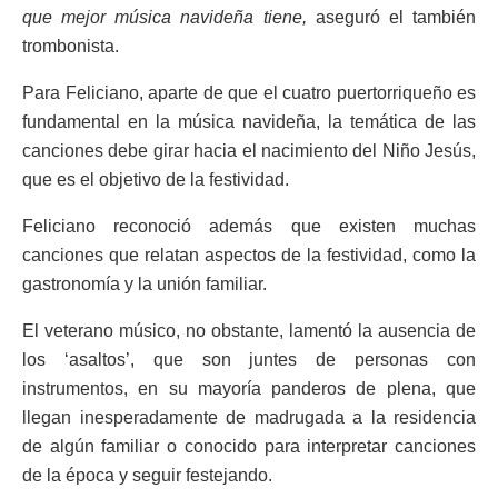
que mejor música navideña tiene,
aseguró el también
trombonista.
Para Feliciano, aparte de que el cuatro puertorriqueño es
fundamental en la música navideña, la temática de las
canciones debe girar hacia el nacimiento del Niño Jesús,
que es el objetivo de la festividad.
Feliciano reconoció además que existen muchas
canciones que relatan aspectos de la festividad, como la
gastronomía y la unión familiar.
El veterano músico, no obstante, lamentó la ausencia de
los ‘asaltos’, que son juntes de personas con
instrumentos, en su mayoría panderos de plena, que
llegan inesperadamente de madrugada a la residencia
de algún familiar o conocido para interpretar canciones
de la época y seguir festejando.