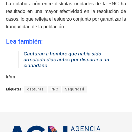
La colaboración entre distintas unidades de la PNC ha
resultado en una mayor efectividad en la resolución de
casos, lo que refleja el esfuerzo conjunto por garantizar la
tranquilidad de la población.
Lea también:
Capturan a hombre que había sido
arrestado días antes por disparar a un
ciudadano
lr/rm
Etiquetas:
capturas
PNC
Seguridad