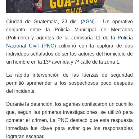
Ciudad de Guatemala, 23 dic. (
AGN
).-
Un operativo
conjunto entre la Policía Municipal de Mercados
(Polimerc) y agentes de la comisaría 11 de la
Policía
Nacional Civil (PNC)
culminó con la captura de dos
individuos señalados de ser los autores del homicidio de
un hombre en la 13ª avenida y 7ª calle de la zona 1.
La rápida intervención de las fuerzas de seguridad
permitió aprehender a los sospechosos poco después
del incidente.
Durante la detención, los agentes confiscaron un cuchillo
que, según las primeras investigaciones, se utilizó para
cometer el crimen. La PNC destacó que esta respuesta
inmediata fue clave para evitar que los responsables
lograran escapar.