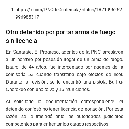
https://x.com/PNCdeGuatemala/status/1871995252
996985317
Otro detenido por portar arma de fuego
sin licencia
En Sanarate, El Progreso, agentes de la PNC arrestaron
a un hombre por posesión ilegal de un arma de fuego.
Isauro, de 44 años, fue interceptado por agentes de la
comisaría 53 cuando transitaba bajo efectos de licor.
Durante la revisión, se le encontró una pistola Bull g-
Cherokee con una tolva y 16 municiones.
Al solicitarle la documentación correspondiente, el
detenido confesó no tener licencia de portación. Por esta
razón, se le trasladó ante las autoridades judiciales
competentes para enfrentar los cargos respectivos.