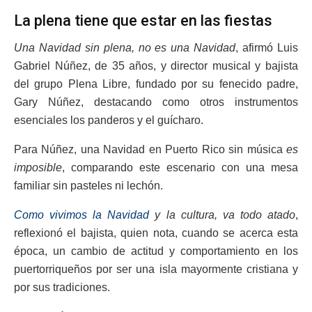
La plena tiene que estar en las fiestas
Una Navidad sin plena, no es una Navidad
, afirmó Luis
Gabriel Núñez, de 35 años, y director musical y bajista
del grupo Plena Libre, fundado por su fenecido padre,
Gary Núñez, destacando como otros instrumentos
esenciales los panderos y el guícharo.
Para Núñez, una Navidad en Puerto Rico sin música
es
imposible
, comparando este escenario con una mesa
familiar sin pasteles ni lechón.
Como vivimos la Navidad
y la cultura, va todo atado
,
reflexionó el bajista, quien nota, cuando se acerca esta
época, un cambio de actitud y comportamiento en los
puertorriqueños por ser una isla mayormente cristiana y
por sus tradiciones.