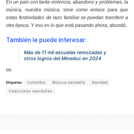
En un país con tanta violencia, abandono y problemas, la
música, nuestra música, sirve como enlace para que
estas festividades de lazo familiar se puedan transferir a
otra época. Y eso es lo que está pasando ahora
, abundó.
También le puede interesar:
Más de 11 mil escuelas remozadas y
otros logros del Mineduc en 2024
rm
Etiquetas:
Colombia
Música navideña
Navidad
tradiciones navideñas