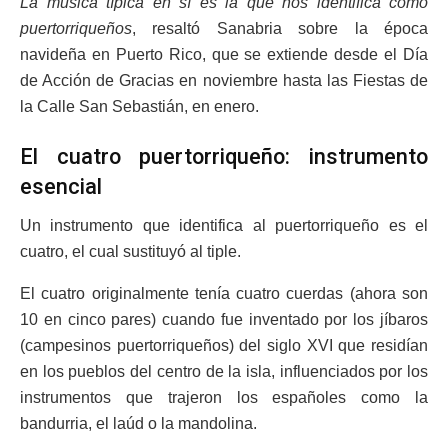
La música típica en sí es la que nos identifica como
puertorriqueños
, resaltó Sanabria sobre la época
navideña en Puerto Rico, que se extiende desde el Día
de Acción de Gracias en noviembre hasta las Fiestas de
la Calle San Sebastián, en enero.
El cuatro puertorriqueño: instrumento
esencial
Un instrumento que identifica al puertorriqueño es el
cuatro, el cual sustituyó al tiple.
El cuatro originalmente tenía cuatro cuerdas (ahora son
10 en cinco pares) cuando fue inventado por los jíbaros
(campesinos puertorriqueños) del siglo XVI que residían
en los pueblos del centro de la isla, influenciados por los
instrumentos que trajeron los españoles como la
bandurria, el laúd o la mandolina.