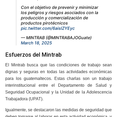
Con el objetivo de prevenir y minimizar
los peligros y riesgos asociados con la
producción y comercialización de
productos pirotécnicos
pic.twitter.com/6aislZYEyc
— MINTRAB (@MINTRABAJOGuate)
March 18, 2025
Esfuerzos del Mintrab
El Mintrab busca que las condiciones de trabajo sean
dignas y seguras en todas las actividades económicas
para los guatemaltecos. Estas charlas son un trabajo
interinstitucional entre el Departamento de Salud y
Seguridad Ocupacional y la Unidad de la Adolescencia
Trabajadora (UPAT).
Igualmente, se destacaron las medidas de seguridad que
deben tomarse al laborar en esta actividad económica, y