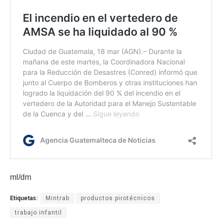
ml/dm
Etiquetas:
Mintrab
productos pirotécnicos
trabajo infantil