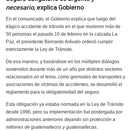
necesario
, explica Gobierno
En el comunicado, el Gobierno explica que luego del
trágico accidente de tránsito en el que murieron más de
50 personas el pasado 10 de febrero en la calzada La
Paz, el presidente Bernardo Arévalo ordenó cumplir
estrictamente la Ley de Tránsito.
De esa manera, y basándose en los múltiples diálogos
sostenidos durante más de un año por distintos sectores
relacionados en el tema, como gremiales de transportes y
asociaciones de víctimas de accidentes, se desarrolló el
reglamento para la obligatoriedad del seguro.
Esta obligación ya estaba normada en la Ley de Tránsito
desde 1996, pero su implementación fue postergada por
administraciones anteriores
dejando sin protección a
millones de guatemaltecos y guatemaltecas
.