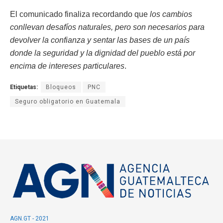
El comunicado finaliza recordando que
los cambios
conllevan desafíos naturales, pero son necesarios para
devolver la confianza y sentar las bases de un país
donde la seguridad y la dignidad del pueblo está por
encima de intereses particulares
.
Etiquetas:
Bloqueos
PNC
Seguro obligatorio en Guatemala
AGN.GT - 2021