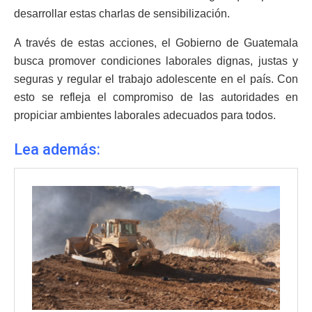
desarrollar estas charlas de sensibilización.
A través de estas acciones, el Gobierno de Guatemala
busca promover condiciones laborales dignas, justas y
seguras y regular el trabajo adolescente en el país. Con
esto se refleja el compromiso de las autoridades en
propiciar ambientes laborales adecuados para todos.
Lea además: