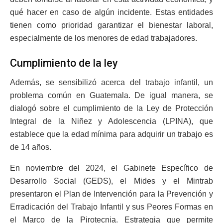
qué hacer en caso de algún incidente. Estas entidades
tienen como prioridad garantizar el bienestar laboral,
especialmente de los menores de edad trabajadores.
Cumplimiento de la ley
Además, se sensibilizó acerca del trabajo infantil, un
problema común en Guatemala. De igual manera, se
dialogó sobre el cumplimiento de la Ley de Protección
Integral de la Niñez y Adolescencia (LPINA), que
establece que la edad mínima para adquirir un trabajo es
de 14 años.
En noviembre del 2024, el Gabinete Específico de
Desarrollo Social (GEDS), el Mides y el Mintrab
presentaron el Plan de Intervención para la Prevención y
Erradicación del Trabajo Infantil y sus Peores Formas en
el Marco de la Pirotecnia. Estrategia que permite