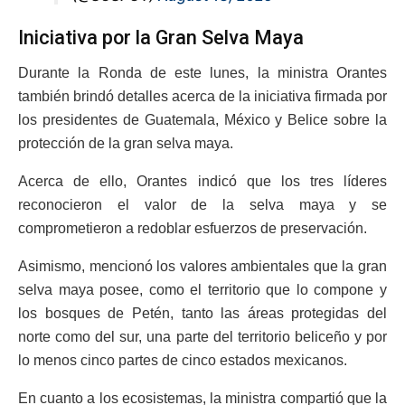
Iniciativa por la Gran Selva Maya
Durante la Ronda de este lunes, la ministra Orantes
también brindó detalles acerca de la iniciativa firmada por
los presidentes de Guatemala, México y Belice sobre la
protección de la gran selva maya.
Acerca de ello, Orantes indicó que los tres líderes
reconocieron el valor de la selva maya y se
comprometieron a redoblar esfuerzos de preservación.
Asimismo, mencionó los valores ambientales que la gran
selva maya posee, como el territorio que lo compone y
los bosques de Petén, tanto las áreas protegidas del
norte como del sur, una parte del territorio beliceño y por
lo menos cinco partes de cinco estados mexicanos.
En cuanto a los ecosistemas, la ministra compartió que la