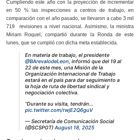
Cumpliendo este año con la proyección de incrementar
en 50 % las inspecciones a centros de trabajo, en
comparación con el año pasado, se llevaron a cabo 3 mil
719 revisiones a nivel nacional. Asimismo, la ministra
Miriam Roquel, compartió durante la Ronda de este
lunes, que se cumplió con dicha meta establecida.
En materia de trabajo, el presidente
@BArevalodeLeon
, informó que del 19 al
22 de este mes, una Misión de la
Organización Internacional de Trabajo
estará en el país para dar seguimiento a
la hoja de ruta de libertad sindical y
negociación colectiva.
“Durante su visita, tendrán…
pic.twitter.com/rwjE2Q6guV
— Secretaría de Comunicación Social
(@SCSPGT)
August 18, 2025