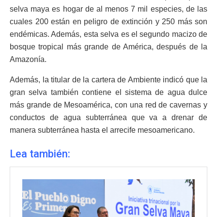
selva maya es hogar de al menos 7 mil especies, de las
cuales 200 están en peligro de extinción y 250 más son
endémicas. Además, esta selva es el segundo macizo de
bosque tropical más grande de América, después de la
Amazonía.
Además, la titular de la cartera de Ambiente indicó que la
gran selva también contiene el sistema de agua dulce
más grande de Mesoamérica, con una red de cavernas y
conductos de agua subterránea que va a drenar de
manera subterránea hasta el arrecife mesoamericano.
Lea también: