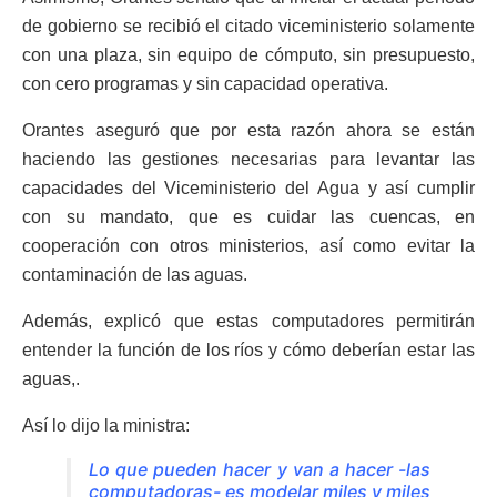
de gobierno se recibió el citado viceministerio solamente
con una plaza, sin equipo de cómputo, sin presupuesto,
con cero programas y sin capacidad operativa.
Orantes aseguró que por esta razón ahora se están
haciendo las gestiones necesarias para levantar las
capacidades del Viceministerio del Agua y así cumplir
con su mandato, que es cuidar las cuencas, en
cooperación con otros ministerios, así como evitar la
contaminación de las aguas.
Además, explicó que estas computadores permitirán
entender la función de los ríos y cómo deberían estar las
aguas,.
Así lo dijo la ministra:
Lo que pueden hacer y van a hacer -las
computadoras- es modelar miles y miles