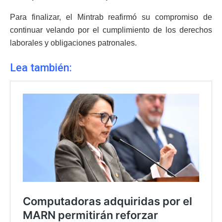
Para finalizar, el Mintrab reafirmó su compromiso de
continuar velando por el cumplimiento de los derechos
laborales y obligaciones patronales.
Lea también: