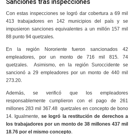
Sanciones tras inspecciones
Con estas inspecciones se logró dar cobertura a 69 mil
413 trabajadores en 142 municipios del país y se
impusieron sanciones equivalentes a un millón 157 mil
88 punto 94 quetzales.
En la región Nororiente fueron sancionados 42
empleadores, por un monto de 716 mil 815. 74
quetzales. Asimismo, en la región Suroccidente se
sancionó a 29 empleadores por un monto de 440 mil
273.20.
Además, se verificó que los empleadores
responsablemente cumplieron con el pago de 261
millones 283 mil 367.48 quetzales en concepto de bono
14. Igualmente,
se logró la restitución de derechos a
los trabajadores por un monto de 38 millones 437 mil
18.76 por el mismo concepto
.