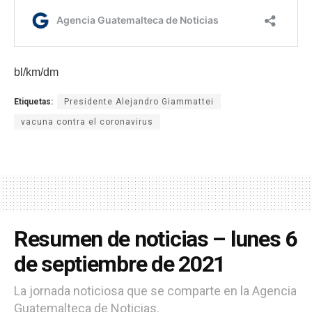
bl/km/dm
Etiquetas:
Presidente Alejandro Giammattei
vacuna contra el coronavirus
Resumen de noticias – lunes 6
de septiembre de 2021
La jornada noticiosa que se comparte en la Agencia
Guatemalteca de Noticias.