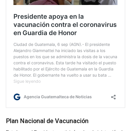
Plan Nacional de Vacunación