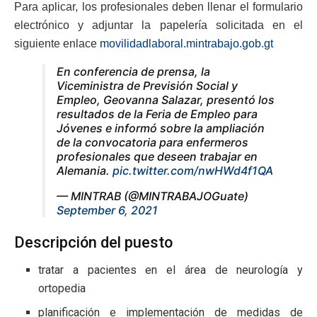
Para aplicar, los profesionales deben llenar el formulario
electrónico y adjuntar la papelería solicitada en el
siguiente enlace
movilidadlaboral.mintrabajo.gob.gt
En conferencia de prensa, la
Viceministra de Previsión Social y
Empleo, Geovanna Salazar, presentó los
resultados de la Feria de Empleo para
Jóvenes e informó sobre la ampliación
de la convocatoria para enfermeros
profesionales que deseen trabajar en
Alemania.
pic.twitter.com/nwHWd4f1QA
— MINTRAB (@MINTRABAJOGuate)
September 6, 2021
Descripción del puesto
tratar a pacientes en el área de neurología y
ortopedia
planificación e implementación de medidas de