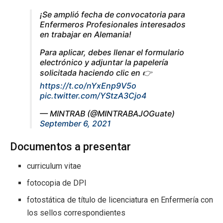
¡Se amplió fecha de convocatoria para
Enfermeros Profesionales interesados
en trabajar en Alemania!
Para aplicar, debes llenar el formulario
electrónico y adjuntar la papelería
solicitada haciendo clic en 👉
https://t.co/nYxEnp9V5o
pic.twitter.com/YStzA3Cjo4
— MINTRAB (@MINTRABAJOGuate)
September 6, 2021
Documentos a presentar
curriculum vitae
fotocopia de DPI
fotostática de título de licenciatura en Enfermería con
los sellos correspondientes