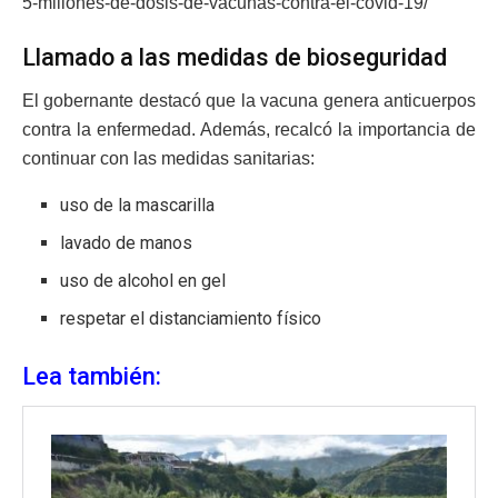
5-millones-de-dosis-de-vacunas-contra-el-covid-19/
Llamado a las medidas de bioseguridad
El gobernante destacó que la vacuna genera anticuerpos
contra la enfermedad. Además, recalcó la importancia de
continuar con las medidas sanitarias:
uso de la mascarilla
lavado de manos
uso de alcohol en gel
respetar el distanciamiento físico
Lea también: