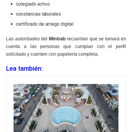
colegiado activo
constancias laborales
certificado de arraigo digital
Las autoridades del
Mintrab
recuerdan que se tomará en
cuenta a las personas que cumplan con el perfil
solicitado y cuenten con papelería completa.
Lea también: