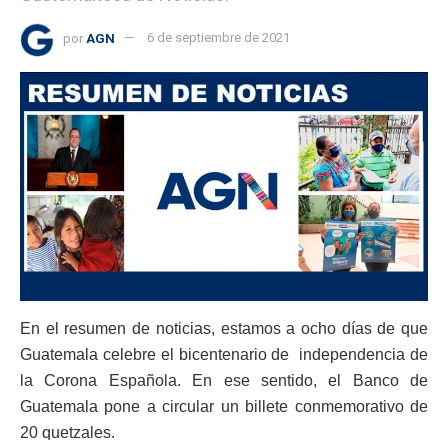
por
AGN
6 de septiembre de 2021
En el resumen de noticias, estamos a ocho días de que
Guatemala celebre el bicentenario de independencia de
la Corona Española. En ese sentido, el Banco de
Guatemala pone a circular un billete conmemorativo de
20 quetzales.