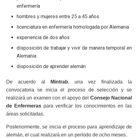
enfermería
hombres y mujeres entre 25 a 45 años
licenciatura en enfermería homologada por Alemania
experiencia de dos años
disposición de trabajar y vivir de manera temporal en
Alemania
disposición de aprender alemán
De acuerdo al
Mintrab
, una vez finalizada la
convocatoria se inicia el proceso de selección y se
realizará un examen con el apoyo del
Consejo Nacional
de Enfermeras
para verificar los conocimientos en las
áreas solicitadas.
Posteriormente, se inicia el proceso para aprendizaje de
alemán, el cual realizará en un período de ocho meses.