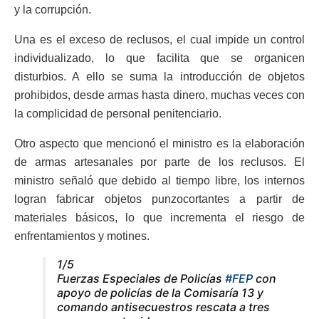
y la corrupción.
Una es el exceso de reclusos, el cual impide un control
individualizado, lo que facilita que se organicen
disturbios. A ello se suma la introducción de objetos
prohibidos, desde armas hasta dinero, muchas veces con
la complicidad de personal penitenciario.
Otro aspecto que mencionó el ministro es la elaboración
de armas artesanales por parte de los reclusos. El
ministro señaló que debido al tiempo libre, los internos
logran fabricar objetos punzocortantes a partir de
materiales básicos, lo que incrementa el riesgo de
enfrentamientos y motines.
1/5
Fuerzas Especiales de Policías
#FEP
con
apoyo de policías de la Comisaría 13 y
comando antisecuestros rescata a tres