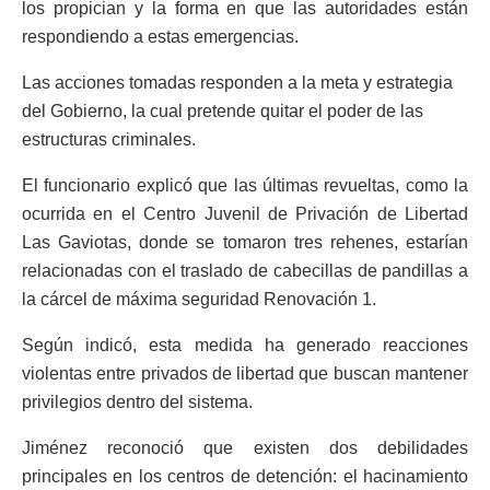
los propician y la forma en que las autoridades están
respondiendo a estas emergencias.
Las acciones tomadas responden a la meta y estrategia
del Gobierno, la cual pretende quitar el poder de las
estructuras criminales.
El funcionario explicó que las últimas revueltas, como la
ocurrida en el Centro Juvenil de Privación de Libertad
Las Gaviotas, donde se tomaron tres rehenes, estarían
relacionadas con el traslado de cabecillas de pandillas a
la cárcel de máxima seguridad Renovación 1.
Según indicó, esta medida ha generado reacciones
violentas entre privados de libertad que buscan mantener
privilegios dentro del sistema.
Jiménez reconoció que existen dos debilidades
principales en los centros de detención: el hacinamiento