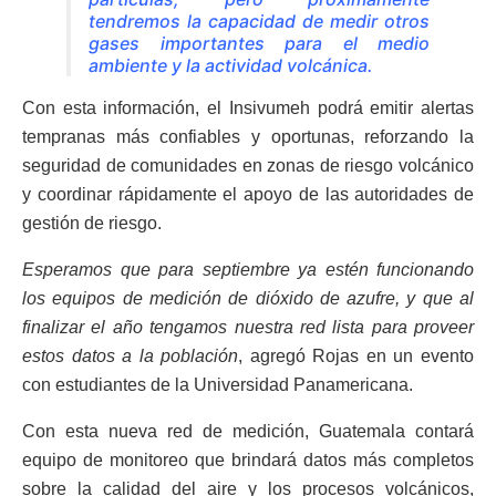
tendremos la capacidad de medir otros
gases importantes para el medio
ambiente y la actividad volcánica.
Con esta información, el Insivumeh podrá emitir alertas
tempranas más confiables y oportunas, reforzando la
seguridad de comunidades en zonas de riesgo volcánico
y coordinar rápidamente el apoyo de las autoridades de
gestión de riesgo.
Esperamos que para septiembre ya estén funcionando
los equipos de medición de dióxido de azufre, y que al
finalizar el año tengamos nuestra red lista para proveer
estos datos a la población
, agregó Rojas en un evento
con estudiantes de la Universidad Panamericana.
Con esta nueva red de medición, Guatemala contará
equipo de monitoreo que brindará datos más completos
sobre la calidad del aire y los procesos volcánicos,