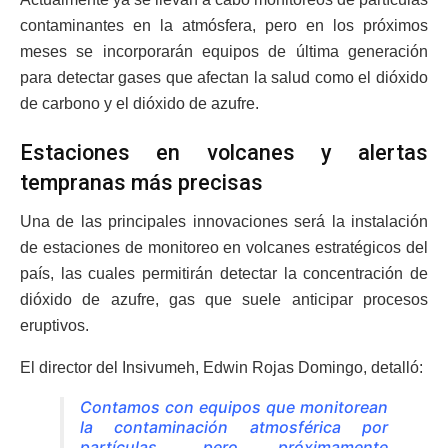
contaminantes en la atmósfera, pero en los próximos
meses se incorporarán equipos de última generación
para detectar gases que afectan la salud como el dióxido
de carbono y el dióxido de azufre.
Estaciones en volcanes y alertas
tempranas más precisas
Una de las principales innovaciones será la instalación
de estaciones de monitoreo en volcanes estratégicos del
país, las cuales permitirán detectar la concentración de
dióxido de azufre, gas que suele anticipar procesos
eruptivos.
El director del Insivumeh, Edwin Rojas Domingo, detalló:
Contamos con equipos que monitorean
la contaminación atmosférica por
partículas, pero próximamente