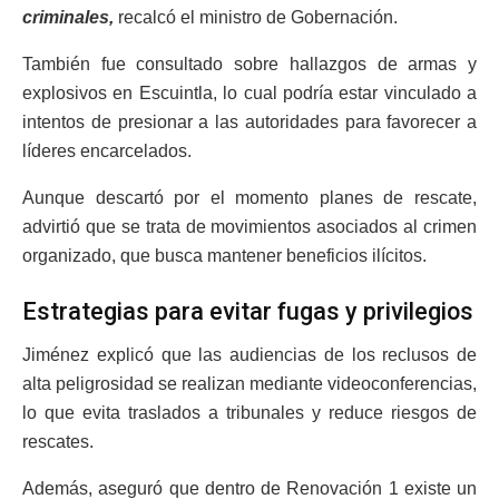
criminales,
recalcó el ministro de Gobernación.
También fue consultado sobre hallazgos de armas y
explosivos en Escuintla, lo cual podría estar vinculado a
intentos de presionar a las autoridades para favorecer a
líderes encarcelados.
Aunque descartó por el momento planes de rescate,
advirtió que se trata de movimientos asociados al crimen
organizado, que busca mantener beneficios ilícitos.
Estrategias para evitar fugas y privilegios
Jiménez explicó que las audiencias de los reclusos de
alta peligrosidad se realizan mediante videoconferencias,
lo que evita traslados a tribunales y reduce riesgos de
rescates.
Además, aseguró que dentro de Renovación 1 existe un