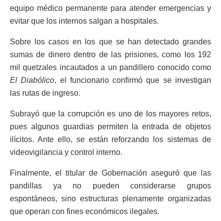
equipo médico permanente para atender emergencias y
evitar que los internos salgan a hospitales.
Sobre los casos en los que se han detectado grandes
sumas de dinero dentro de las prisiones, como los 192
mil quetzales incautados a un pandillero conocido como
El Diabólico
, el funcionario confirmó que se investigan
las rutas de ingreso.
Subrayó que la corrupción es uno de los mayores retos,
pues algunos guardias permiten la entrada de objetos
ilícitos. Ante ello, se están reforzando los sistemas de
videovigilancia y control interno.
Finalmente, el titular de Gobernación aseguró que las
pandillas ya no pueden considerarse grupos
espontáneos, sino estructuras plenamente organizadas
que operan con fines económicos ilegales.