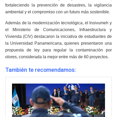
fortaleciendo la prevención de desastres, la vigilancia
ambiental y el compromiso con un futuro más sostenible.
Además de la modernización tecnológica, el Insivumeh y
el Ministerio de Comunicaciones, Infraestructura y
Vivienda (CIV) destacaron la iniciativa de estudiantes de
la Universidad Panamericana, quienes presentaron una
propuesta de ley para regular la contaminación por
olores, considerada la mejor entre más de 60 proyectos.
También te recomendamos: