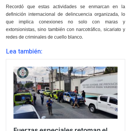
Recordó que estas actividades se enmarcan en la
definición internacional de delincuencia organizada, lo
que implica conexiones no solo con maras y
extorsionistas, sino también con narcotráfico, sicariato y
redes de criminales de cuello blanco.
Lea también: