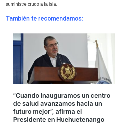
suministre crudo a la isla.
También te recomendamos: