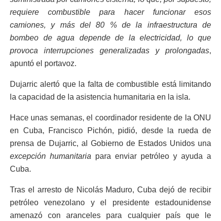
requiere combustible para hacer funcionar esos
camiones, y más del 80 % de la infraestructura de
bombeo de agua depende de la electricidad, lo que
provoca interrupciones generalizadas y prolongadas
,
apuntó el portavoz.
Dujarric alertó que la falta de combustible está limitando
la capacidad de la asistencia humanitaria en la isla.
Hace unas semanas, el coordinador residente de la ONU
en Cuba, Francisco Pichón, pidió, desde la rueda de
prensa de Dujarric, al Gobierno de Estados Unidos una
excepción humanitaria
para enviar petróleo y ayuda a
Cuba.
Tras el arresto de Nicolás Maduro, Cuba dejó de recibir
petróleo venezolano y el presidente estadounidense
amenazó con aranceles para cualquier país que le