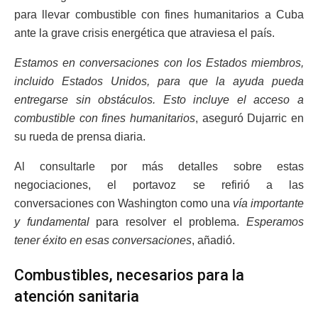
para llevar combustible con fines humanitarios a Cuba
ante la grave crisis energética que atraviesa el país.
Estamos en conversaciones con los Estados miembros,
incluido Estados Unidos, para que la ayuda pueda
entregarse sin obstáculos. Esto incluye el acceso a
combustible con fines humanitarios
, aseguró Dujarric en
su rueda de prensa diaria.
Al consultarle por más detalles sobre estas
negociaciones, el portavoz se refirió a las
conversaciones con Washington como una
vía importante
y fundamental
para resolver el problema.
Esperamos
tener éxito en esas conversaciones
, añadió.
Combustibles, necesarios para la
atención sanitaria