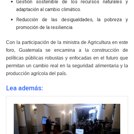
Gestión sostenible de los recursos naturales y
adaptación al cambio climático.
Reducción de las desigualdades, la pobreza y
promoción de la resiliencia.
Con la participación de la ministra de Agricultura en este
foro, Guatemala se encamina a la construcción de
políticas públicas robustas y enfocadas en el futuro que
permitan un cambio real en la seguridad alimentaria y la
producción agrícola del país.
Lea además: