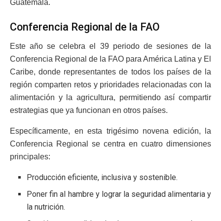
Guatemala.
Conferencia Regional de la FAO
Este año se celebra el 39 periodo de sesiones de la
Conferencia Regional de la FAO para América Latina y El
Caribe, donde representantes de todos los países de la
región comparten retos y prioridades relacionadas con la
alimentación y la agricultura, permitiendo así compartir
estrategias que ya funcionan en otros países.
Específicamente, en esta trigésimo novena edición, la
Conferencia Regional se centra en cuatro dimensiones
principales:
Producción eficiente, inclusiva y sostenible.
Poner fin al hambre y lograr la seguridad alimentaria y
la nutrición.