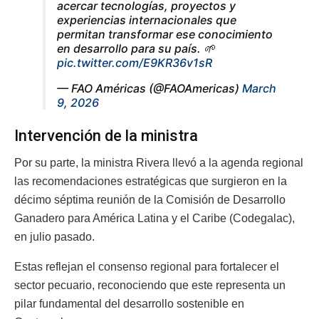
acercar tecnologías, proyectos y
experiencias internacionales que
permitan transformar ese conocimiento
en desarrollo para su país. 🌱
pic.twitter.com/E9KR36v1sR
— FAO Américas (@FAOAmericas)
March
9, 2026
Intervención de la ministra
Por su parte, la ministra Rivera llevó a la agenda regional
las recomendaciones estratégicas que surgieron en la
décimo séptima reunión de la Comisión de Desarrollo
Ganadero para América Latina y el Caribe (Codegalac),
en julio pasado.
Estas reflejan el consenso regional para fortalecer el
sector pecuario, reconociendo que este representa un
pilar fundamental del desarrollo sostenible en