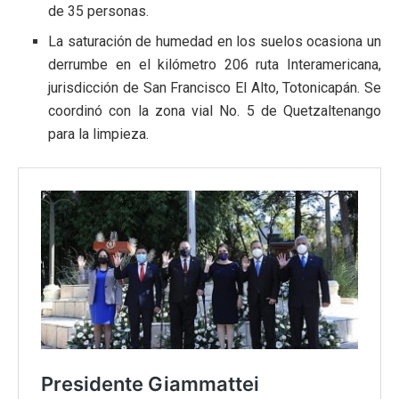
de 35 personas.
La saturación de humedad en los suelos ocasiona un
derrumbe en el kilómetro 206 ruta Interamericana,
jurisdicción de San Francisco El Alto, Totonicapán. Se
coordinó con la zona vial No. 5 de Quetzaltenango
para la limpieza.