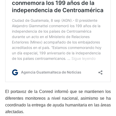
El portavoz de la Conred informó que se mantienen los
diferentes monitoreos a nivel nacional, asimismo se ha
coordinado la entrega de ayuda humanitaria en las áreas
afectadas.