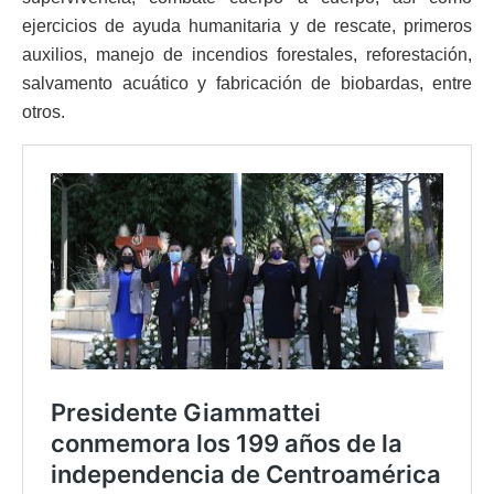
ejercicios de ayuda humanitaria y de rescate, primeros
auxilios, manejo de incendios forestales, reforestación,
salvamento acuático y fabricación de biobardas, entre
otros.