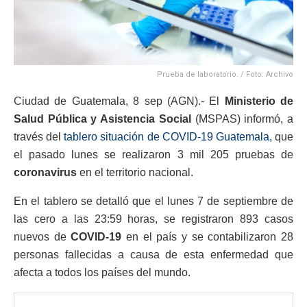
Prueba de laboratorio. / Foto: Archivo
Ciudad de Guatemala, 8 sep (AGN).- El
Ministerio de
Salud Pública y Asistencia Social
(MSPAS) informó, a
través del
tablero situación de COVID-19 Guatemala,
que
el pasado lunes se realizaron 3 mil 205 pruebas de
coronavirus
en el territorio nacional.
En el tablero se detalló que el lunes 7 de septiembre de
las cero a las 23:59 horas, se registraron 893 casos
nuevos de
COVID-19
en el país y se contabilizaron 28
personas fallecidas a causa de esta enfermedad que
afecta a todos los países del mundo.