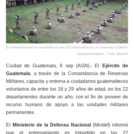
El entrenamiento es impartido en las 22 comandancias de reservas militares
departamentales. / Foto: Mindef
Ciudad de Guatemala, 8 sep (AGN).- El
Ejército de
Guatemala
, a través de la Comandancia de Reservas
Militares, capacita y entrena a ciudadanos guatemaltecos
voluntarios de entre los 18 y 29 años de edad, en los 22
departamentos durante un año, con el fin de proveer de
recurso humano de apoyo a las unidades militares
permanentes.
El
Ministerio de la Defensa Nacional
(Mindef) informó
que el entrenamiento es impartido en las 22