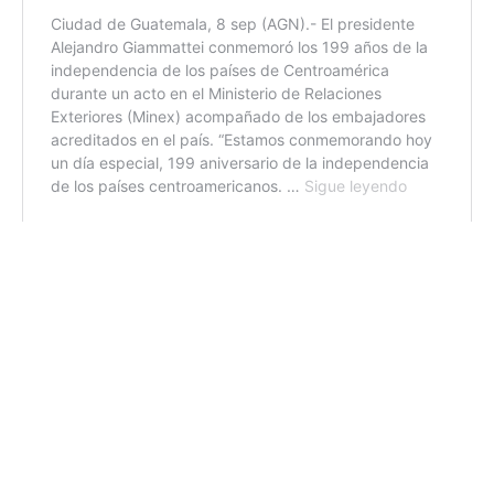
Otro de los objetivos es apoyar a la fuerza permanente en
operaciones militares, de ayuda humanitaria o en
situaciones de desastre o calamidad pública, dando
cumplimiento a los fines que le dicta en los artículos 244
y 249 la
Constitución Política de la República de
Guatemala.