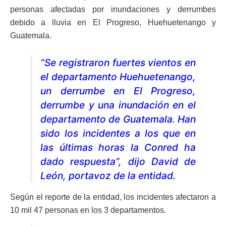
personas afectadas por inundaciones y derrumbes
debido a lluvia en El Progreso, Huehuetenango y
Guatemala.
“Se registraron fuertes vientos en
el departamento Huehuetenango,
un derrumbe en El Progreso,
derrumbe y una inundación en el
departamento de Guatemala. Han
sido los incidentes a los que en
las últimas horas la Conred ha
dado respuesta”, dijo David de
León, portavoz de la entidad.
Según el reporte de la entidad, los incidentes afectaron a
10 mil 47 personas en los 3 departamentos.