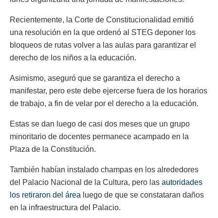
Recientemente, la Corte de Constitucionalidad emitió
una resolución en la que ordenó al STEG deponer los
bloqueos de rutas volver a las aulas para garantizar el
derecho de los niños a la educación.
Asimismo, aseguró que se garantiza el derecho a
manifestar, pero este debe ejercerse fuera de los horarios
de trabajo, a fin de velar por el derecho a la educación.
Estas se dan luego de casi dos meses que un grupo
minoritario de docentes permanece acampado en la
Plaza de la Constitución.
También habían instalado champas en los alrededores
del Palacio Nacional de la Cultura, pero las
autoridades
los retiraron del área
luego de que se constataran daños
en la infraestructura del Palacio.