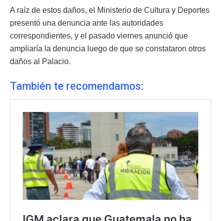
A raíz de estos daños, el Ministerio de Cultura y Deportes
presentó una denuncia ante las autoridades
correspondientes, y el pasado viernes anunció que
ampliaría la denuncia luego de que se constataron otros
daños al Palacio.
También te recomendamos: