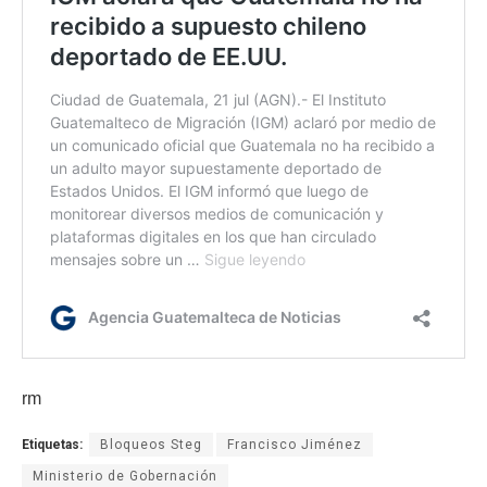
rm
Etiquetas:
Bloqueos Steg
Francisco Jiménez
Ministerio de Gobernación