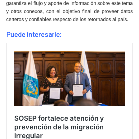
garantiza el flujo y aporte de información sobre este tema
y otros conexos, con el objetivo final de proveer datos
certeros y confiables respecto de los retornados al país.
Puede interesarle: