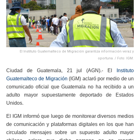
El Instituto Guatemalteco de Migración garantiza información veraz y
oportuna. / Foto: IGM.
Ciudad de Guatemala, 21 jul (AGN).- El
Instituto
Guatemalteco de Migración
(IGM) aclaró por medio de un
comunicado oficial que Guatemala no ha recibido a un
adulto mayor supuestamente deportado de Estados
Unidos.
El IGM informó que luego de monitorear diversos medios
de comunicación y plataformas digitales en los que han
circulado mensajes sobre un supuesto adulto mayor