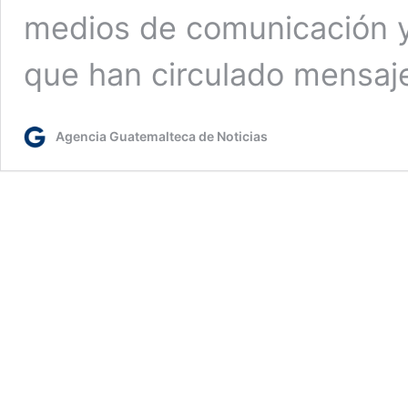
medios de comunicación y 
que han circulado mensaj
Agencia Guatemalteca de Noticias