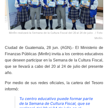
Minfin realizará la Semana de la Cultura Fiscal del 20 al 24 de julio . / Foto:
Minfin.
Ciudad de Guatemala, 28 jun. (AGN).- El Ministerio de
Finanzas Públicas (Minfin) invita a los centros educativos
que deseen participar en la Semana de la Cultura Fiscal,
que se llevará a cabo del 20 al 24 de julio del presente
año.
Por medio de sus redes oficiales, la cartera del Tesoro
informó:
Tu centro educativo puede formar parte
de la Semana de Cultura Fiscal, que se