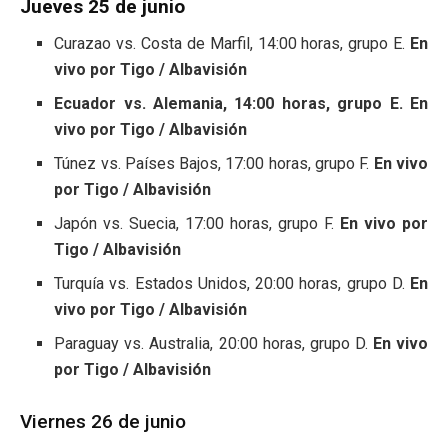
Jueves 25 de junio
Curazao vs. Costa de Marfil, 14:00 horas, grupo E.
En
vivo por Tigo / Albavisión
Ecuador vs. Alemania, 14:00 horas, grupo E. En
vivo por Tigo / Albavisión
Túnez vs. Países Bajos, 17:00 horas, grupo F.
En vivo
por Tigo / Albavisión
Japón vs. Suecia, 17:00 horas, grupo F.
En vivo por
Tigo / Albavisión
Turquía vs. Estados Unidos, 20:00 horas, grupo D.
En
vivo por Tigo / Albavisión
Paraguay vs. Australia, 20:00 horas, grupo D.
En vivo
por Tigo / Albavisión
Viernes 26 de junio