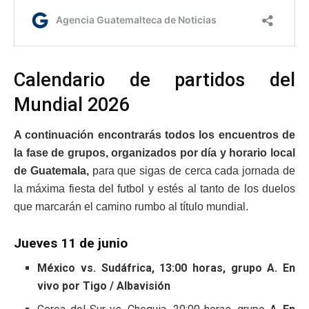
Calendario de partidos del
Mundial 2026
A continuación encontrarás todos los encuentros de
la fase de grupos, organizados por día y horario local
de Guatemala,
para que sigas de cerca cada jornada de
la máxima fiesta del futbol y estés al tanto de los duelos
que marcarán el camino rumbo al título mundial.
Jueves 11 de junio
México vs. Sudáfrica, 13:00 horas, grupo A. En
vivo por Tigo / Albavisión