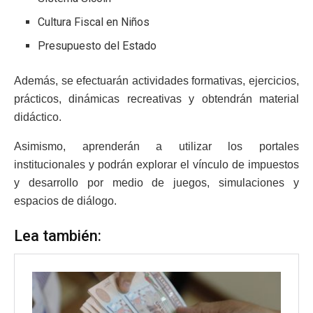
Cultura Fiscal en Niños
Presupuesto del Estado
Además, se efectuarán actividades formativas, ejercicios,
prácticos, dinámicas recreativas y obtendrán material
didáctico.
Asimismo, aprenderán a utilizar los portales
institucionales y podrán explorar el vínculo de impuestos
y desarrollo por medio de juegos, simulaciones y
espacios de diálogo.
Lea también: