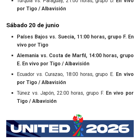
Turquía vs. Paraguay, 21:00 horas, grupo D.
En vivo
por Tigo / Albavisión
Sábado 20 de junio
Países Bajos vs. Suecia, 11:00 horas, grupo F. En
vivo por Tigo
Alemania vs. Costa de Marfil, 14:00 horas, grupo
E. En vivo por Tigo / Albavisión
Ecuador vs. Curazao, 18:00 horas, grupo E.
En vivo
por Tigo / Albavisión
Túnez vs. Japón, 22:00 horas, grupo F.
En vivo por
Tigo / Albavisión