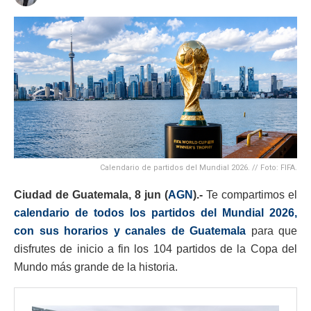
Calendario de partidos del Mundial 2026. // Foto: FIFA.
Ciudad de Guatemala, 8 jun (
AGN
).-
Te compartimos el
calendario de todos los partidos del Mundial 2026,
con sus horarios y canales de Guatemala
para que
disfrutes de inicio a fin los 104 partidos de la Copa del
Mundo más grande de la historia.