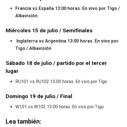
Francia vs España 13:00 horas. En vivo por Tigo /
Albavisión
Miércoles 15 de julio / Semifinales
Inglaterra vs Argentina 13:00 horas. En vivo por
Tigo / Albavisión
Sábado 18 de julio / partido por el tercer
lugar
RU101 vs RU102 15:00 horas. En vivo por Tigo.
Domingo 19 de julio / Final
W101 vs W102 13:00 horas. En vivo por Tigo.
Lea también: