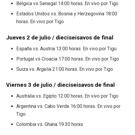
Bélgica vs Senegal 14:00 horas. En vivo por Tigo
Estados Unidos vs. Bosnia y Herzegovina 18:00
horas. En vivo por Tigo
Jueves 2 de julio / dieciseisavos de final
España vs. Austria 13:00 horas. En vivo por Tigo
Portugal vs Croacia 17:00 horas. En vivo por Tigo
Suiza vs. Argelia 21:00 horas. En vivo por Tigo
Viernes 3 de julio / dieciseisavos de final
Australia vs. Egipto 12:00 horas. En vivo por Tigo
Argentina vs. Cabo Verde 16:00 horas. En vivo por
Tigo
Colombia vs. Ghana 19:30 horas