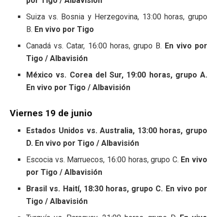
por Tigo / Albavisión
Suiza vs. Bosnia y Herzegovina, 13:00 horas, grupo
B.
En vivo por Tigo
Canadá vs. Catar, 16:00 horas, grupo B.
En vivo por
Tigo / Albavisión
México vs. Corea del Sur, 19:00 horas, grupo A.
En vivo por Tigo / Albavisión
Viernes 19 de junio
Estados Unidos vs. Australia, 13:00 horas, grupo
D. En vivo por Tigo / Albavisión
Escocia vs. Marruecos, 16:00 horas, grupo C.
En vivo
por Tigo / Albavisión
Brasil vs. Haití, 18:30 horas, grupo C. En vivo por
Tigo / Albavisión