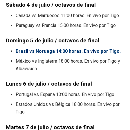
Sábado 4 de julio / octavos de final
Canadá vs Marruecos 11:00 horas. En vivo por Tigo.
Paraguay vs Francia 15:00 horas. En vivo por Tigo.
Domingo 5 de julio / octavos de final
Brasil vs Noruega 14:00 horas. En vivo por Tigo.
México vs Inglaterra 18:00 horas. En vivo por Tigo y
Albavisión.
Lunes 6 de julio / octavos de final
Portugal vs España 13:00 horas. En vivo por Tigo.
Estados Unidos vs Bélgica 18:00 horas. En vivo por
Tigo.
Martes 7 de julio / octavos de final