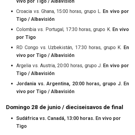
vivo por Tigo / Albavisión
Croacia vs. Ghana, 15:00 horas, grupo L.
En vivo por
Tigo / Albavisión
Colombia vs. Portugal, 17:30 horas, grupo K.
En vivo
por Tigo
RD Congo vs. Uzbekistán, 17:30 horas, grupo K.
En
vivo por Tigo / Albavisión
Argelia vs. Austria, 20:00 horas, grupo J.
En vivo por
Tigo / Albavisión
Jordania vs. Argentina, 20:00 horas, grupo J. En
vivo por Tigo / Albavisión
Domingo 28 de junio / dieciseisavos de final
Sudáfrica vs. Canadá, 13:00 horas. En vivo por
Tigo