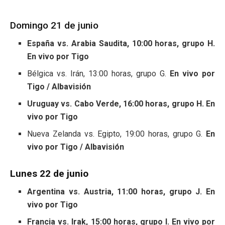
Domingo 21 de junio
España vs. Arabia Saudita, 10:00 horas, grupo H.
En vivo por Tigo
Bélgica vs. Irán, 13:00 horas, grupo G.
En vivo por
Tigo / Albavisión
Uruguay vs. Cabo Verde, 16:00 horas, grupo H. En
vivo por Tigo
Nueva Zelanda vs. Egipto, 19:00 horas, grupo G.
En
vivo por Tigo / Albavisión
Lunes 22 de junio
Argentina vs. Austria, 11:00 horas, grupo J. En
vivo por Tigo
Francia vs. Irak, 15:00 horas, grupo I. En vivo por