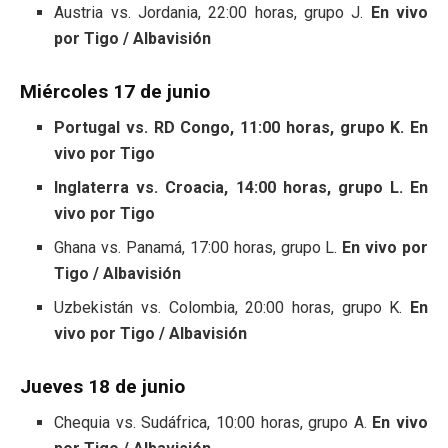
Austria vs. Jordania, 22:00 horas, grupo J.
En vivo
por Tigo / Albavisión
Miércoles 17 de junio
Portugal vs. RD Congo, 11:00 horas, grupo K. En
vivo por Tigo
Inglaterra vs. Croacia, 14:00 horas, grupo L. En
vivo por Tigo
Ghana vs. Panamá, 17:00 horas, grupo L.
En vivo por
Tigo / Albavisión
Uzbekistán vs. Colombia, 20:00 horas, grupo K.
En
vivo por Tigo / Albavisión
Jueves 18 de junio
Chequia vs. Sudáfrica, 10:00 horas, grupo A.
En vivo