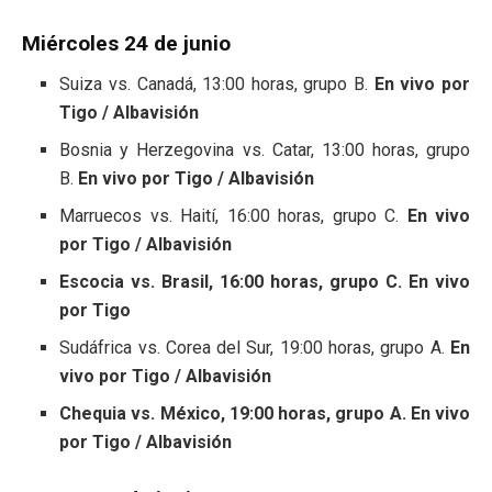
Miércoles 24 de junio
Suiza vs. Canadá, 13:00 horas, grupo B.
En vivo por
Tigo / Albavisión
Bosnia y Herzegovina vs. Catar, 13:00 horas, grupo
B.
En vivo por Tigo / Albavisión
Marruecos vs. Haití, 16:00 horas, grupo C.
En vivo
por Tigo / Albavisión
Escocia vs. Brasil, 16:00 horas, grupo C. En vivo
por Tigo
Sudáfrica vs. Corea del Sur, 19:00 horas, grupo A.
En
vivo por Tigo / Albavisión
Chequia vs. México, 19:00 horas, grupo A. En vivo
por Tigo / Albavisión