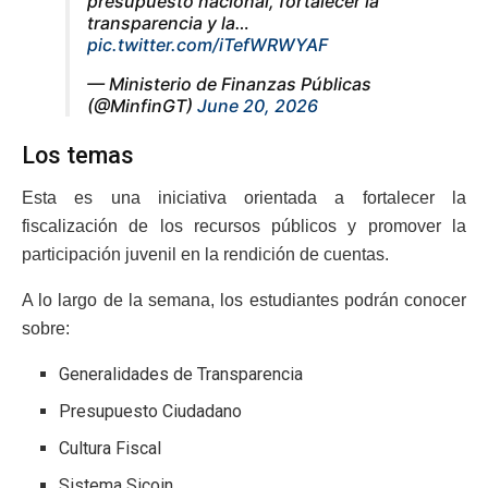
presupuesto nacional, fortalecer la
transparencia y la…
pic.twitter.com/iTefWRWYAF
— Ministerio de Finanzas Públicas
(@MinfinGT)
June 20, 2026
Los temas
Esta es una iniciativa orientada a fortalecer la
fiscalización de los recursos públicos y promover la
participación juvenil en la rendición de cuentas.
A lo largo de la semana, los estudiantes podrán conocer
sobre:
Generalidades de Transparencia
Presupuesto Ciudadano
Cultura Fiscal
Sistema Sicoin