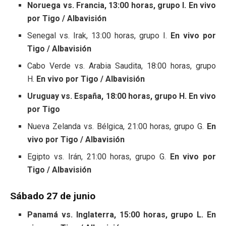
Noruega vs. Francia, 13:00 horas, grupo I. En vivo
por Tigo / Albavisión
Senegal vs. Irak, 13:00 horas, grupo I.
En vivo por
Tigo / Albavisión
Cabo Verde vs. Arabia Saudita, 18:00 horas, grupo
H.
En vivo por Tigo / Albavisión
Uruguay vs. España, 18:00 horas, grupo H. En vivo
por Tigo
Nueva Zelanda vs. Bélgica, 21:00 horas, grupo G.
En
vivo por Tigo / Albavisión
Egipto vs. Irán, 21:00 horas, grupo G.
En vivo por
Tigo / Albavisión
Sábado 27 de junio
Panamá vs. Inglaterra, 15:00 horas, grupo L. En