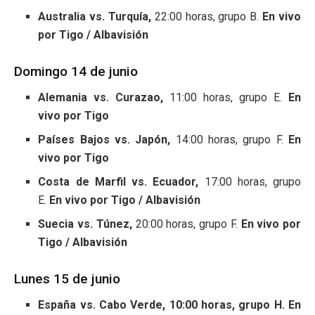
Australia vs. Turquía,
22:00 horas, grupo B.
En vivo
por Tigo / Albavisión
Domingo 14 de junio
Alemania vs. Curazao,
11:00 horas, grupo E.
En
vivo por Tigo
Países Bajos vs. Japón,
14:00 horas, grupo F.
En
vivo por Tigo
Costa de Marfil vs. Ecuador,
17:00 horas, grupo
E.
En vivo por Tigo / Albavisión
Suecia vs. Túnez,
20:00 horas, grupo F.
En vivo por
Tigo / Albavisión
Lunes 15 de junio
España vs. Cabo Verde, 10:00 horas, grupo H. En