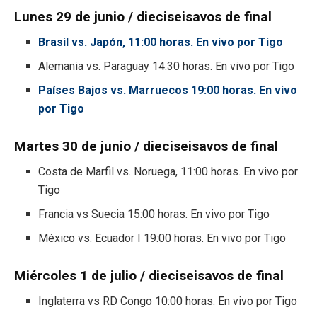
Lunes 29 de junio / dieciseisavos de final
Brasil vs. Japón, 11:00 horas. En vivo por Tigo
Alemania vs. Paraguay 14:30 horas. En vivo por Tigo
Países Bajos vs. Marruecos 19:00 horas. En vivo
por Tigo
Martes 30 de junio / dieciseisavos de final
Costa de Marfil vs. Noruega, 11:00 horas. En vivo por
Tigo
Francia vs Suecia 15:00 horas. En vivo por Tigo
México vs. Ecuador I 19:00 horas. En vivo por Tigo
Miércoles 1 de julio / dieciseisavos de final
Inglaterra vs RD Congo 10:00 horas. En vivo por Tigo