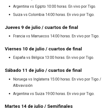
Argentina vs Egipto 10:00 horas. En vivo por Tigo.
Suiza vs Colombia 14:00 horas. En vivo por Tigo.
Jueves 9 de julio / cuartos de final
Francia vs Marruecos 14:00 horas. En vivo por Tigo.
Viernes 10 de julio / cuartos de final
España vs Bélgica 13:00 horas. En vivo por Tigo.
Sábado 11 de julio / cuartos de final
Noruega vs Inglaterra 15:00 horas. En vivo por Tigo /
Albvavisión
Argentina vs Suiza 19:00 horas. En vivo por Tigo.
Martes 14 de julio / Semifinales