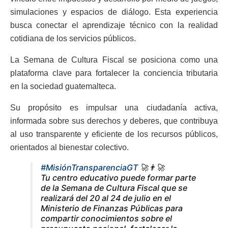
simulaciones y espacios de diálogo. Esta experiencia
busca conectar el aprendizaje técnico con la realidad
cotidiana de los servicios públicos.
La Semana de Cultura Fiscal se posiciona como una
plataforma clave para fortalecer la conciencia tributaria
en la sociedad guatemalteca.
Su propósito es impulsar una ciudadanía activa,
informada sobre sus derechos y deberes, que contribuya
al uso transparente y eficiente de los recursos públicos,
orientados al bienestar colectivo.
#MisiónTransparenciaGT
🚀👨‍🚀
Tu centro educativo puede formar parte
de la Semana de Cultura Fiscal que se
realizará del 20 al 24 de julio en el
Ministerio de Finanzas Públicas para
compartir conocimientos sobre el