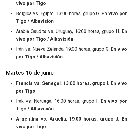
vivo por Tigo
Bélgica vs. Egipto, 13:00 horas, grupo G.
En vivo por
Tigo / Albavisión
Arabia Saudita vs. Uruguay, 16:00 horas, grupo H.
En
vivo por Tigo / Albavisión
Irán vs. Nueva Zelanda, 19:00 horas, grupo G.
En vivo
por Tigo / Albavisión
Martes 16 de junio
Francia vs. Senegal, 13:00 horas, grupo I. En vivo
por Tigo
Irak vs. Noruega, 16:00 horas, grupo I.
En vivo por
Tigo / Albavisión
Argentina vs. Argelia, 19:00 horas, grupo J. En
vivo por Tigo