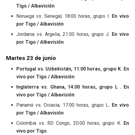
Tigo / Albavisión
Noruega vs. Senegal, 18:00 horas, grupo I.
En vivo
por Tigo / Albavisión
Jordania vs. Argelia, 21:00 horas, grupo J.
En vivo
por Tigo / Albavisión
Martes 23 de junio
Portugal vs. Uzbekistán, 11:00 horas, grupo K. En
vivo por Tigo / Albavisión
Inglaterra vs. Ghana, 14:00 horas, grupo L . En
vivo por Tigo / Albavisión
Panamá vs. Croacia, 17:00 horas, grupo L.
En vivo
por Tigo / Albavisión
Colombia vs. RD Congo, 20:00 horas, grupo K.
En
vivo por Tigo