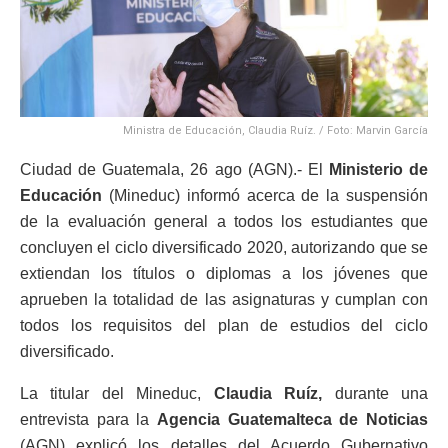
Ministra de Educación, Claudia Ruíz. / Foto: Marvin García
Ciudad de Guatemala, 26 ago (AGN).- El
Ministerio de
Educación
(Mineduc) informó acerca de la suspensión
de la evaluación general a todos los estudiantes que
concluyen el ciclo diversificado 2020, autorizando que se
extiendan los títulos o diplomas a los jóvenes que
aprueben la totalidad de las asignaturas y cumplan con
todos los requisitos del plan de estudios del ciclo
diversificado.
La titular del Mineduc,
Claudia Ruíz,
durante una
entrevista para la
Agencia Guatemalteca de Noticias
(AGN) explicó los detalles del Acuerdo Gubernativo