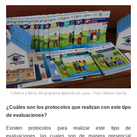
Folletos y libros del programa Aprendo en casa. / Foto: Marvin García
¿Cuáles son los protocolos que realizan con este tipo
de evaluaciones?
Existen protocolos para realizar este tipo de
evaluaciones, las cuales son de manera presencial