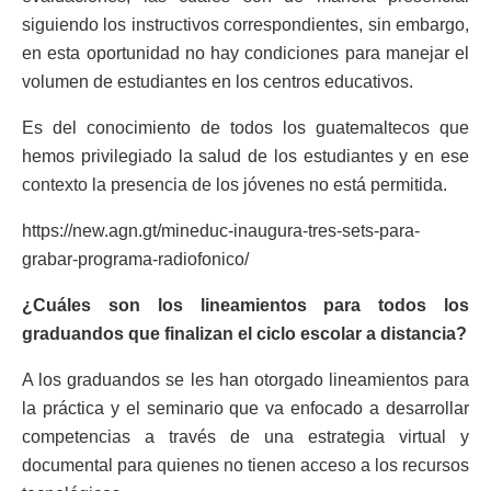
siguiendo los instructivos correspondientes, sin embargo,
en esta oportunidad no hay condiciones para manejar el
volumen de estudiantes en los centros educativos.
Es del conocimiento de todos los guatemaltecos que
hemos privilegiado la salud de los estudiantes y en ese
contexto la presencia de los jóvenes no está permitida.
https://new.agn.gt/mineduc-inaugura-tres-sets-para-
grabar-programa-radiofonico/
¿Cuáles son los lineamientos para todos los
graduandos que finalizan el ciclo escolar a distancia?
A los graduandos se les han otorgado lineamientos para
la práctica y el seminario que va enfocado a desarrollar
competencias a través de una estrategia virtual y
documental para quienes no tienen acceso a los recursos