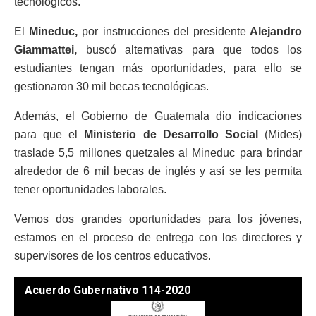
tecnológicos.
El
Mineduc,
por instrucciones del presidente
Alejandro
Giammattei,
buscó alternativas para que todos los
estudiantes tengan más oportunidades, para ello se
gestionaron 30 mil becas tecnológicas.
Además, el Gobierno de Guatemala dio indicaciones
para que el
Ministerio de Desarrollo Social
(Mides)
traslade 5,5 millones quetzales al Mineduc para brindar
alrededor de 6 mil becas de inglés y así se les permita
tener oportunidades laborales.
Vemos dos grandes oportunidades para los jóvenes,
estamos en el proceso de entrega con los directores y
supervisores de los centros educativos.
Acuerdo Gubernativo 114-2020