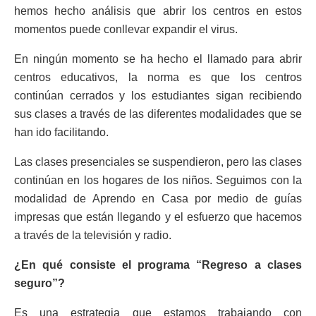
hemos hecho análisis que abrir los centros en estos
momentos puede conllevar expandir el virus.
En ningún momento se ha hecho el llamado para abrir
centros educativos, la norma es que los centros
continúan cerrados y los estudiantes sigan recibiendo
sus clases a través de las diferentes modalidades que se
han ido facilitando.
Las clases presenciales se suspendieron, pero las clases
continúan en los hogares de los niños. Seguimos con la
modalidad de Aprendo en Casa por medio de guías
impresas que están llegando y el esfuerzo que hacemos
a través de la televisión y radio.
¿En qué consiste el programa “Regreso a clases
seguro”?
Es una estrategia que estamos trabajando con