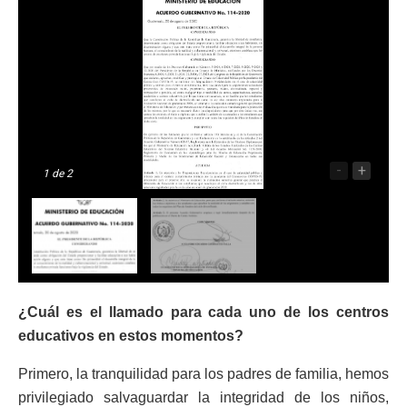
-
+
1
de 2
¿Cuál es el llamado para cada uno de los centros
educativos en estos momentos?
Primero, la tranquilidad para los padres de familia, hemos
privilegiado salvaguardar la integridad de los niños,