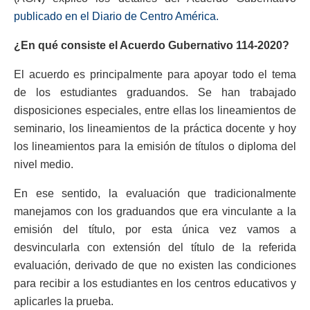
publicado en el Diario de Centro América.
¿En qué consiste el Acuerdo Gubernativo 114-2020?
El acuerdo es principalmente para apoyar todo el tema
de los estudiantes graduandos. Se han trabajado
disposiciones especiales, entre ellas los lineamientos de
seminario, los lineamientos de la práctica docente y hoy
los lineamientos para la emisión de títulos o diploma del
nivel medio.
En ese sentido, la evaluación que tradicionalmente
manejamos con los graduandos que era vinculante a la
emisión del título, por esta única vez vamos a
desvincularla con extensión del título de la referida
evaluación, derivado de que no existen las condiciones
para recibir a los estudiantes en los centros educativos y
aplicarles la prueba.