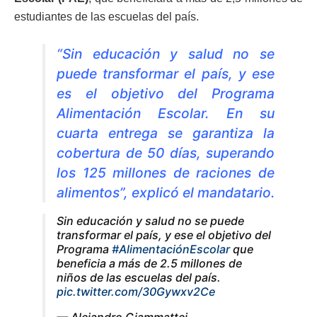
estudiantes de las escuelas del país.
“
Sin educación y salud no se
puede transformar el país, y ese
es el objetivo del Programa
Alimentación Escolar.
En su
cuarta entrega se garantiza la
cobertura de 50 días, superando
los 125 millones de raciones de
alimentos”, explicó el mandatario.
Sin educación y salud no se puede
transformar el país, y ese el objetivo del
Programa
#AlimentaciónEscolar
que
beneficia a más de 2.5 millones de
niños de las escuelas del país.
pic.twitter.com/30Gywxv2Ce