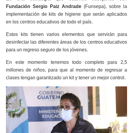
Fundación Sergio Paiz Andrade
(Funsepa), sobre la
implementación de kits de higiene que serán aplicados
en los centros educativos de todo el país.
Estos kits tienen varios elementos que servirán para
desinfectar las diferentes áreas de los centros educativos
para un regreso seguro de los jóvenes.
En este momento tenemos todo completo para 2,5
millones de niños, para que al momento de regresar a
clases tengan garantizado un kit y tener un mejor control.