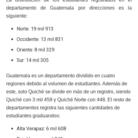
departamento de Guatemala por direcciones es la
siguiente:
Norte: 19 mil 913
Occidente: 13 mil 831
Oriente: 8 mil 329
Sur: 14 mil 305
Guatemala es un departamento dividido en cuatro
regiones debido al volumen de estudiantes. Además de
este, solo Quiché se divide en más de un registro, siendo
Quiché con 3 mil 459 y Quiché Norte con 448. El resto de
departamentos registra las siguientes cantidades de
estudiantes graduandos:
Alta Verapaz: 6 mil 608