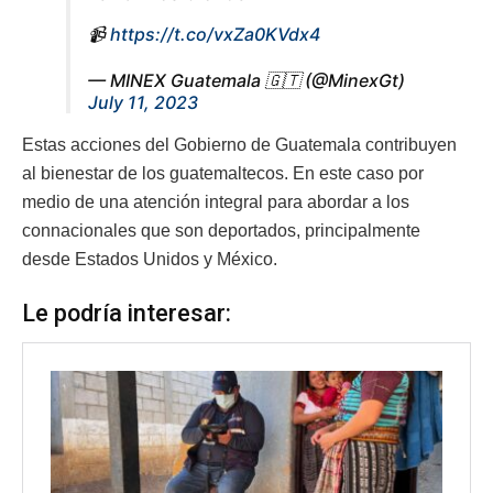
📹
https://t.co/vxZa0KVdx4
— MINEX Guatemala 🇬🇹 (@MinexGt)
July 11, 2023
Estas acciones del Gobierno de Guatemala contribuyen
al bienestar de los guatemaltecos. En este caso por
medio de una atención integral para abordar a los
connacionales que son deportados, principalmente
desde Estados Unidos y México.
Le podría interesar: