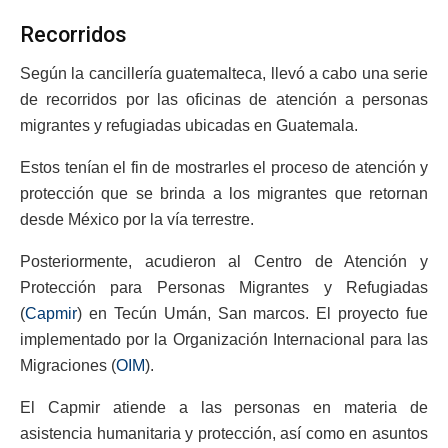
Recorridos
Según la cancillería guatemalteca, llevó a cabo una serie
de recorridos por las oficinas de atención a personas
migrantes y refugiadas ubicadas en Guatemala.
Estos tenían el fin de mostrarles el proceso de atención y
protección que se brinda a los migrantes que retornan
desde México por la vía terrestre.
Posteriormente, acudieron al Centro de Atención y
Protección para Personas Migrantes y Refugiadas
(
Capmir
) en Tecún Umán, San marcos. El proyecto fue
implementado por la Organización Internacional para las
Migraciones (
OIM
).
El Capmir atiende a las personas en materia de
asistencia humanitaria y protección, así como en asuntos