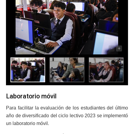
-
+
1
de 8
Laboratorio móvil
Para facilitar la evaluación de los estudiantes del último
año de diversificado del ciclo lectivo 2023 se implementó
un laboratorio móvil.