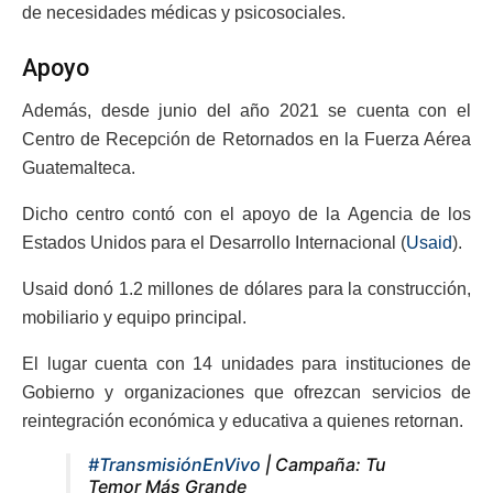
de necesidades médicas y psicosociales.
Apoyo
Además, desde junio del año 2021 se cuenta con el
Centro de Recepción de Retornados en la Fuerza Aérea
Guatemalteca.
Dicho centro contó con el apoyo de la Agencia de los
Estados Unidos para el Desarrollo Internacional (
Usaid
).
Usaid donó 1.2 millones de dólares para la construcción,
mobiliario y equipo principal.
El lugar cuenta con 14 unidades para instituciones de
Gobierno y organizaciones que ofrezcan servicios de
reintegración económica y educativa a quienes retornan.
#TransmisiónEnVivo
| Campaña: Tu
Temor Más Grande