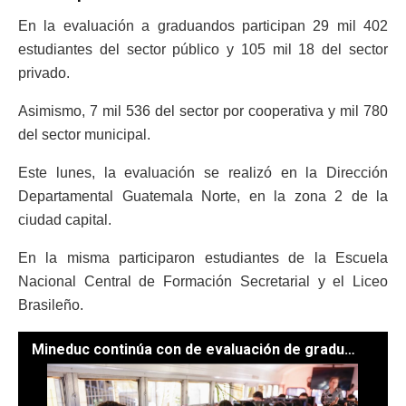
En la evaluación a graduandos participan 29 mil 402
estudiantes del sector público y 105 mil 18 del sector
privado.
Asimismo, 7 mil 536 del sector por cooperativa y mil 780
del sector municipal.
Este lunes, la evaluación se realizó en la Dirección
Departamental Guatemala Norte, en la zona 2 de la
ciudad capital.
En la misma participaron estudiantes de la Escuela
Nacional Central de Formación Secretarial y el Liceo
Brasileño.
Mineduc continúa con de evaluación de graduandos del nivel diversificado. / Foto: Dickéns Zamora.