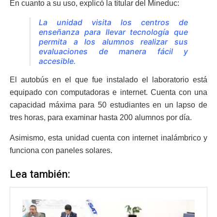
En cuanto a su uso, explicó la titular del Mineduc:
La unidad visita los centros de
enseñanza para llevar tecnología que
permita a los alumnos realizar sus
evaluaciones de manera fácil y
accesible.
El autobús en el que fue instalado el laboratorio está
equipado con computadoras e internet. Cuenta con una
capacidad máxima para 50 estudiantes en un lapso de
tres horas, para examinar hasta 200 alumnos por día.
Asimismo, esta unidad cuenta con internet inalámbrico y
funciona con paneles solares.
Lea también: