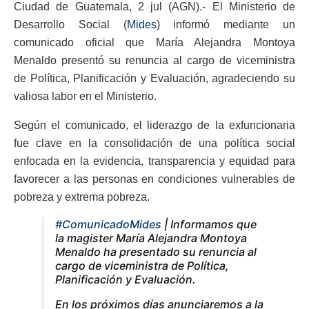
Ciudad de Guatemala, 2 jul (AGN).- El Ministerio de
Desarrollo Social (
Mides
) informó mediante un
comunicado oficial que María Alejandra Montoya
Menaldo presentó su renuncia al cargo de viceministra
de Política, Planificación y Evaluación, agradeciendo su
valiosa labor en el Ministerio.
Según el comunicado, el liderazgo de la exfuncionaria
fue clave en la consolidación de una política social
enfocada en la evidencia, transparencia y equidad para
favorecer a las personas en condiciones vulnerables de
pobreza y extrema pobreza.
#ComunicadoMides
| Informamos que
la magister María Alejandra Montoya
Menaldo ha presentado su renuncia al
cargo de viceministra de Política,
Planificación y Evaluación.
En los próximos días anunciaremos a la