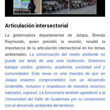
Articulación intersectorial
La gobernadora departamental de Jalapa, Brenda
Raymundo, quien presidió la reunión, resaltó la
importancia de la articulación intersectorial en los temas
ambientales.
La conservación del medio ambiente no
puede ser tarea de una sola institución. Debemos
trabajar unidos: gobierno, academia, sociedad civil y
comunidades. Esta mesa es una muestra de que en
Jalapa estamos comprometidos con un desarrollo
sostenible, inclusivo y respetuoso de nuestros recursos
naturales, expresó. La funcionaria también agradeció a la
Universidad del Valle de Guatemala por su compromiso
con el desarrollo ambiental del territorio.