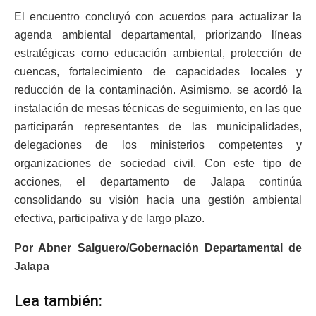
El encuentro concluyó con acuerdos para actualizar la
agenda ambiental departamental, priorizando líneas
estratégicas como educación ambiental, protección de
cuencas, fortalecimiento de capacidades locales y
reducción de la contaminación. Asimismo, se acordó la
instalación de mesas técnicas de seguimiento, en las que
participarán representantes de las municipalidades,
delegaciones de los ministerios competentes y
organizaciones de sociedad civil. Con este tipo de
acciones, el departamento de Jalapa continúa
consolidando su visión hacia una gestión ambiental
efectiva, participativa y de largo plazo.
Por Abner Salguero/Gobernación Departamental de
Jalapa
Lea también: