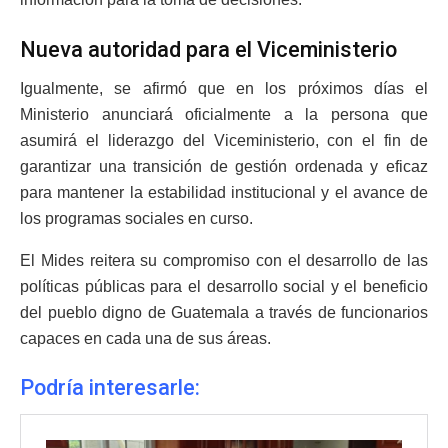
Nueva autoridad para el Viceministerio
Igualmente, se afirmó que en los próximos días el
Ministerio anunciará oficialmente a la persona que
asumirá el liderazgo del Viceministerio, con el fin de
garantizar una transición de gestión ordenada y eficaz
para mantener la estabilidad institucional y el avance de
los programas sociales en curso.
El Mides reitera su compromiso con el desarrollo de las
políticas públicas para el desarrollo social y el beneficio
del pueblo digno de Guatemala a través de funcionarios
capaces en cada una de sus áreas.
Podría interesarle: