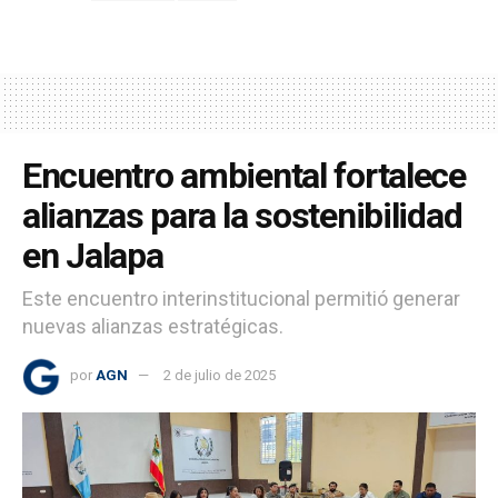
Encuentro ambiental fortalece
alianzas para la sostenibilidad
en Jalapa
Este encuentro interinstitucional permitió generar
nuevas alianzas estratégicas.
por
AGN
2 de julio de 2025