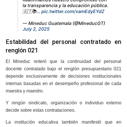
la transparencia y la educación pública.
🇬🇹📚…
pic.twitter.com/vamEdyEYdZ
— Mineduc Guatemala (@MineducGT)
July 2, 2025
Estabilidad del personal contratado en
renglón 021
El Mineduc reiteró que la continuidad del personal
docente contratado bajo el renglón presupuestario 021
depende exclusivamente de decisiones institucionales
internas basadas en el desempeño profesional de cada
maestra y maestro.
Y ningún sindicato, organización o individuo externo
decide sobre estas contrataciones.
La institución educativa también manifestó que en