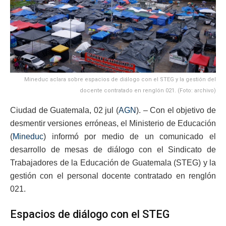
Mineduc aclara sobre espacios de diálogo con el STEG y la gestión del
docente contratado en renglón 021. (Foto: archivo)
Ciudad de Guatemala, 02 jul (
AGN
). – Con el objetivo de
desmentir versiones erróneas, el Ministerio de Educación
(
Mineduc
) informó por medio de un comunicado el
desarrollo de mesas de diálogo con el Sindicato de
Trabajadores de la Educación de Guatemala (STEG) y la
gestión con el personal docente contratado en renglón
021.
Espacios de diálogo con el STEG