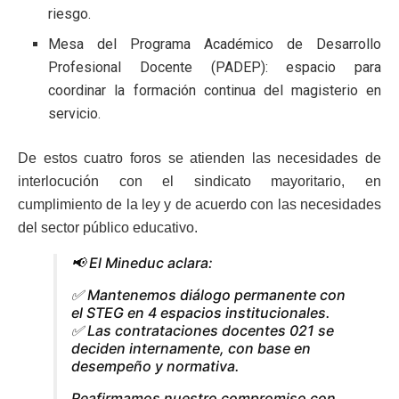
riesgo.
Mesa del Programa Académico de Desarrollo
Profesional Docente (PADEP): espacio para
coordinar la formación continua del magisterio en
servicio.
De estos cuatro foros se atienden las necesidades de
interlocución con el sindicato mayoritario, en
cumplimiento de la ley y de acuerdo con las necesidades
del sector público educativo.
📢 El Mineduc aclara:
✅ Mantenemos diálogo permanente con
el STEG en 4 espacios institucionales.
✅ Las contrataciones docentes 021 se
deciden internamente, con base en
desempeño y normativa.
Reafirmamos nuestro compromiso con