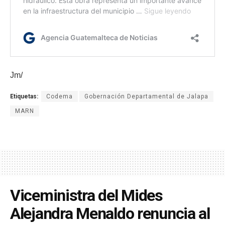
Jm/
Etiquetas:
Codema
Gobernación Departamental de Jalapa
MARN
Viceministra del Mides
Alejandra Menaldo renuncia al