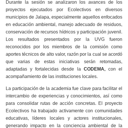
Durante la sesión se analizaron los avances de los
proyectos ejecutados por Ecolectivos en diversos
municipios de Jalapa, especialmente aquellos enfocados
en educación ambiental, manejo adecuado de residuos,
conservación de recursos hídricos y participación juvenil.
Los resultados presentados por la UVG fueron
reconocidos por los miembros de la comisión como
aportes técnicos de alto valor, razón por la cual se acordó
que varias de estas iniciativas serán retomadas,
adaptadas y fortalecidas desde la
CODEMA,
con el
acompañamiento de las instituciones locales.
La participación de la academia fue clave para facilitar el
intercambio de experiencias y conocimientos, así como
para consolidar rutas de acción concretas. El proyecto
Ecolectivos ha trabajado activamente con comunidades
educativas, líderes locales y actores institucionales,
generando impacto en la conciencia ambiental de la