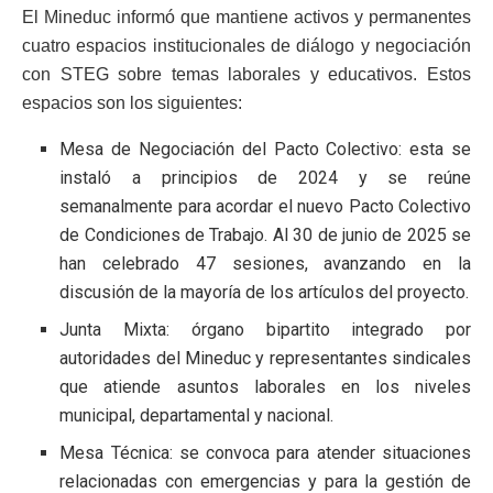
El Mineduc informó que mantiene activos y permanentes
cuatro espacios institucionales de diálogo y negociación
con STEG sobre temas laborales y educativos. Estos
espacios son los siguientes:
Mesa de Negociación del Pacto Colectivo: esta se
instaló a principios de 2024 y se reúne
semanalmente para acordar el nuevo Pacto Colectivo
de Condiciones de Trabajo. Al 30 de junio de 2025 se
han celebrado 47 sesiones, avanzando en la
discusión de la mayoría de los artículos del proyecto.
Junta Mixta: órgano bipartito integrado por
autoridades del Mineduc y representantes sindicales
que atiende asuntos laborales en los niveles
municipal, departamental y nacional.
Mesa Técnica: se convoca para atender situaciones
relacionadas con emergencias y para la gestión de