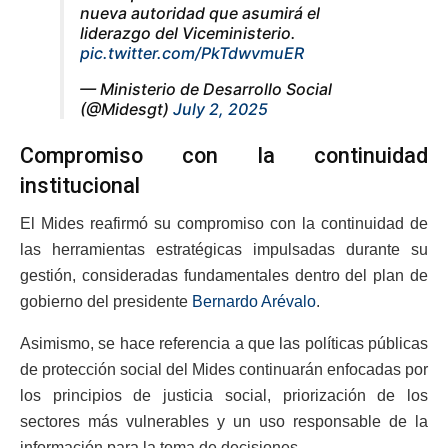
nueva autoridad que asumirá el
liderazgo del Viceministerio.
pic.twitter.com/PkTdwvmuER
— Ministerio de Desarrollo Social
(@Midesgt)
July 2, 2025
Compromiso con la continuidad
institucional
El Mides reafirmó su compromiso con la continuidad de
las herramientas estratégicas impulsadas durante su
gestión, consideradas fundamentales dentro del plan de
gobierno del presidente
Bernardo Arévalo
.
Asimismo, se hace referencia a que las políticas públicas
de protección social del Mides continuarán enfocadas por
los principios de justicia social, priorización de los
sectores más vulnerables y un uso responsable de la
información para la toma de decisiones.