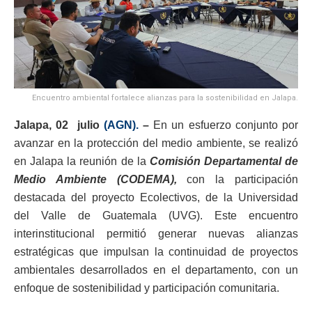
Encuentro ambiental fortalece alianzas para la sostenibilidad en Jalapa.
Jalapa, 02 julio
(AGN).
–
En un esfuerzo conjunto por
avanzar en la protección del medio ambiente, se realizó
en Jalapa la reunión de la
Comisión Departamental de
Medio Ambiente (CODEMA),
con la participación
destacada del proyecto Ecolectivos, de la Universidad
del Valle de Guatemala (UVG). Este encuentro
interinstitucional permitió generar nuevas alianzas
estratégicas que impulsan la continuidad de proyectos
ambientales desarrollados en el departamento, con un
enfoque de sostenibilidad y participación comunitaria.