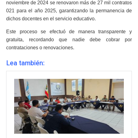
noviembre de 2024 se renovaron más de 27 mil contratos
021 para el año 2025, garantizando la permanencia de
dichos docentes en el servicio educativo.
Este proceso se efectuó de manera transparente y
gratuita, recordando que nadie debe cobrar por
contrataciones o renovaciones.
Lea también: