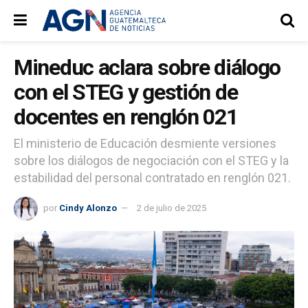
Mineduc aclara sobre diálogo
con el STEG y gestión de
docentes en renglón 021
El ministerio de Educación desmiente versiones
sobre los diálogos de negociación con el STEG y la
estabilidad del personal contratado en renglón 021.
por
Cindy Alonzo
2 de julio de 2025