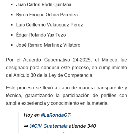
Juan Carlos Rodil Quintana
Byron Enrique Ochoa Paredes
Luis Guillermo Velásquez Pérez
Édgar Rolando Yax Tezo
José Ramiro Martínez Villatoro
Por el Acuerdo Gubernativo 24-2025, el Mineco fue
designado para conducir este proceso, en cumplimiento
del Artículo 30 de la Ley de Competencia.
Este proceso se llevó a cabo de manera transparente y
técnica, garantizando la participación de perfiles con
amplia experiencia y conocimiento en la materia.
Hoy en
#LaRondaGT
:
➡️
@CIV_Guatemala
atiende 340