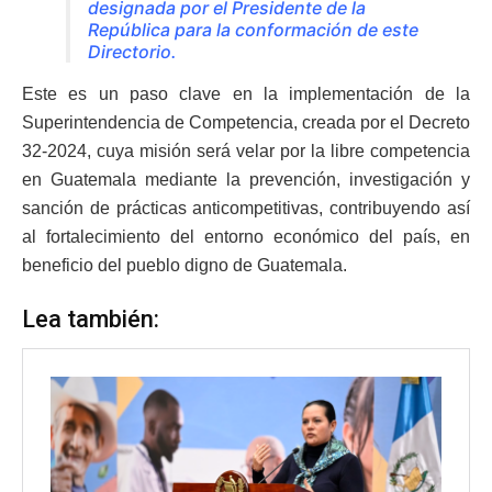
designada por el Presidente de la
República para la conformación de este
Directorio.
Este es un paso clave en la implementación de la
Superintendencia de Competencia, creada por el Decreto
32-2024, cuya misión será velar por la libre competencia
en Guatemala mediante la prevención, investigación y
sanción de prácticas anticompetitivas, contribuyendo así
al fortalecimiento del entorno económico del país, en
beneficio del pueblo digno de Guatemala.
Lea también: