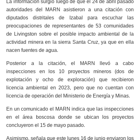
La información surgió luego de que el 24 de abril pasado
autoridades del MARN asistieron a una citación con
diputados distritales de Izabal para escuchar las
preocupaciones de representantes de 53 comunidades
de Livingston sobre el posible impacto ambiental de la
actividad minera en la sierra Santa Cruz, ya que en ella
nacen fuentes de agua.
Posterior a la citación, el MARN llevó a cabo
inspecciones en los 10 proyectos mineros (dos de
explotación y ocho de exploración) que recibieron
licencia ambiental en 2023, pero que no cuentan con
licencia de operación del Ministerio de Energía y Minas.
En un comunicado el MARN indica que las inspecciones
en el área boscosa donde se ubican los proyectos
concluyeron el 15 de mayo pasado.
Asimismo, señala que este lunes 16 de junio enviaron los