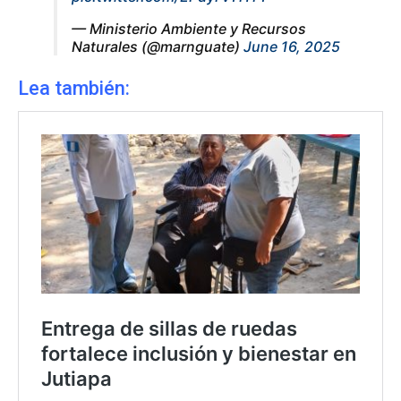
— Ministerio Ambiente y Recursos
Naturales (@marnguate)
June 16, 2025
Lea también: