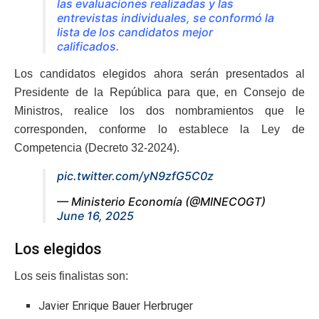
las evaluaciones realizadas y las
entrevistas individuales, se conformó la
lista de los candidatos mejor
calificados.
Los candidatos elegidos ahora serán presentados al
Presidente de la República para que, en Consejo de
Ministros, realice los dos nombramientos que le
corresponden, conforme lo establece la Ley de
Competencia (Decreto 32-2024).
pic.twitter.com/yN9zfG5C0z
— Ministerio Economía (@MINECOGT)
June 16, 2025
Los elegidos
Los seis finalistas son:
Javier Enrique Bauer Herbruger