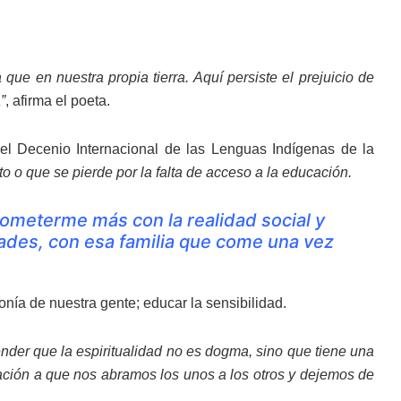
que en nuestra propia tierra. Aquí persiste el prejuicio de
”
, afirma el poeta.
el Decenio Internacional de las Lenguas Indígenas de la
to o que se pierde por la falta de acceso a la educación.
rometerme más con la realidad social y
dades, con esa familia que come una vez
gonía de nuestra gente; educar la sensibilidad.
ender que la espiritualidad no es dogma, sino que tiene una
itación a que nos abramos los unos a los otros y dejemos de