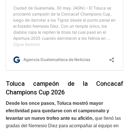
Toluca campeón de la Concacaf
Champions Cup 2026
Desde los once pasos, Toluca mostró mayor
efectividad para quedarse con el campeonato y
levantar un nuevo trofeo ante su afición,
que llenó las
gradas del Nemesio Diez para acompañar al equipo en