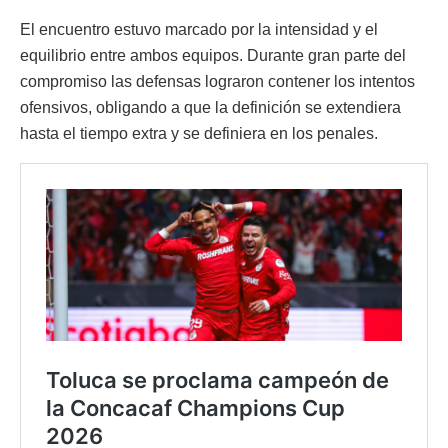
El encuentro estuvo marcado por la intensidad y el
equilibrio entre ambos equipos. Durante gran parte del
compromiso las defensas lograron contener los intentos
ofensivos, obligando a que la definición se extendiera
hasta el tiempo extra y se definiera en los penales.