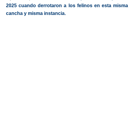
2025 cuando derrotaron a los felinos en esta misma
cancha y misma instancia.