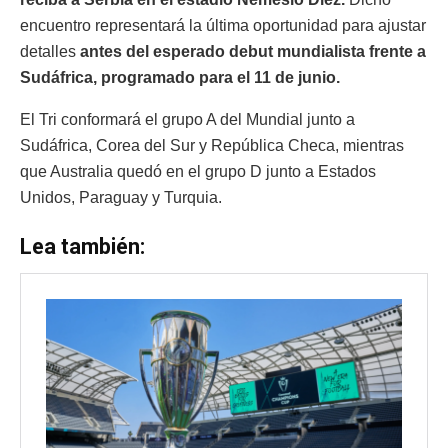
encuentro representará la última oportunidad para ajustar
detalles
antes del esperado debut mundialista frente a
Sudáfrica, programado para el 11 de junio.
El Tri conformará el grupo A del Mundial junto a
Sudáfrica, Corea del Sur y República Checa, mientras
que Australia quedó en el grupo D junto a Estados
Unidos, Paraguay y Turquia.
Lea también: