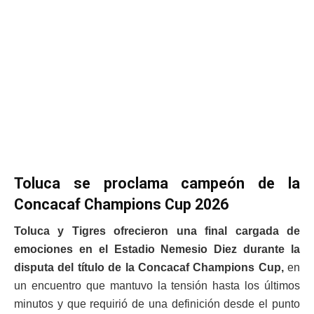
Toluca se proclama campeón de la
Concacaf Champions Cup 2026
Toluca y Tigres ofrecieron una final cargada de
emociones en el Estadio Nemesio Diez durante la
disputa del título de la Concacaf Champions Cup,
en
un encuentro que mantuvo la tensión hasta los últimos
minutos y que requirió de una definición desde el punto