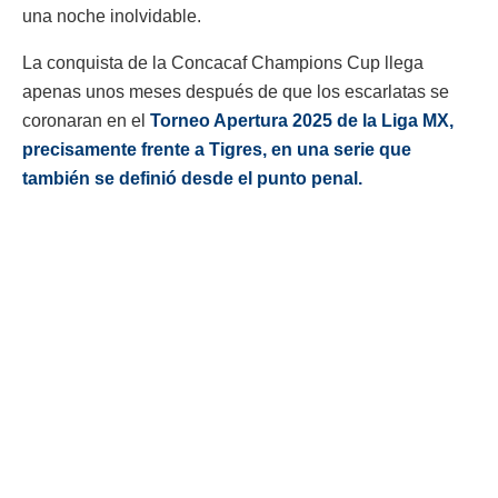
una noche inolvidable.
La conquista de la Concacaf Champions Cup llega
apenas unos meses después de que los escarlatas se
coronaran en el
Torneo Apertura 2025 de la Liga MX,
precisamente frente a Tigres, en una serie que
también se definió desde el punto penal.