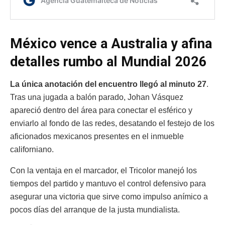
México vence a Australia y afina
detalles rumbo al Mundial 2026
La única anotación del encuentro llegó al minuto 27
.
Tras una jugada a balón parado, Johan Vásquez
apareció dentro del área para conectar el esférico y
enviarlo al fondo de las redes, desatando el festejo de los
aficionados mexicanos presentes en el inmueble
californiano.
Con la ventaja en el marcador, el Tricolor manejó los
tiempos del partido y mantuvo el control defensivo para
asegurar una victoria que sirve como impulso anímico a
pocos días del arranque de la justa mundialista.