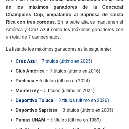
de los máximos ganadores de la Concacaf
Champions Cup, empatando al Saprissa de Costa
Rica con tres coronas.
En la parte alta se mantienen el
América y Cruz Azul como los máximos ganadores con
un total de 7 campeonatos.
La lista de los máximos ganadores es la ssiguiente:
Cruz Azul
– 7 títulos (último en 2025)
Club América
– 7 títulos (último en 2016)
Pachuca
– 6 títulos (último en 2024)
Monterrey
– 5 títulos (último en 2021)
Deportivo Toluca
– 3 títulos (último en 2026)
Deportivo Saprissa
– 3 títulos (último en 2005)
Pumas UNAM
– 3 títulos (último en 1989)