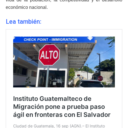
económico nacional.
Lea también: