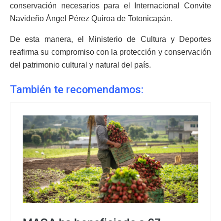
conservación necesarios para el Internacional Convite
Navideño Ángel Pérez Quiroa de Totonicapán.
De esta manera, el Ministerio de Cultura y Deportes
reafirma su compromiso con la protección y conservación
del patrimonio cultural y natural del país.
También te recomendamos: