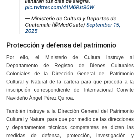
llenarán tus días de alegría.
pic.twitter.com/41M6PJt90W
— Ministerio de Cultura y Deportes de
Guatemala (@McdGuate)
September 15,
2025
Protección y defensa del patrimonio
Por ello, el Ministerio de Cultura instruye al
Departamento de Registro de Bienes Culturales
Coloniales de la Dirección General del Patrimonio
Cultural y Natural de la cartera para que proceda a la
inscripción correspondiente del Internacional Convite
Navideño Ángel Pérez Quiroa.
También instruye a la Dirección General del Patrimonio
Cultural y Natural para que por medio de las direcciones
y departamentos técnicos competentes se dicten las
medidas de defensa, protección, investigación y