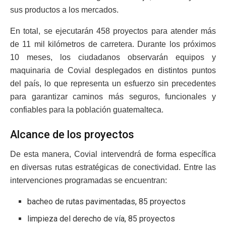
sus productos a los mercados.
En total, se ejecutarán 458 proyectos para atender más
de 11 mil kilómetros de carretera. Durante los próximos
10 meses, los ciudadanos observarán equipos y
maquinaria de Covial desplegados en distintos puntos
del país, lo que representa un esfuerzo sin precedentes
para garantizar caminos más seguros, funcionales y
confiables para la población guatemalteca.
Alcance de los proyectos
De esta manera, Covial intervendrá de forma específica
en diversas rutas estratégicas de conectividad. Entre las
intervenciones programadas se encuentran:
bacheo de rutas pavimentadas, 85 proyectos
limpieza del derecho de vía, 85 proyectos