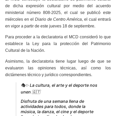
de dicha expresión cultural por medio del acuerdo
ministerial número 808-2025, el cual se publicó este
miércoles en el
Diario de Centro América
, el cual entrará
en vigor a partir de este jueves 18 de septiembre.
Para proceder a la declaratoria el MCD consideró lo que
establece la Ley para la protección del Patrimonio
Cultural de la Nación.
Asimismo, la declaratoria tiene lugar luego de que se
evaluaron las opiniones técnicas, así como los
dictámenes técnico y jurídico correspondientes.
🎭✨ La cultura, el arte y el deporte nos
unen 🇬🇹
Disfruta de una semana llena de
actividades para todos, donde la
música, la danza, el cine y el deporte