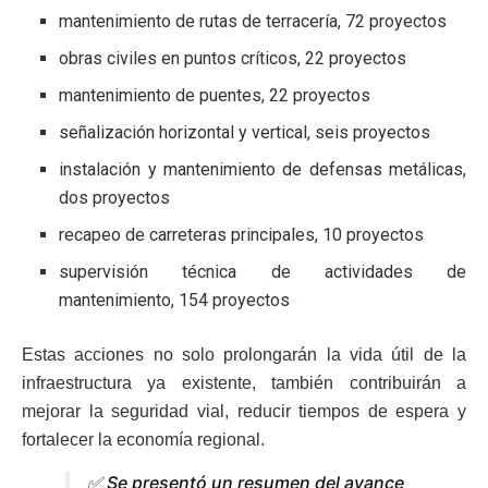
mantenimiento de rutas de terracería, 72 proyectos
obras civiles en puntos críticos, 22 proyectos
mantenimiento de puentes, 22 proyectos
señalización horizontal y vertical, seis proyectos
instalación y mantenimiento de defensas metálicas,
dos proyectos
recapeo de carreteras principales, 10 proyectos
supervisión técnica de actividades de
mantenimiento, 154 proyectos
Estas acciones no solo prolongarán la vida útil de la
infraestructura ya existente, también contribuirán a
mejorar la seguridad vial, reducir tiempos de espera y
fortalecer la economía regional.
✅ Se presentó un resumen del avance