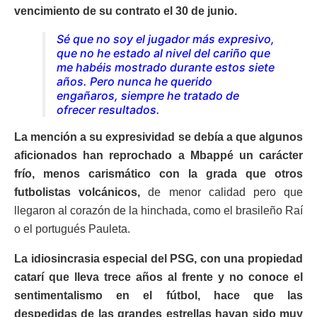
vencimiento de su contrato el 30 de junio.
Sé que no soy el jugador más expresivo,
que no he estado al nivel del cariño que
me habéis mostrado durante estos siete
años. Pero nunca he querido
engañaros, siempre he tratado de
ofrecer resultados.
La mención a su expresividad se debía a que algunos
aficionados han reprochado a Mbappé un carácter
frío, menos carismático con la grada que otros
futbolistas volcánicos,
de menor calidad pero que
llegaron al corazón de la hinchada, como el brasileño Raí
o el portugués Pauleta.
La idiosincrasia especial del PSG, con una propiedad
catarí que lleva trece años al frente y no conoce el
sentimentalismo en el fútbol, hace que las
despedidas de las grandes estrellas hayan sido muy