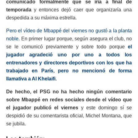
comunicado formalmente que se iría a final de
temporada
y entonces dejó caer que organizaría una
despedida a su máxima estrella.
Pero el vídeo de Mbappé del viernes no gustó a la planta
noble.
En primer lugar porque, según asegura el club, no
se le comunicó previamente y sobre todo porque
el
jugador agradeció uno por uno a todos los
entrenadores y directores deportivos con los que ha
trabajado en París, pero no mencionó de forma
llamativa a Al Khelaifi.
De hecho, el PSG no ha hecho ningún comentario
sobre Mbappé en redes sociales desde el vídeo que
el jugador publicó el viernes
y este domingo sí se
despidió de su comentarista oficial, Michel Montana, que
se jubila.