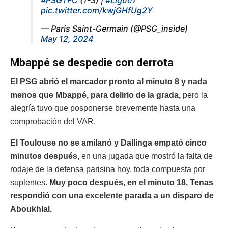
pic.twitter.com/kwjGHfUg2Y
— Paris Saint-Germain (@PSG_inside)
May 12, 2024
Mbappé se despedie con derrota
El PSG abrió el marcador pronto al minuto 8 y nada
menos que Mbappé, para delirio de la grada,
pero la
alegría tuvo que posponerse brevemente hasta una
comprobación del VAR.
El Toulouse no se amilanó y Dallinga empató cinco
minutos después,
en una jugada que mostró la falta de
rodaje de la defensa parisina hoy, toda compuesta por
suplentes.
Muy poco después, en el minuto 18, Tenas
respondió con una excelente parada a un disparo de
Aboukhlal.