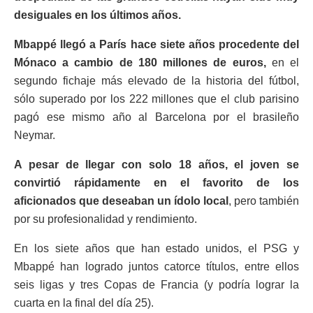
desiguales en los últimos años.
Mbappé llegó a París hace siete años procedente del
Mónaco a cambio de 180 millones de euros,
en el
segundo fichaje más elevado de la historia del fútbol,
sólo superado por los 222 millones que el club parisino
pagó ese mismo año al Barcelona por el brasileño
Neymar.
A pesar de llegar con solo 18 años, el joven se
convirtió rápidamente en el favorito de los
aficionados que deseaban un ídolo local
, pero también
por su profesionalidad y rendimiento.
En los siete años que han estado unidos, el PSG y
Mbappé han logrado juntos catorce títulos, entre ellos
seis ligas y tres Copas de Francia (y podría lograr la
cuarta en la final del día 25).