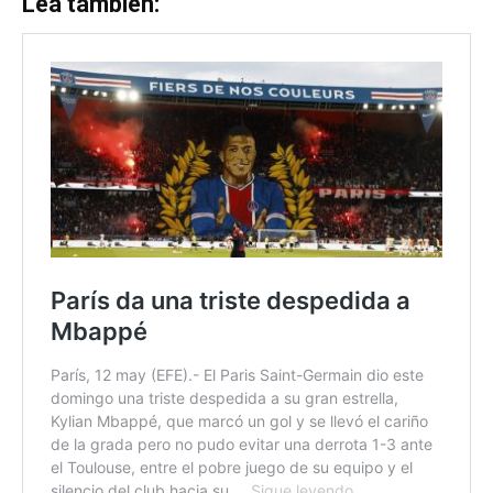
Lea también: