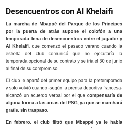
Desencuentros con Al Khelaifi
La marcha de Mbappé del Parque de los Príncipes
por la puerta de atrás supone el colofón a una
temporada llena de desencuentros entre el jugador y
Al Khelaifi,
que comenzó el pasado verano cuando la
estrella del club comunicó que no ejecutaría la
temporada opcional de su contrato y se iría el 30 de junio
al final de su compromiso.
El club le apartó del primer equipo para la pretemporada
y solo volvió cuando -según la prensa deportiva francesa-
alcanzó un acuerdo verbal por el que c
ompensaría de
alguna forma a las arcas del PSG, ya que se marchará
gratis, sin traspaso.
En febrero, el club filtró que Mbappé ya le había