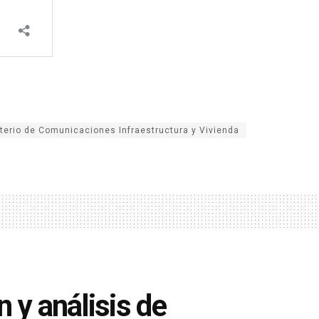
terio de Comunicaciones Infraestructura y Vivienda
n y análisis de