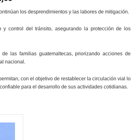
ntinúan los desprendimientos y las labores de mitigación.
 y control del tránsito, asegurando la protección de los
de las familias guatemaltecas, priorizando acciones de
al nacional.
rmitan, con el objetivo de restablecer la circulación vial lo
confiable para el desarrollo de sus actividades cotidianas.