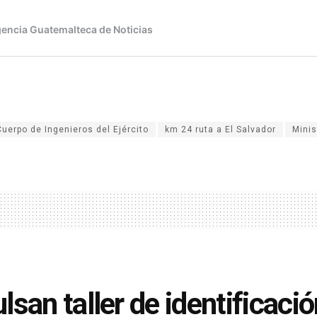
Cuerpo de Ingenieros del Ejército
km 24 ruta a El Salvador
Minis
lsan taller de identificació