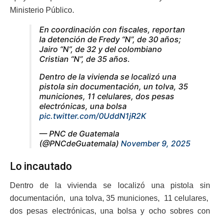
Ministerio Público.
En coordinación con fiscales, reportan
la detención de Fredy “N”, de 30 años;
Jairo “N”, de 32 y del colombiano
Cristian “N”, de 35 años.
Dentro de la vivienda se localizó una
pistola sin documentación, un tolva, 35
municiones, 11 celulares, dos pesas
electrónicas, una bolsa
pic.twitter.com/0UddN1jR2K
— PNC de Guatemala
(@PNCdeGuatemala)
November 9, 2025
Lo incautado
Dentro de la vivienda se localizó una pistola sin
documentación, una tolva, 35 municiones, 11 celulares,
dos pesas electrónicas, una bolsa y ocho sobres con