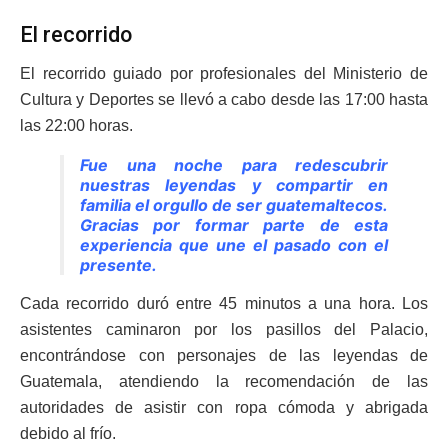
El recorrido
El recorrido guiado por profesionales del Ministerio de
Cultura y Deportes se llevó a cabo desde las 17:00 hasta
las 22:00 horas.
Fue una noche para redescubrir
nuestras leyendas y compartir en
familia el orgullo de ser guatemaltecos.
Gracias por formar parte de esta
experiencia que une el pasado con el
presente.
Cada recorrido duró entre 45 minutos a una hora. Los
asistentes caminaron por los pasillos del Palacio,
encontrándose con personajes de las leyendas de
Guatemala, atendiendo la recomendación de las
autoridades de asistir con ropa cómoda y abrigada
debido al frío.