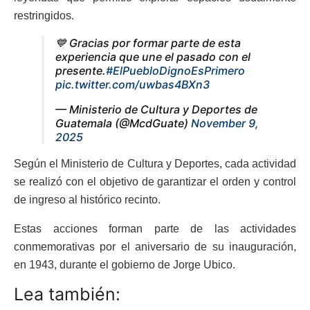
restringidos.
💙 Gracias por formar parte de esta
experiencia que une el pasado con el
presente.
#ElPuebloDignoEsPrimero
pic.twitter.com/uwbas4BXn3
— Ministerio de Cultura y Deportes de
Guatemala (@McdGuate)
November 9,
2025
Según el Ministerio de Cultura y Deportes, cada actividad
se realizó con el objetivo de garantizar el orden y control
de ingreso al histórico recinto.
Estas acciones forman parte de las actividades
conmemorativas por el aniversario de su inauguración,
en 1943, durante el gobierno de Jorge Ubico.
Lea también: