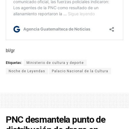
bl/gr
Etiquetas:
Ministerio de cultura y deporte
Noche de Leyendas
Palacio Nacional de la Cultura
PNC desmantela punto de