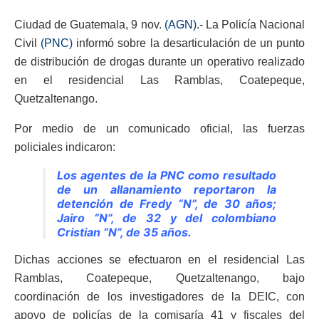
Ciudad de Guatemala, 9 nov.
(AGN)
.- La Policía Nacional
Civil
(PNC)
informó sobre la desarticulación de un punto
de distribución de drogas durante un operativo realizado
en el residencial Las Ramblas, Coatepeque,
Quetzaltenango.
Por medio de un comunicado oficial, las fuerzas
policiales indicaron:
Los agentes de la PNC como resultado
de un allanamiento reportaron la
detención de Fredy “N”, de 30 años;
Jairo “N”, de 32 y del colombiano
Cristian “N”, de 35 años.
Dichas acciones se efectuaron en el residencial Las
Ramblas, Coatepeque, Quetzaltenango, bajo
coordinación de los investigadores de la DEIC, con
apoyo de policías de la comisaría 41 y fiscales del