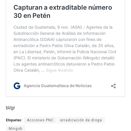
bl/gr
Etiquetas:
Acciones PNC
erradicación de droga
Mingob