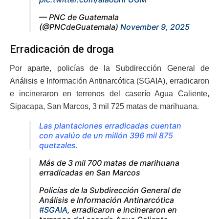
— PNC de Guatemala
(@PNCdeGuatemala)
November 9, 2025
Erradicación de droga
Por aparte, policías de la Subdirección General de
Análisis e Información Antinarcótica (SGAIA), erradicaron
e incineraron en terrenos del caserío Agua Caliente,
Sipacapa, San Marcos, 3 mil 725 matas de marihuana.
Las plantaciones erradicadas cuentan
con avalúo de un millón 396 mil 875
quetzales.
Más de 3 mil 700 matas de marihuana
erradicadas en San Marcos
Policías de la Subdirección General de
Análisis e Información Antinarcótica
#SGAIA
, erradicaron e incineraron en