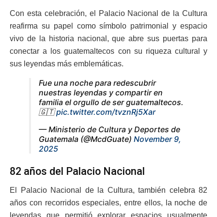
Con esta celebración, el Palacio Nacional de la Cultura
reafirma su papel como símbolo patrimonial y espacio
vivo de la historia nacional, que abre sus puertas para
conectar a los guatemaltecos con su riqueza cultural y
sus leyendas más emblemáticas.
Fue una noche para redescubrir
nuestras leyendas y compartir en
familia el orgullo de ser guatemaltecos.
🇬🇹
pic.twitter.com/tvznRj5Xar
— Ministerio de Cultura y Deportes de
Guatemala (@McdGuate)
November 9,
2025
82 años del Palacio Nacional
El Palacio Nacional de la Cultura, también celebra 82
años con recorridos especiales, entre ellos, la noche de
leyendas que permitió explorar espacios usualmente