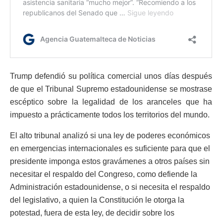
Trump defendió su política comercial unos días después
de que el Tribunal Supremo estadounidense se mostrase
escéptico sobre la legalidad de los aranceles que ha
impuesto a prácticamente todos los territorios del mundo.
El alto tribunal analizó si una ley de poderes económicos
en emergencias internacionales es suficiente para que el
presidente imponga estos gravámenes a otros países sin
necesitar el respaldo del Congreso, como defiende la
Administración estadounidense, o si necesita el respaldo
del legislativo, a quien la Constitución le otorga la
potestad, fuera de esta ley, de decidir sobre los