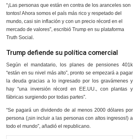
“¡Las personas que están en contra de los aranceles son
tontos! Ahora somos el país más rico y respetado del
mundo, casi sin inflación y con un precio récord en el
mercado de valores”, escribió Trump en su plataforma
Truth Social.
Trump defiende su política comercial
Según el mandatario, los planes de pensiones 401k
“están en su nivel más alto”, pronto se empezará a pagar
la deuda gracias a lo ingresado por los gravámenes y
hay “una inversión récord en EE.UU., con plantas y
fábricas surgiendo por todas partes”.
“Se pagará un dividendo de al menos 2000 dólares por
persona (¡sin incluir a las personas con altos ingresos!) a
todo el mundo”, añadió el republicano.