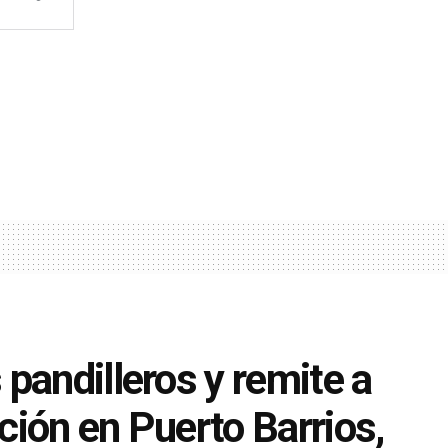
pandilleros y remite a
ión en Puerto Barrios,