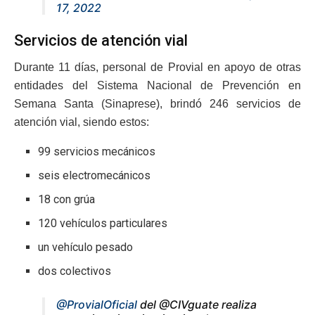
17, 2022
Servicios de atención vial
Durante 11 días, personal de Provial en apoyo de otras
entidades del Sistema Nacional de Prevención en
Semana Santa (Sinaprese), brindó 246 servicios de
atención vial, siendo estos:
99 servicios mecánicos
seis electromecánicos
18 con grúa
120 vehículos particulares
un vehículo pesado
dos colectivos
@ProvialOficial
del @CIVguate realiza