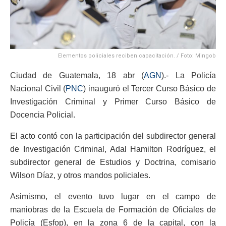
Elementos policiales reciben capacitación. / Foto: Mingob
Ciudad de Guatemala, 18 abr (
AGN
).- La Policía
Nacional Civil (
PNC
) inauguró el Tercer Curso Básico de
Investigación Criminal y Primer Curso Básico de
Docencia Policial.
El acto contó con la participación del subdirector general
de Investigación Criminal, Adal Hamilton Rodríguez, el
subdirector general de Estudios y Doctrina, comisario
Wilson Díaz, y otros mandos policiales.
Asimismo, el evento tuvo lugar en el campo de
maniobras de la Escuela de Formación de Oficiales de
Policía (Esfop), en la zona 6 de la capital, con la