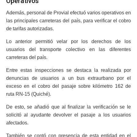
Operativos
Además, personal de Provial efectuó varios operativos en
las principales carreteras del país, para verificar el cobro
de tarifas autorizadas.
Lo anterior permitió velar por los derechos de los
usuarios del transporte colectivo en las diferentes
carreteras del país.
Entre estas inspecciones se destaca la realizada por
denuncias de usuarios a un bus extraurbano por el
exceso en el cobro del pasaje sobre kilómetro 162 de
ruta RN-15 (Quiché).
De esto, se añadió que al finalizar la verificación se le
solicitó al ayudante devolver el pasaje a los usuarios
afectados.
También se contó con presencia de esta entidad en el