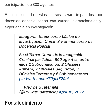
participación de 800 agentes.
En ese sentido, estos cursos serán impartidos por
docentes especializados con cursos internacionales y
experiencia en investigación.
Inauguran tercer curso básico de
Investigación Criminal y primer curso de
Docencia Policial
En el Tercer Curso de Investigación
Criminal participan 800 agentes, entre
ellos 2 Subcomisarios, 2 Oficiales
Primero, 2 Oficiales Segundos, 3
Oficiales Terceros y 6 Subinspectores.
pic.twitter.com/T9gIxZ29el
— PNC de Guatemala
(@PNCdeGuatemala)
April 18, 2022
Fortalecimiento