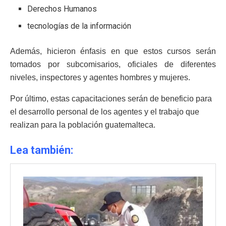
Derechos Humanos
tecnologías de la información
Además, hicieron énfasis en que estos cursos serán
tomados por subcomisarios, oficiales de diferentes
niveles, inspectores y agentes hombres y mujeres.
Por último, estas capacitaciones serán de beneficio para
el desarrollo personal de los agentes y el trabajo que
realizan para la población guatemalteca.
Lea también: