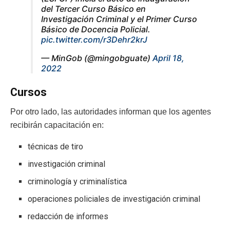
del Tercer Curso Básico en
Investigación Criminal y el Primer Curso
Básico de Docencia Policial.
pic.twitter.com/r3Dehr2krJ
— MinGob (@mingobguate)
April 18,
2022
Cursos
Por otro lado, las autoridades informan que los agentes
recibirán capacitación en:
técnicas de tiro
investigación criminal
criminología y criminalística
operaciones policiales de investigación criminal
redacción de informes