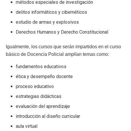
métodos especiales de investigación
delitos informáticos y cibernéticos
estudio de armas y explosivos
Derechos Humanos y Derecho Constitucional
Igualmente, los cursos que serán impartidos en el curso
básico de Docencia Policial amplían temas como:
fundamentos educativos
ética y desempeño docente
proceso educativo
estrategias didácticas
evaluación del aprendizaje
introducción al diseño curricular
aula virtual