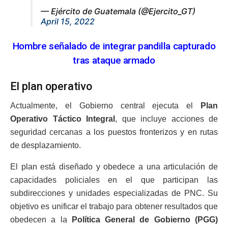
— Ejército de Guatemala (@Ejercito_GT)
April 15, 2022
Hombre señalado de integrar pandilla capturado
tras ataque armado
El plan operativo
Actualmente, el Gobierno central ejecuta el
Plan
Operativo Táctico Integral
, que incluye acciones de
seguridad cercanas a los puestos fronterizos y en rutas
de desplazamiento.
El plan está diseñado y obedece a una articulación de
capacidades policiales en el que participan las
subdirecciones y unidades especializadas de PNC. Su
objetivo es unificar el trabajo para obtener resultados que
obedecen a la
Política General de Gobierno (PGG)