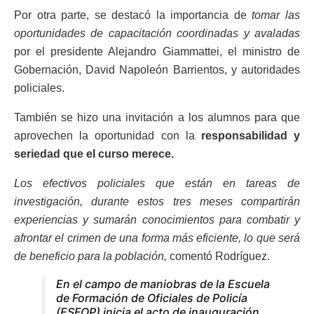
Por otra parte, se destacó la importancia de
tomar las
oportunidades de capacitación coordinadas y avaladas
por el presidente Alejandro Giammattei, el ministro de
Gobernación, David Napoleón Barrientos, y autoridades
policiales.
También se hizo una invitación a los alumnos para que
aprovechen la oportunidad con la
responsabilidad y
seriedad que el curso merece.
Los efectivos policiales que están en tareas de
investigación, durante estos tres meses compartirán
experiencias y sumarán conocimientos para combatir y
afrontar el crimen de una forma más eficiente, lo que será
de beneficio para la población,
comentó Rodríguez.
En el campo de maniobras de la Escuela
de Formación de Oficiales de Policía
(ESFOP) inicia el acto de inauguración