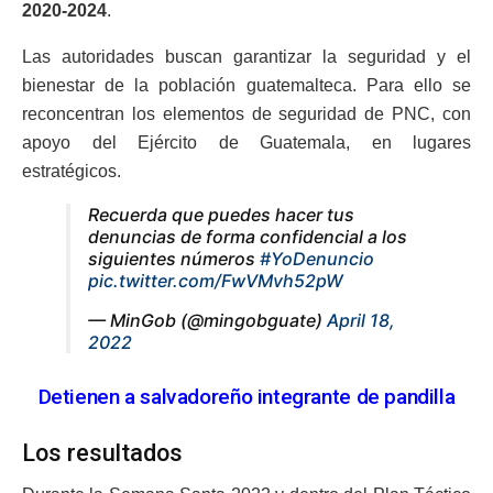
2020-2024
.
Las autoridades buscan garantizar la seguridad y el
bienestar de la población guatemalteca. Para ello se
reconcentran los elementos de seguridad de PNC, con
apoyo del Ejército de Guatemala, en lugares
estratégicos.
Recuerda que puedes hacer tus
denuncias de forma confidencial a los
siguientes números
#YoDenuncio
pic.twitter.com/FwVMvh52pW
— MinGob (@mingobguate)
April 18,
2022
Detienen a salvadoreño integrante de pandilla
Los resultados