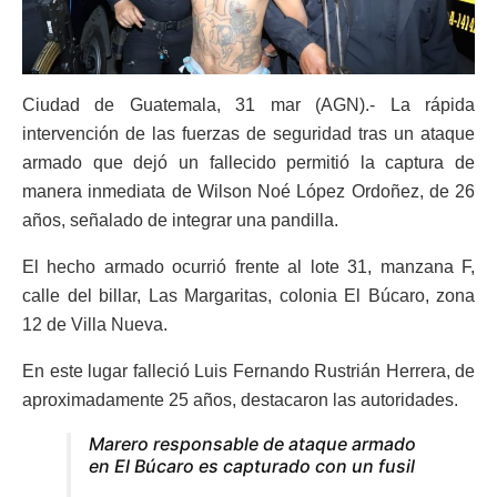
Ciudad de Guatemala, 31 mar (AGN).- La rápida
intervención de las fuerzas de seguridad tras un ataque
armado que dejó un fallecido permitió la captura de
manera inmediata de Wilson Noé López Ordoñez, de 26
años, señalado de integrar una pandilla.
El hecho armado ocurrió frente al lote 31, manzana F,
calle del billar, Las Margaritas, colonia El Búcaro, zona
12 de Villa Nueva.
En este lugar falleció Luis Fernando Rustrián Herrera, de
aproximadamente 25 años, destacaron las autoridades.
Marero responsable de ataque armado
en El Búcaro es capturado con un fusil