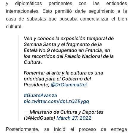
y diplomáticas pertinentes con las entidades
internacionales. Esto permitió darle seguimiento a la
casa de subastas que buscaba comercializar el bien
cultural.
Ven y conoce la exposición temporal de
Semana Santa y el fragmento de la
Estela No.9 recuperado en Francia, en
los recorridos del Palacio Nacional de la
Cultura.
Fomentar al arte y la cultura es una
prioridad para el Gobierno del
Presidente,
@DrGiammattei
.
#GuateAvanza
pic.twitter.com/dpLzOZEygq
— Ministerio de Cultura y Deportes
(@McdGuate)
March 27, 2022
Posteriormente, se inició el proceso de entrega