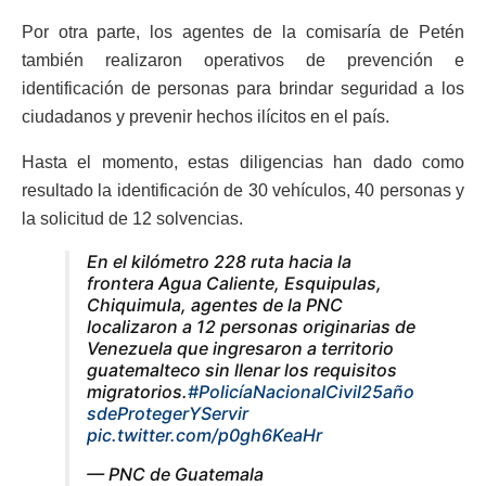
Por otra parte, los agentes de la comisaría de Petén
también realizaron operativos de prevención e
identificación de personas para brindar seguridad a los
ciudadanos y prevenir hechos ilícitos en el país.
Hasta el momento, estas diligencias han dado como
resultado la identificación de 30 vehículos, 40 personas y
la solicitud de 12 solvencias.
En el kilómetro 228 ruta hacia la
frontera Agua Caliente, Esquipulas,
Chiquimula, agentes de la PNC
localizaron a 12 personas originarias de
Venezuela que ingresaron a territorio
guatemalteco sin llenar los requisitos
migratorios.
#PolicíaNacionalCivil25año
sdeProtegerYServir
pic.twitter.com/p0gh6KeaHr
— PNC de Guatemala