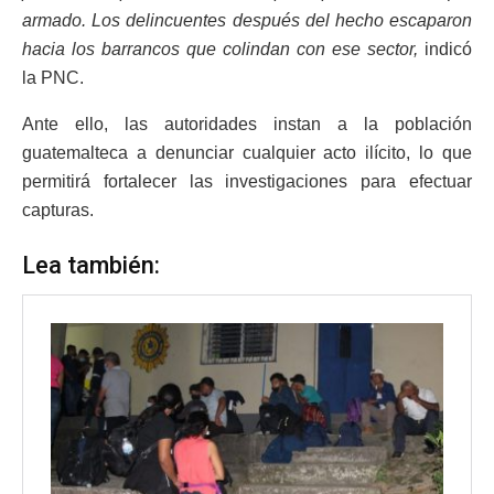
armado. Los delincuentes después del hecho escaparon
hacia los barrancos que colindan con ese sector,
indicó
la PNC.
Ante ello, las autoridades instan a la población
guatemalteca a denunciar cualquier acto ilícito, lo que
permitirá fortalecer las investigaciones para efectuar
capturas.
Lea también: