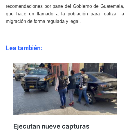
recomendaciones por parte del Gobierno de Guatemala,
que hace un llamado a la población para realizar la
migración de forma regulada y legal.
Lea también: