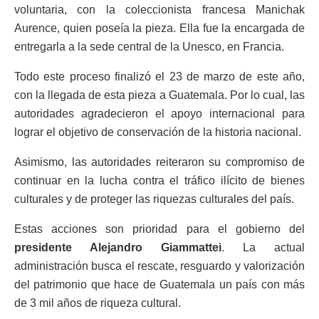
voluntaria, con la coleccionista francesa Manichak
Aurence, quien poseía la pieza. Ella fue la encargada de
entregarla a la sede central de la Unesco, en Francia.
Todo este proceso finalizó el 23 de marzo de este año,
con la llegada de esta pieza a Guatemala. Por lo cual, las
autoridades agradecieron el apoyo internacional para
lograr el objetivo de conservación de la historia nacional.
Asimismo, las autoridades reiteraron su compromiso de
continuar en la lucha contra el tráfico ilícito de bienes
culturales y de proteger las riquezas culturales del país.
Estas acciones son prioridad para el gobierno del
presidente Alejandro Giammattei
. La actual
administración busca el rescate, resguardo y valorización
del patrimonio que hace de Guatemala un país con más
de 3 mil años de riqueza cultural.