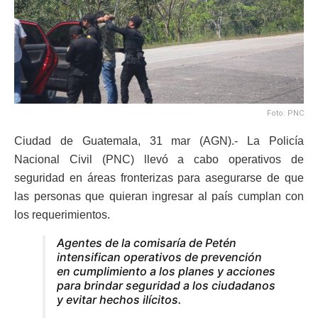
Foto: PNC
Ciudad de Guatemala, 31 mar (AGN).- La Policía
Nacional Civil (PNC) llevó a cabo operativos de
seguridad en áreas fronterizas para asegurarse de que
las personas que quieran ingresar al país cumplan con
los requerimientos.
Agentes de la comisaría de Petén
intensifican operativos de prevención
en cumplimiento a los planes y acciones
para brindar seguridad a los ciudadanos
y evitar hechos ilícitos.