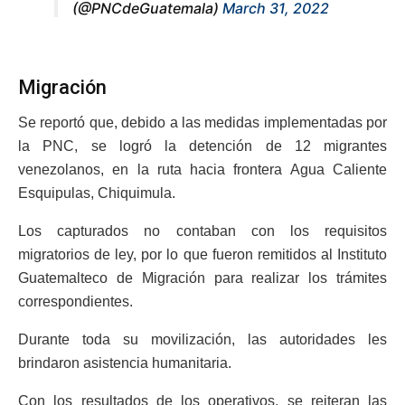
(@PNCdeGuatemala)
March 31, 2022
Migración
Se reportó que, debido a las medidas implementadas por
la PNC, se logró la detención de 12 migrantes
venezolanos, en la ruta hacia frontera Agua Caliente
Esquipulas, Chiquimula.
Los capturados no contaban con los requisitos
migratorios de ley, por lo que fueron remitidos al Instituto
Guatemalteco de Migración para realizar los trámites
correspondientes.
Durante toda su movilización, las autoridades les
brindaron asistencia humanitaria.
Con los resultados de los operativos, se reiteran las