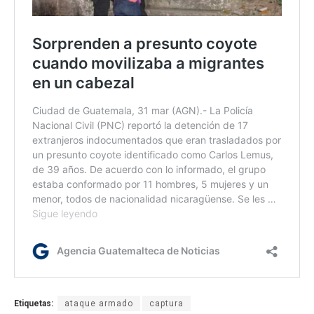
Etiquetas:
ataque armado
captura