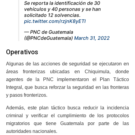
Se reporta la identificación de 30
vehículos y 40 personas y se han
solicitado 12 solvencias.
pic.twitter.com/rzjnK8yETI
— PNC de Guatemala
(@PNCdeGuatemala)
March 31, 2022
Operativos
Algunas de las acciones de seguridad se ejecutaron en
áreas fronterizas ubicadas en Chiquimula, donde
agentes de la PNC implementaron el Plan Táctico
Integral, que busca reforzar la seguridad en las fronteras
y pasos fronterizos.
Además, este plan táctico busca reducir la incidencia
criminal y verificar el cumplimiento de los protocolos
migratorios que tiene Guatemala por parte de las
autoridades nacionales.