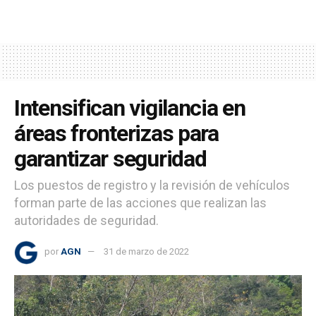
Intensifican vigilancia en
áreas fronterizas para
garantizar seguridad
Los puestos de registro y la revisión de vehículos
forman parte de las acciones que realizan las
autoridades de seguridad.
por
AGN
31 de marzo de 2022