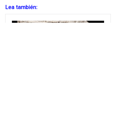
Lea también: