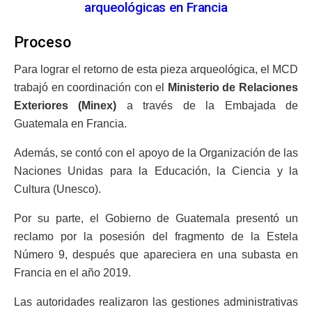
arqueológicas en Francia
Proceso
Para lograr el retorno de esta pieza arqueológica, el MCD
trabajó en coordinación con el
Ministerio de Relaciones
Exteriores (Minex)
a través de la Embajada de
Guatemala en Francia.
Además, se contó con el apoyo de la Organización de las
Naciones Unidas para la Educación, la Ciencia y la
Cultura (Unesco).
Por su parte, el Gobierno de Guatemala presentó un
reclamo por la posesión del fragmento de la Estela
Número 9, después que apareciera en una subasta en
Francia en el año 2019.
Las autoridades realizaron las gestiones administrativas