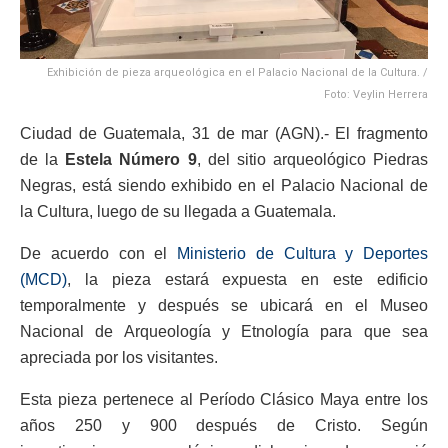
Exhibición de pieza arqueológica en el Palacio Nacional de la Cultura. /
Foto: Veylin Herrera
Ciudad de Guatemala, 31 de mar (AGN).- El fragmento
de la
Estela Número 9
, del sitio arqueológico Piedras
Negras, está siendo exhibido en el Palacio Nacional de
la Cultura, luego de su llegada a Guatemala.
De acuerdo con el
Ministerio de Cultura y Deportes
(MCD)
, la pieza estará expuesta en este edificio
temporalmente y después se ubicará en el Museo
Nacional de Arqueología y Etnología para que sea
apreciada por los visitantes.
Esta pieza pertenece al Período Clásico Maya entre los
años 250 y 900 después de Cristo. Según