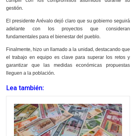
cumplir con los compromisos asumidos durante su
gestión.
El presidente Arévalo dejó claro que su gobierno seguirá
adelante con los proyectos que consideran
fundamentales para el bienestar del pueblo.
Finalmente, hizo un llamado a la unidad, destacando que
el trabajo en equipo es clave para superar los retos y
garantizar que las medidas económicas propuestas
lleguen a la población.
Lea también: