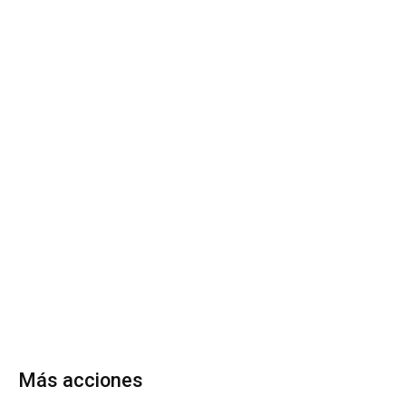
Más acciones