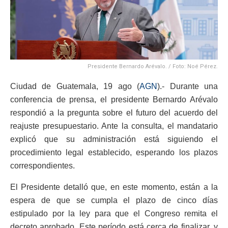
Presidente Bernardo Arévalo. / Foto: Noé Pérez.
Ciudad de Guatemala, 19 ago (
AGN
).- Durante una
conferencia de prensa, el presidente Bernardo Arévalo
respondió a la pregunta sobre el futuro del acuerdo del
reajuste presupuestario. Ante la consulta, el mandatario
explicó que su administración está siguiendo el
procedimiento legal establecido, esperando los plazos
correspondientes.
El Presidente detalló que, en este momento, están a la
espera de que se cumpla el plazo de cinco días
estipulado por la ley para que el Congreso remita el
decreto aprobado. Este período está cerca de finalizar, y