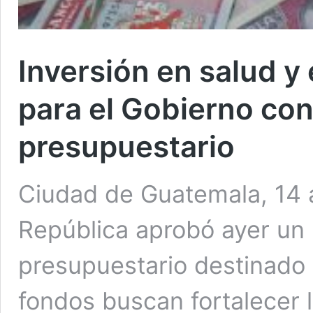
Inversión en salud y
para el Gobierno con
presupuestario
Ciudad de Guatemala, 14 
República aprobó ayer un 
presupuestario destinado al
fondos buscan fortalecer 