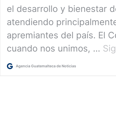
el desarrollo y bienestar 
atendiendo principalment
apremiantes del país. El
cuando nos unimos, …
Si
Agencia Guatemalteca de Noticias