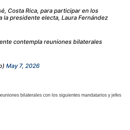
é, Costa Rica, para participar en los
a la presidente electa, Laura Fernández
dente contempla reuniones bilaterales
b)
May 7, 2026
reuniones bilaterales con los siguientes mandatarios y jefes