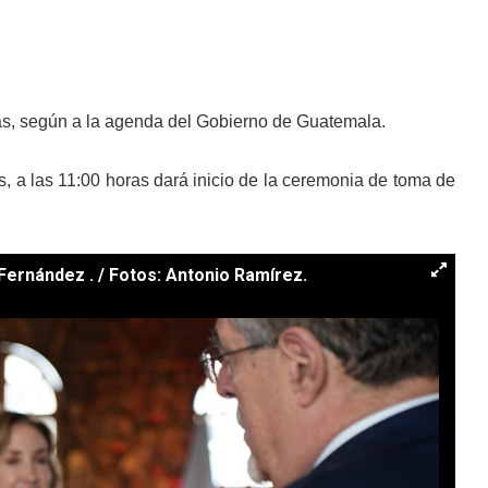
ras, según a la agenda del Gobierno de Guatemala.
s, a las 11:00 horas dará inicio de la ceremonia de toma de
Fernández . / Fotos: Antonio Ramírez.