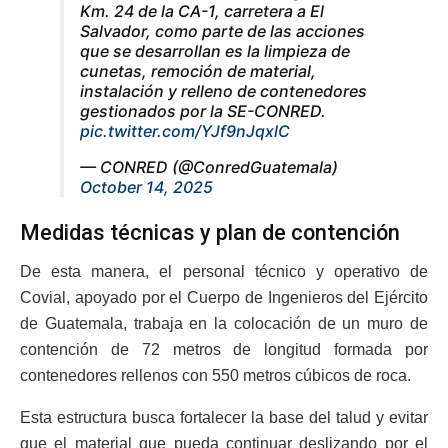
Km. 24 de la CA-1, carretera a El
Salvador, como parte de las acciones
que se desarrollan es la limpieza de
cunetas, remoción de material,
instalación y relleno de contenedores
gestionados por la SE-CONRED.
pic.twitter.com/YJf9nJqxlC
— CONRED (@ConredGuatemala)
October 14, 2025
Medidas técnicas y plan de contención
De esta manera, el personal técnico y operativo de
Covial, apoyado por el Cuerpo de Ingenieros del Ejército
de Guatemala, trabaja en la colocación de un muro de
contención de 72 metros de longitud formada por
contenedores rellenos con 550 metros cúbicos de roca.
Esta estructura busca fortalecer la base del talud y evitar
que el material que pueda continuar deslizando por el