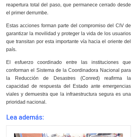
reapertura total del paso, que permanece cerrado desde
el primer derrumbe.
Estas acciones forman parte del compromiso del CIV de
garantizar la movilidad y proteger la vida de los usuarios
que transitan por esta importante vía hacia el oriente del
país.
El esfuerzo coordinado entre las instituciones que
conforman el Sistema de la Coordinadora Nacional para
la Reducción de Desastres (Conred) reafirma la
capacidad de respuesta del Estado ante emergencias
viales y demuestra que la infraestructura segura es una
prioridad nacional.
Lea además: