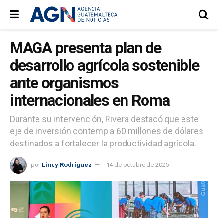
MAGA presenta plan de
desarrollo agrícola sostenible
ante organismos
internacionales en Roma
Durante su intervención, Rivera destacó que este
eje de inversión contempla 60 millones de dólares
destinados a fortalecer la productividad agrícola.
por
Lincy Rodríguez
14 de octubre de 2025