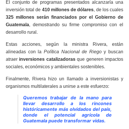
El conjunto de programas presentados alcanzaría una
inversión total de
410 millones de dólares
, de los cuales
325 millones serán financiados por el Gobierno de
Guatemala
, demostrando su firme compromiso con el
desarrollo rural.
Estas acciones, según la ministra Rivera, están
alineadas con la
Política Nacional de Riego
y buscan
atraer
inversiones catalizadoras
que generen impactos
sociales, económicos y ambientales sostenibles.
Finalmente, Rivera hizo un llamado a inversionistas y
organismos multilaterales a unirse a este esfuerzo:
Queremos trabajar de la mano para
llevar desarrollo a los rincones
históricamente más olvidados del país,
donde el potencial agrícola de
Guatemala puede transformar vidas.