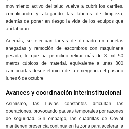
movimiento activo del talud vuelva a cubrir los carriles,
complicando y alargando las labores de limpieza,
además de poner en riesgo la vida de los equipos que
ahí laboran.
Además, se efectuan tareas de drenado en cunetas
anegadas y remoción de escombros con maquinaria
pesada, lo que ha permitido retirar más de 3 mil 50
metros cúbicos de material, equivalente a unas 300
camionadas desde el inicio de la emergencia el pasado
lunes 6 de octubre.
Avances y coordinación interinstitucional
Asimismo, las lluvias constantes dificultan las
operaciones, provocando pausas temporales por razones
de seguridad. Sin embargo, las cuadrillas de Covial
mantienen presencia continua en la zona para acelerar la