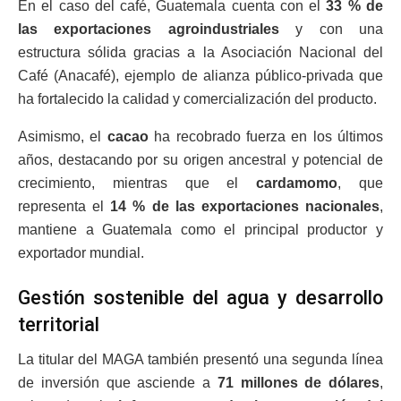
En el caso del café, Guatemala cuenta con el
33 % de
las exportaciones agroindustriales
y con una
estructura sólida gracias a la Asociación Nacional del
Café (Anacafé), ejemplo de alianza público-privada que
ha fortalecido la calidad y comercialización del producto.
Asimismo, el
cacao
ha recobrado fuerza en los últimos
años, destacando por su origen ancestral y potencial de
crecimiento, mientras que el
cardamomo
, que
representa el
14 % de las exportaciones nacionales
,
mantiene a Guatemala como el principal productor y
exportador mundial.
Gestión sostenible del agua y desarrollo
territorial
La titular del MAGA también presentó una segunda línea
de inversión que asciende a
71 millones de dólares
,