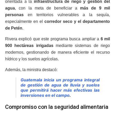
orientada a la
infraestructura de riego y gestión del
agua
, con la meta de beneficiar a
más de 9 mil
personas
en territorios vulnerables a la sequía,
especialmente en el
corredor seco y el departamento
de Petén
.
Rivera explicó que este programa busca ampliar a
6 mil
900 hectáreas irrigadas
mediante sistemas de riego
modernos, gestionando de manera eficiente el recurso
hídrico y los suelos agrícolas.
Además, la ministra destacó:
Guatemala inicia un programa integral
de gestión de agua de lluvia y suelos
que permitirá hacer más efectivas las
inversiones en el campo
.
Compromiso con la seguridad alimentaria