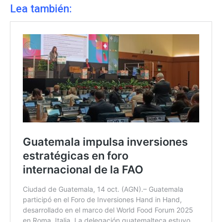
Lea también: