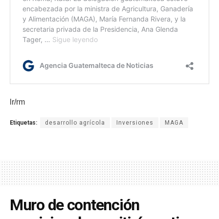
lr/rm
Etiquetas:
desarrollo agrícola
Inversiones
MAGA
Muro de contención