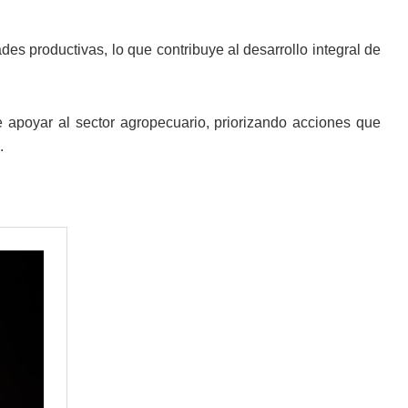
ades productivas, lo que contribuye al desarrollo integral de
 apoyar al sector agropecuario, priorizando acciones que
.