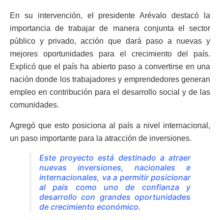
En su intervención, el presidente Arévalo destacó la
importancia de trabajar de manera conjunta el sector
público y privado, acción que dará paso a nuevas y
mejores oportunidades para el crecimiento del país.
Explicó que el país ha abierto paso a convertirse en una
nación donde los trabajadores y emprendedores generan
empleo en contribución para el desarrollo social y de las
comunidades.
Agregó que esto posiciona al país a nivel internacional,
un paso importante para la atracción de inversiones.
Este proyecto está destinado a atraer
nuevas inversiones, nacionales e
internacionales, va a permitir posicionar
al país como uno de confianza y
desarrollo con grandes oportunidades
de crecimiento económico.